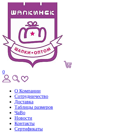
0
О Компании
Сотрудничество
Доставка
Таблицы размеров
ЧаВо
Новости
Контакты
Сертификаты