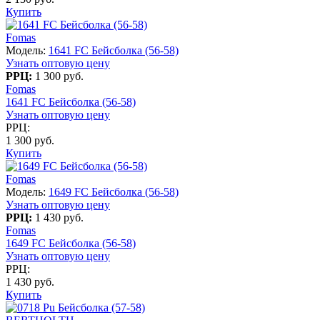
Купить
Fomas
Модель:
1641 FC Бейсболка (56-58)
Узнать оптовую цену
РРЦ:
1 300 руб.
Fomas
1641 FC Бейсболка (56-58)
Узнать оптовую цену
РРЦ:
1 300 руб.
Купить
Fomas
Модель:
1649 FC Бейсболка (56-58)
Узнать оптовую цену
РРЦ:
1 430 руб.
Fomas
1649 FC Бейсболка (56-58)
Узнать оптовую цену
РРЦ:
1 430 руб.
Купить