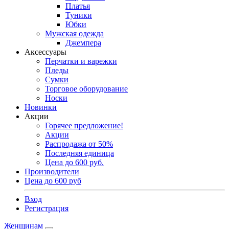
Платья
Туники
Юбки
Мужская одежда
Джемпера
Аксессуары
Перчатки и варежки
Пледы
Сумки
Торговое оборудование
Носки
Новинки
Акции
Горячее предложение!
Акции
Распродажа от 50%
Последняя единица
Цена до 600 руб.
Производители
Цена до 600 руб
Вход
Регистрация
Женщинам