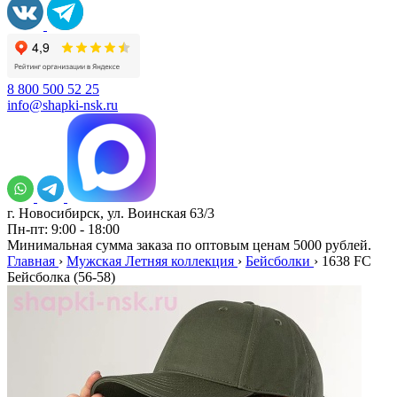
8 800 500 52 25
info@shapki-nsk.ru
г. Новосибирск, ул. Воинская 63/3
Пн-пт: 9:00 - 18:00
Минимальная сумма заказа по оптовым ценам 5000 рублей.
Главная
›
Мужская Летняя коллекция
›
Бейсболки
›
1638 FC
Бейсболка (56-58)