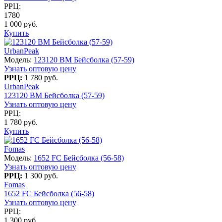
РРЦ:
1780
1 000 руб.
Купить
UrbanPeak
Модель:
123120 BM Бейсболка (57-59)
Узнать оптовую цену
РРЦ:
1 780 руб.
UrbanPeak
123120 BM Бейсболка (57-59)
Узнать оптовую цену
РРЦ:
1 780 руб.
Купить
Fomas
Модель:
1652 FC Бейсболка (56-58)
Узнать оптовую цену
РРЦ:
1 300 руб.
Fomas
1652 FC Бейсболка (56-58)
Узнать оптовую цену
РРЦ:
1 300 руб.