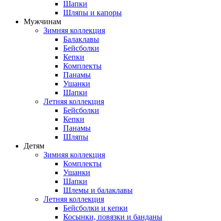
Шапки
Шляпы и капоры
Мужчинам
Зимняя коллекция
Балаклавы
Бейсболки
Кепки
Комплекты
Панамы
Ушанки
Шапки
Летняя коллекция
Бейсболки
Кепки
Панамы
Шляпы
Детям
Зимняя коллекция
Комплекты
Ушанки
Шапки
Шлемы и балаклавы
Летняя коллекция
Бейсболки и кепки
Косынки, повязки и банданы