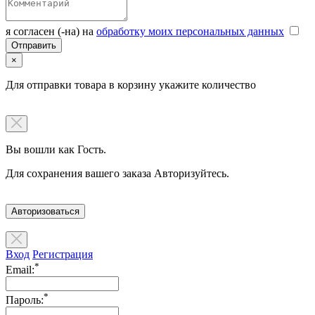
я согласен (-на) на
обработку моих персональных данных
×
Для отправки товара в корзину укажите количество
Вы вошли как Гость.
Для сохранения вашего заказа Авторизуйтесь.
Авторизоваться
Вход
Регистрация
*
Email:
*
Пароль: