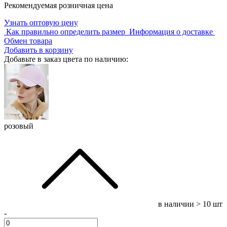
Рекомендуемая розничная цена
Узнать оптовую цену
Как правильно определить размер
Информация о доставке
Обмен товара
Добавить в корзину
Добавьте в заказ цвета по наличию:
розовый
в наличии
> 10 шт
-