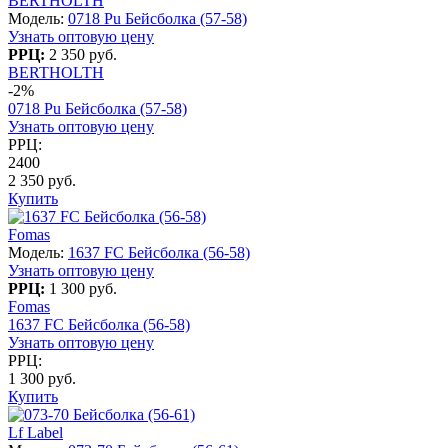
BERTHOLTH
Модель:
0718 Pu Бейсболка (57-58)
Узнать оптовую цену
РРЦ:
2 350 руб.
BERTHOLTH
-2%
0718 Pu Бейсболка (57-58)
Узнать оптовую цену
РРЦ:
2400
2 350 руб.
Купить
Fomas
Модель:
1637 FC Бейсболка (56-58)
Узнать оптовую цену
РРЦ:
1 300 руб.
Fomas
1637 FC Бейсболка (56-58)
Узнать оптовую цену
РРЦ:
1 300 руб.
Купить
Lf Label