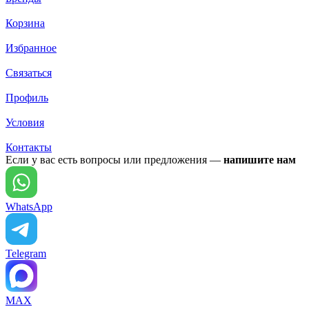
Корзина
Избранное
Связаться
Профиль
Условия
Контакты
Если у вас есть вопросы или предложения —
напишите нам
WhatsApp
Telegram
MAX