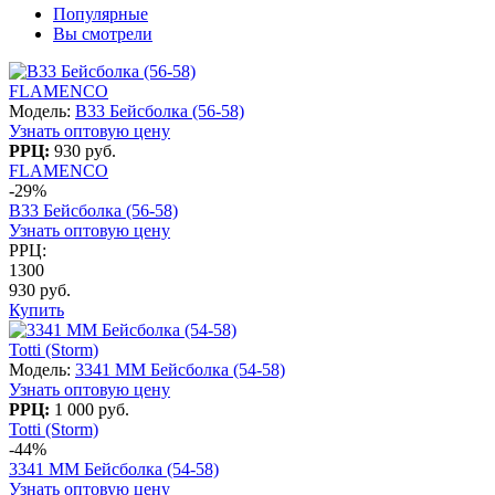
Популярные
Вы смотрели
FLAMENCO
Модель:
B33 Бейсболка (56-58)
Узнать оптовую цену
РРЦ:
930 руб.
FLAMENCO
-29%
B33 Бейсболка (56-58)
Узнать оптовую цену
РРЦ:
1300
930 руб.
Купить
Totti (Storm)
Модель:
3341 MM Бейсболка (54-58)
Узнать оптовую цену
РРЦ:
1 000 руб.
Totti (Storm)
-44%
3341 MM Бейсболка (54-58)
Узнать оптовую цену