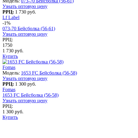
Модель:
073-70 Бейсболка (56-61)
Узнать оптовую цену
РРЦ:
1 730 руб.
Lf Label
-1%
073-70 Бейсболка (56-61)
Узнать оптовую цену
РРЦ:
1750
1 730 руб.
Купить
Fomas
Модель:
1653 FC Бейсболка (56-58)
Узнать оптовую цену
РРЦ:
1 300 руб.
Fomas
1653 FC Бейсболка (56-58)
Узнать оптовую цену
РРЦ:
1 300 руб.
Купить