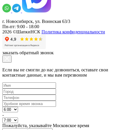
г. Новосибирск, ул. Воинская 63/3
Пн-пт: 9:00 - 18:00
2026 ©ШапкиНСК
Политика конфиденциальности
заказать обратный звонок
Если вы не смогли до нас дозвониться, оставьте свои
контактные данные, и мы вам перезвоним
-
Пожалуйста, указывайте Московское время