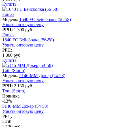
Купить
Fomas
Модель:
1640 FC Бейсболка (56-58)
Узнать оптовую цену
РРЦ:
1 300 руб.
Fomas
1640 FC Бейсболка (56-58)
Узнать оптовую цену
РРЦ:
1 300 руб.
Купить
Totti (Storm)
Модель:
5146-MM Докер (54-58)
Узнать оптовую цену
РРЦ:
2 130 руб.
Totti (Storm)
Новинка
-13%
5146-MM Докер (54-58)
Узнать оптовую цену
РРЦ:
2450
2 130 руб.