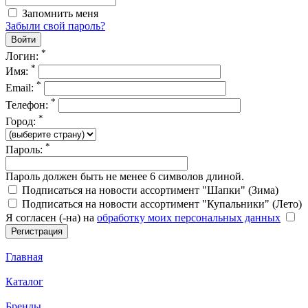
Запомнить меня
Забыли свой пароль?
*
Логин:
*
Имя:
*
Email:
*
Телефон:
*
Город:
*
Пароль:
Пароль должен быть не менее 6 символов длиной.
Подписаться на новости ассортимент "Шапки" (Зима)
Подписаться на новости ассортимент "Купальники" (Лето)
Я согласен (-на) на
обработку моих персональных данных
Главная
Каталог
Бренды