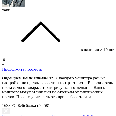
хаки
в наличии
> 10 шт
-
+
Продолжить просмотр
Обращаем Ваше внимание!
У каждого монитора разные
настройки по цветам, яркости и контрастности. В связи с этим
цвета самого товара, а также рисунка и отделки на Вашем
мониторе могут отличаться по оттенкам от фактических
цветов. Просим учитывать это при выборе товара.
1638 FC Бейсболка (56-58)