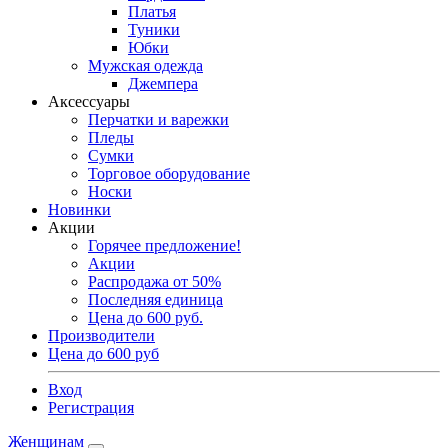
Платья
Туники
Юбки
Мужская одежда
Джемпера
Аксессуары
Перчатки и варежки
Пледы
Сумки
Торговое оборудование
Носки
Новинки
Акции
Горячее предложение!
Акции
Распродажа от 50%
Последняя единица
Цена до 600 руб.
Производители
Цена до 600 руб
Вход
Регистрация
Женщинам