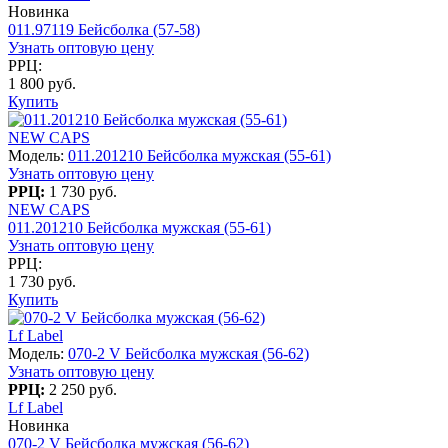
Новинка
011.97119 Бейсболка (57-58)
Узнать оптовую цену
РРЦ:
1 800 руб.
Купить
NEW CAPS
Модель:
011.201210 Бейсболка мужская (55-61)
Узнать оптовую цену
РРЦ:
1 730 руб.
NEW CAPS
011.201210 Бейсболка мужская (55-61)
Узнать оптовую цену
РРЦ:
1 730 руб.
Купить
Lf Label
Модель:
070-2 V Бейсболка мужская (56-62)
Узнать оптовую цену
РРЦ:
2 250 руб.
Lf Label
Новинка
070-2 V Бейсболка мужская (56-62)