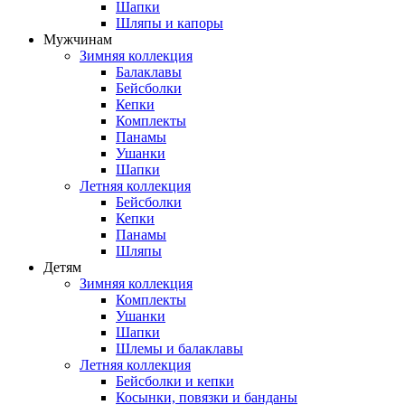
Шапки
Шляпы и капоры
Мужчинам
Зимняя коллекция
Балаклавы
Бейсболки
Кепки
Комплекты
Панамы
Ушанки
Шапки
Летняя коллекция
Бейсболки
Кепки
Панамы
Шляпы
Детям
Зимняя коллекция
Комплекты
Ушанки
Шапки
Шлемы и балаклавы
Летняя коллекция
Бейсболки и кепки
Косынки, повязки и банданы