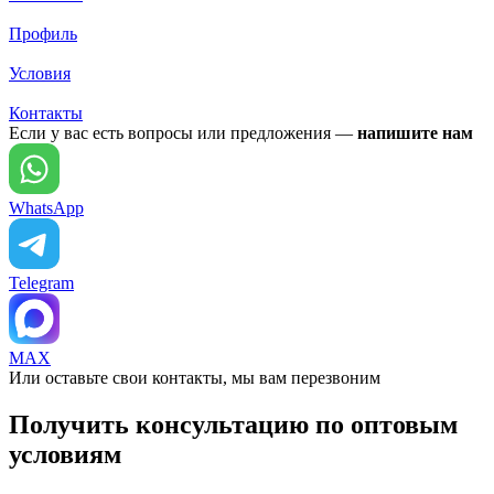
Профиль
Условия
Контакты
Если у вас есть вопросы или предложения —
напишите нам
WhatsApp
Telegram
MAX
Или оставьте свои контакты, мы вам перезвоним
Получить консультацию по оптовым
условиям