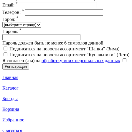
*
Email:
*
Телефон:
*
Город:
*
Пароль:
Пароль должен быть не менее 6 символов длиной.
Подписаться на новости ассортимент "Шапки" (Зима)
Подписаться на новости ассортимент "Купальники" (Лето)
Я согласен (-на) на
обработку моих персональных данных
Главная
Каталог
Бренды
Корзина
Избранное
Связаться