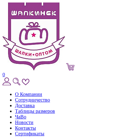
0
О Компании
Сотрудничество
Доставка
Таблицы размеров
ЧаВо
Новости
Контакты
Сертификаты