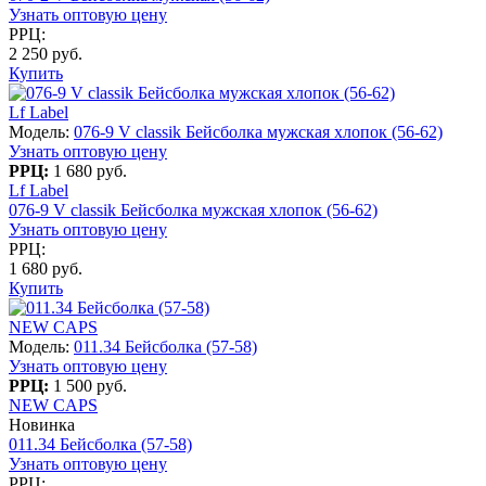
Узнать оптовую цену
РРЦ:
2 250 руб.
Купить
Lf Label
Модель:
076-9 V classik Бейсболка мужская хлопок (56-62)
Узнать оптовую цену
РРЦ:
1 680 руб.
Lf Label
076-9 V classik Бейсболка мужская хлопок (56-62)
Узнать оптовую цену
РРЦ:
1 680 руб.
Купить
NEW CAPS
Модель:
011.34 Бейсболка (57-58)
Узнать оптовую цену
РРЦ:
1 500 руб.
NEW CAPS
Новинка
011.34 Бейсболка (57-58)
Узнать оптовую цену
РРЦ: