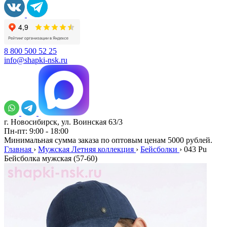
8 800 500 52 25
info@shapki-nsk.ru
г. Новосибирск, ул. Воинская 63/3
Пн-пт: 9:00 - 18:00
Минимальная сумма заказа по оптовым ценам 5000 рублей.
Главная
›
Мужская Летняя коллекция
›
Бейсболки
›
043 Pu
Бейсболка мужская (57-60)