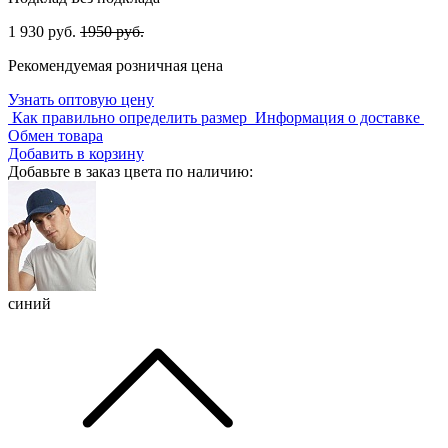
1 930 руб.
1950 руб.
Рекомендуемая розничная цена
Узнать оптовую цену
Как правильно определить размер
Информация о доставке
Обмен товара
Добавить в корзину
Добавьте в заказ цвета по наличию:
синий