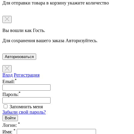
Для отправки товара в корзину укажите количество
Вы вошли как Гость.
Для сохранения вашего заказа Авторизуйтесь.
Авторизоваться
Вход
Регистрация
*
Email:
*
Пароль:
Запомнить меня
Забыли свой пароль?
*
Логин:
*
Имя: