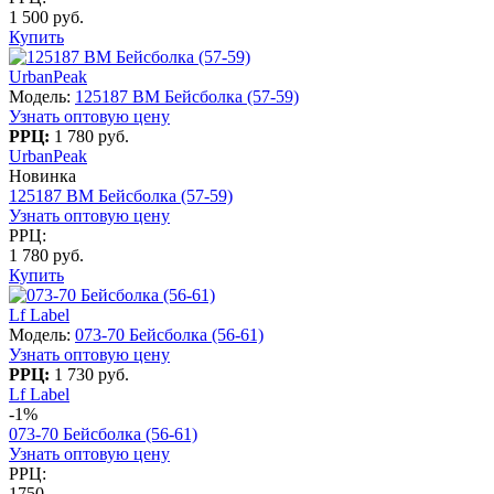
1 500 руб.
Купить
UrbanPeak
Модель:
125187 BM Бейсболка (57-59)
Узнать оптовую цену
РРЦ:
1 780 руб.
UrbanPeak
Новинка
125187 BM Бейсболка (57-59)
Узнать оптовую цену
РРЦ:
1 780 руб.
Купить
Lf Label
Модель:
073-70 Бейсболка (56-61)
Узнать оптовую цену
РРЦ:
1 730 руб.
Lf Label
-1%
073-70 Бейсболка (56-61)
Узнать оптовую цену
РРЦ:
1750