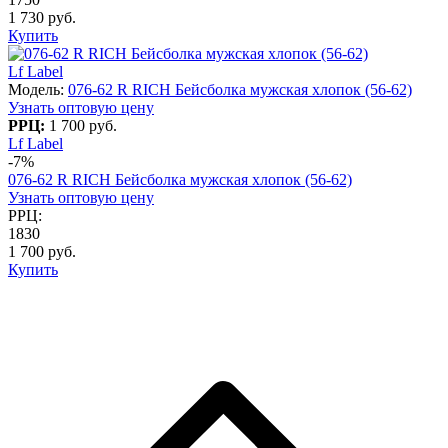
1 730 руб.
Купить
Lf Label
Модель:
076-62 R RICH Бейсболка мужская хлопок (56-62)
Узнать оптовую цену
РРЦ:
1 700 руб.
Lf Label
-7%
076-62 R RICH Бейсболка мужская хлопок (56-62)
Узнать оптовую цену
РРЦ:
1830
1 700 руб.
Купить