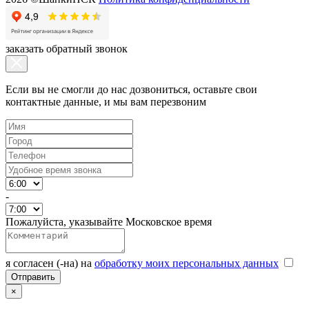
заказать обратный звонок
Если вы не смогли до нас дозвониться, оставьте свои
контактные данные, и мы вам перезвоним
-
Пожалуйста, указывайте Московское время
я согласен (-на) на
обработку моих персональных данных
×