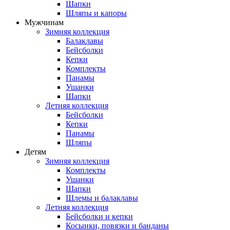
Шапки
Шляпы и капоры
Мужчинам
Зимняя коллекция
Балаклавы
Бейсболки
Кепки
Комплекты
Панамы
Ушанки
Шапки
Летняя коллекция
Бейсболки
Кепки
Панамы
Шляпы
Детям
Зимняя коллекция
Комплекты
Ушанки
Шапки
Шлемы и балаклавы
Летняя коллекция
Бейсболки и кепки
Косынки, повязки и банданы