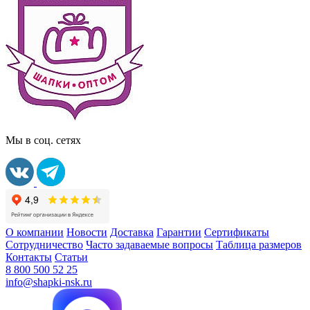
Мы в соц. сетях
О компании
Новости
Доставка
Гарантии
Сертификаты
Сотрудничество
Часто задаваемые вопросы
Таблица размеров
Контакты
Статьи
8 800 500 52 25
info@shapki-nsk.ru