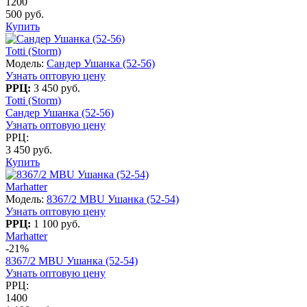
1200
500 руб.
Купить
Totti (Storm)
Модель:
Сандер Ушанка (52-56)
Узнать оптовую цену
РРЦ:
3 450 руб.
Totti (Storm)
Сандер Ушанка (52-56)
Узнать оптовую цену
РРЦ:
3 450 руб.
Купить
Marhatter
Модель:
8367/2 MBU Ушанка (52-54)
Узнать оптовую цену
РРЦ:
1 100 руб.
Marhatter
-21%
8367/2 MBU Ушанка (52-54)
Узнать оптовую цену
РРЦ:
1400