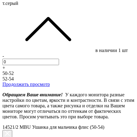
т.серый
в наличии
1 шт
-
+
50-52
52-54
Продолжить просмотр
Обращаем Ваше внимание!
У каждого монитора разные
настройки по цветам, яркости и контрастности. В связи с этим
цвета самого товара, а также рисунка и отделки на Вашем
мониторе могут отличаться по оттенкам от фактических
цветов. Просим учитывать это при выборе товара.
14521/2 MBU Ушанка для мальчика флис (50-54)