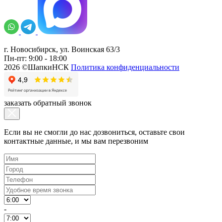
г. Новосибирск, ул. Воинская 63/3
Пн-пт: 9:00 - 18:00
2026 ©ШапкиНСК
Политика конфиденциальности
заказать обратный звонок
Если вы не смогли до нас дозвониться, оставьте свои
контактные данные, и мы вам перезвоним
-