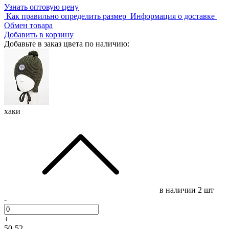
Узнать оптовую цену
Как правильно определить размер
Информация о доставке
Обмен товара
Добавить в корзину
Добавьте в заказ цвета по наличию:
хаки
в наличии
2 шт
-
+
50-52