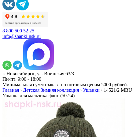
8 800 500 52 25
info@shapki-nsk.ru
г. Новосибирск, ул. Воинская 63/3
Пн-пт: 9:00 - 18:00
Минимальная сумма заказа по оптовым ценам 5000 рублей.
Главная
›
Детская Зимняя коллекция
›
Ушанки
›
14521/2 MBU
Ушанка для мальчика флис (50-54)