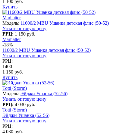
1 100 руб.
Купить
Marhatter
Модель:
11600/2 MBU Ушанка детская флис (50-52)
Узнать оптовую цену
РРЦ:
1 150 руб.
Marhatter
-18%
11600/2 MBU Ушанка детская флис (50-52)
Узнать оптовую цену
РРЦ:
1400
1 150 руб.
Купить
Totti (Storm)
Модель:
Эйджи Ушанка (52-56)
Узнать оптовую цену
РРЦ:
4 030 руб.
Totti (Storm)
Эйджи Ушанка (52-56)
Узнать оптовую цену
РРЦ:
4 030 руб.