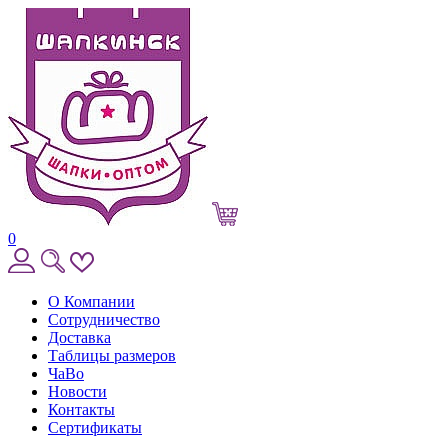
0
О Компании
Сотрудничество
Доставка
Таблицы размеров
ЧаВо
Новости
Контакты
Сертификаты