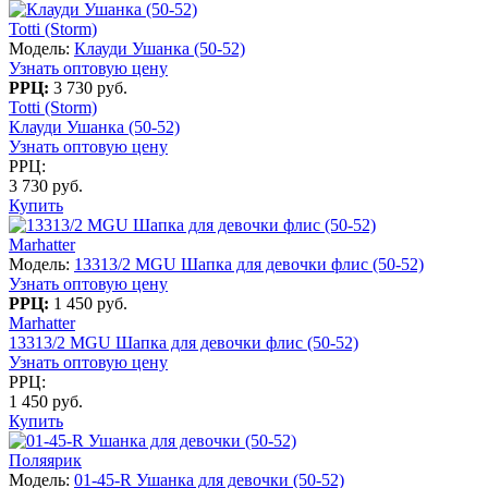
Totti (Storm)
Модель:
Клауди Ушанка (50-52)
Узнать оптовую цену
РРЦ:
3 730 руб.
Totti (Storm)
Клауди Ушанка (50-52)
Узнать оптовую цену
РРЦ:
3 730 руб.
Купить
Marhatter
Модель:
13313/2 MGU Шапка для девочки флис (50-52)
Узнать оптовую цену
РРЦ:
1 450 руб.
Marhatter
13313/2 MGU Шапка для девочки флис (50-52)
Узнать оптовую цену
РРЦ:
1 450 руб.
Купить
Поляярик
Модель:
01-45-R Ушанка для девочки (50-52)