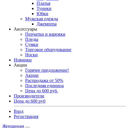
Платья
Туники
Юбки
Мужская одежда
Джемпера
Аксессуары
Перчатки и варежки
Пледы
Сумки
Торговое оборудование
Носки
Новинки
Акции
Горячее предложение!
Акции
Распродажа от 50%
Последняя единица
Цена до 600 руб.
Производители
Цена до 600 руб
Вход
Регистрация
Женщинам