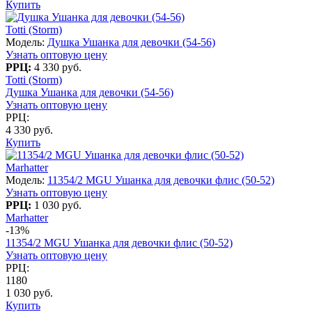
Купить
Totti (Storm)
Модель:
Душка Ушанка для девочки (54-56)
Узнать оптовую цену
РРЦ:
4 330 руб.
Totti (Storm)
Душка Ушанка для девочки (54-56)
Узнать оптовую цену
РРЦ:
4 330 руб.
Купить
Marhatter
Модель:
11354/2 MGU Ушанка для девочки флис (50-52)
Узнать оптовую цену
РРЦ:
1 030 руб.
Marhatter
-13%
11354/2 MGU Ушанка для девочки флис (50-52)
Узнать оптовую цену
РРЦ:
1180
1 030 руб.
Купить