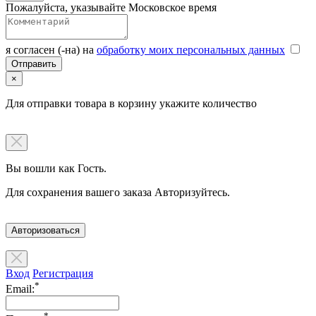
Пожалуйста, указывайте Московское время
я согласен (-на) на
обработку моих персональных данных
×
Для отправки товара в корзину укажите количество
Вы вошли как Гость.
Для сохранения вашего заказа Авторизуйтесь.
Авторизоваться
Вход
Регистрация
*
Email:
*