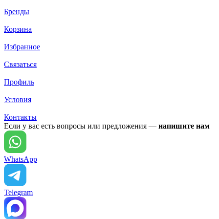
Бренды
Корзина
Избранное
Связаться
Профиль
Условия
Контакты
Если у вас есть вопросы или предложения —
напишите нам
WhatsApp
Telegram