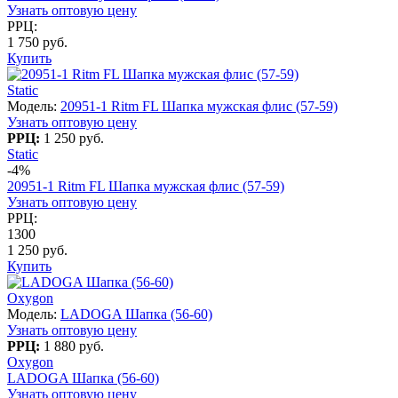
Узнать оптовую цену
РРЦ:
1 750 руб.
Купить
Static
Модель:
20951-1 Ritm FL Шапка мужская флис (57-59)
Узнать оптовую цену
РРЦ:
1 250 руб.
Static
-4%
20951-1 Ritm FL Шапка мужская флис (57-59)
Узнать оптовую цену
РРЦ:
1300
1 250 руб.
Купить
Oxygon
Модель:
LADOGA Шапка (56-60)
Узнать оптовую цену
РРЦ:
1 880 руб.
Oxygon
LADOGA Шапка (56-60)
Узнать оптовую цену