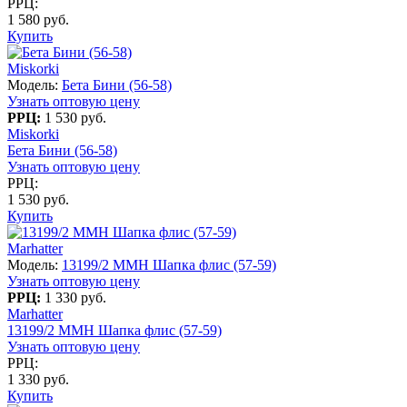
РРЦ:
1 580 руб.
Купить
Miskorki
Модель:
Бета Бини (56-58)
Узнать оптовую цену
РРЦ:
1 530 руб.
Miskorki
Бета Бини (56-58)
Узнать оптовую цену
РРЦ:
1 530 руб.
Купить
Marhatter
Модель:
13199/2 MMH Шапка флис (57-59)
Узнать оптовую цену
РРЦ:
1 330 руб.
Marhatter
13199/2 MMH Шапка флис (57-59)
Узнать оптовую цену
РРЦ:
1 330 руб.
Купить