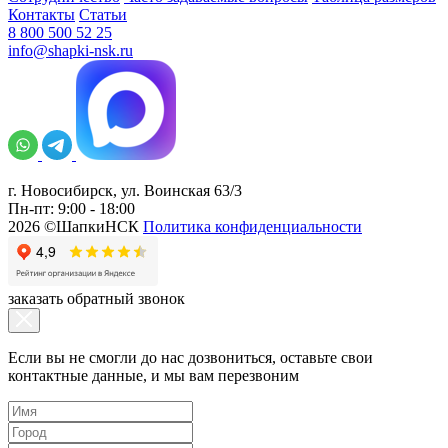
Контакты
Статьи
8 800 500 52 25
info@shapki-nsk.ru
г. Новосибирск, ул. Воинская 63/3
Пн-пт: 9:00 - 18:00
2026 ©ШапкиНСК
Политика конфиденциальности
заказать обратный звонок
Если вы не смогли до нас дозвониться, оставьте свои
контактные данные, и мы вам перезвоним