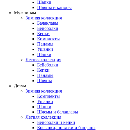
Шапки
Шляпы и капоры
Мужчинам
Зимняя коллекция
Балаклавы
Бейсболки
Кепки
Комплекты
Панамы
Ушанки
Шапки
Летняя коллекция
Бейсболки
Кепки
Панамы
Шляпы
Детям
Зимняя коллекция
Комплекты
Ушанки
Шапки
Шлемы и балаклавы
Летняя коллекция
Бейсболки и кепки
Косынки, повязки и банданы