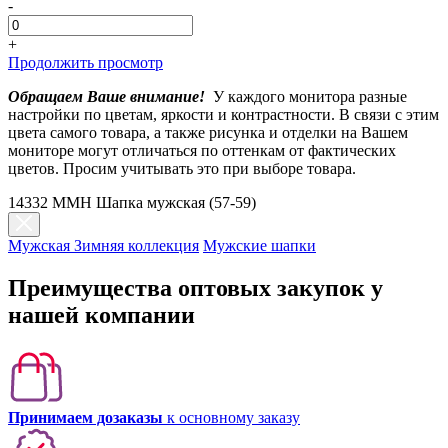
-
+
Продолжить просмотр
Обращаем Ваше внимание!
У каждого монитора разные
настройки по цветам, яркости и контрастности. В связи с этим
цвета самого товара, а также рисунка и отделки на Вашем
мониторе могут отличаться по оттенкам от фактических
цветов. Просим учитывать это при выборе товара.
14332 MMH Шапка мужская (57-59)
Мужская Зимняя коллекция
Мужские шапки
Преимущества оптовых закупок у
нашей компании
Принимаем дозаказы
к основному заказу