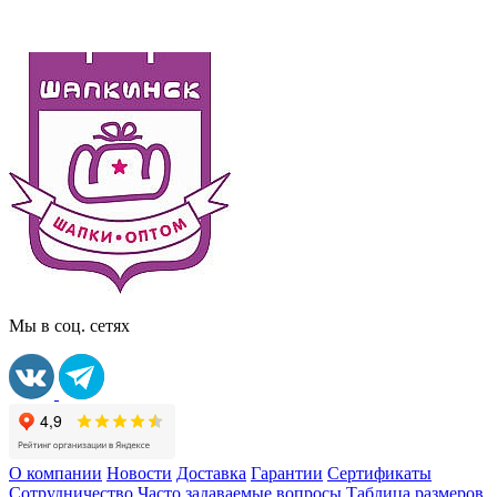
Мы в соц. сетях
О компании
Новости
Доставка
Гарантии
Сертификаты
Сотрудничество
Часто задаваемые вопросы
Таблица размеров