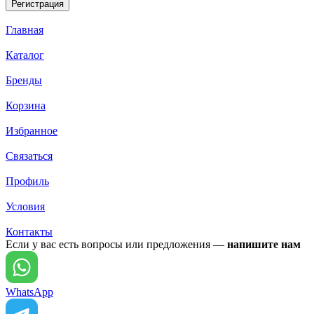
Главная
Каталог
Бренды
Корзина
Избранное
Связаться
Профиль
Условия
Контакты
Если у вас есть вопросы или предложения —
напишите нам
WhatsApp