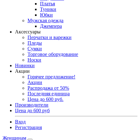
Платья
Туники
Юбки
Мужская одежда
Джемпера
Аксессуары
Перчатки и варежки
Пледы
Сумки
Торговое оборудование
Носки
Новинки
Акции
Горячее предложение!
Акции
Распродажа от 50%
Последняя единица
Цена до 600 руб.
Производители
Цена до 600 руб
Вход
Регистрация
Женщинам