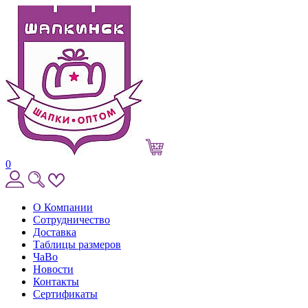
0
О Компании
Сотрудничество
Доставка
Таблицы размеров
ЧаВо
Новости
Контакты
Сертификаты