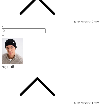
в наличии
2 шт
-
+
черный
в наличии
1 шт