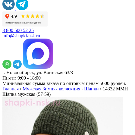
8 800 500 52 25
info@shapki-nsk.ru
г. Новосибирск, ул. Воинская 63/3
Пн-пт: 9:00 - 18:00
Минимальная сумма заказа по оптовым ценам 5000 рублей.
Главная
›
Мужская Зимняя коллекция
›
Шапки
›
14332 MMH
Шапка мужская (57-59)