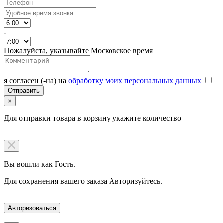
-
Пожалуйста, указывайте Московское время
я согласен (-на) на
обработку моих персональных данных
×
Для отправки товара в корзину укажите количество
Вы вошли как Гость.
Для сохранения вашего заказа Авторизуйтесь.
Авторизоваться