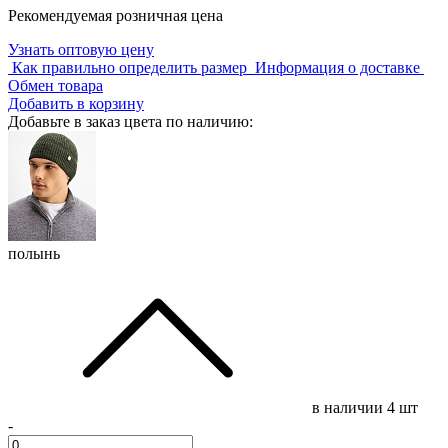
Рекомендуемая розничная цена
Узнать оптовую цену
Как правильно определить размер
Информация о доставке
Обмен товара
Добавить в корзину
Добавьте в заказ цвета по наличию:
полынь
в наличии
4 шт
-