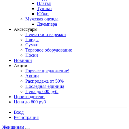
Платья
Туники
Юбки
Мужская одежда
Джемпера
Аксессуары
Перчатки и варежки
Пледы
Сумки
Торговое оборудование
Носки
Новинки
Акции
Горячее предложение!
Акции
Распродажа от 50%
Последняя единица
Цена до 600 руб.
Производители
Цена до 600 руб
Вход
Регистрация
Женщинам