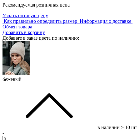
Рекомендуемая розничная цена
Узнать оптовую цену
Как правильно определить размер
Информация о доставке
Обмен товара
Добавить в корзину
Добавьте в заказ цвета по наличию:
бежевый
в наличии
> 10 шт
-