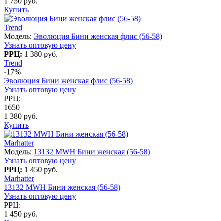
1 750 руб.
Купить
Trend
Модель:
Эволюция Бини женская флис (56-58)
Узнать оптовую цену
РРЦ:
1 380 руб.
Trend
-17%
Эволюция Бини женская флис (56-58)
Узнать оптовую цену
РРЦ:
1650
1 380 руб.
Купить
Marhatter
Модель:
13132 MWH Бини женская (56-58)
Узнать оптовую цену
РРЦ:
1 450 руб.
Marhatter
13132 MWH Бини женская (56-58)
Узнать оптовую цену
РРЦ:
1 450 руб.