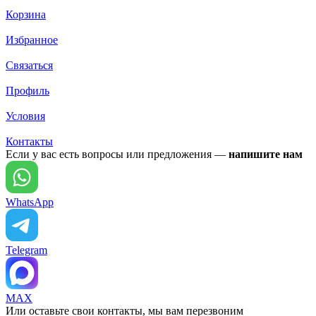
Корзина
Избранное
Связаться
Профиль
Условия
Контакты
Если у вас есть вопросы или предложения —
напишите нам
WhatsApp
Telegram
MAX
Или оставьте свои контакты, мы вам перезвоним