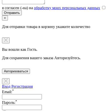
я согласен (-на) на
обработку моих персональных данных
×
Для отправки товара в корзину укажите количество
Вы вошли как Гость.
Для сохранения вашего заказа Авторизуйтесь.
Авторизоваться
Вход
Регистрация
*
Email:
*
Пароль: