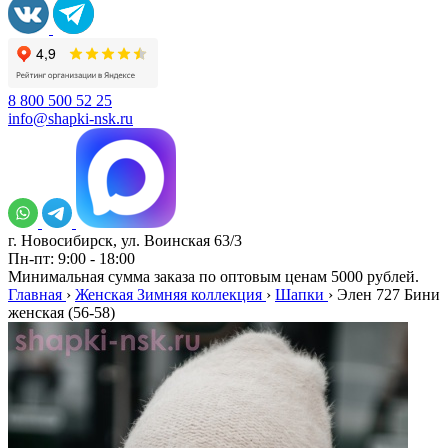
8 800 500 52 25
info@shapki-nsk.ru
г. Новосибирск, ул. Воинская 63/3
Пн-пт: 9:00 - 18:00
Минимальная сумма заказа по оптовым ценам 5000 рублей.
Главная
›
Женская Зимняя коллекция
›
Шапки
›
Элен 727 Бини
женская (56-58)