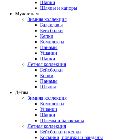
Шапки
Шляпы и капоры
Мужчинам
Зимняя коллекция
Балаклавы
Бейсболки
Кепки
Комплекты
Панамы
Ушанки
Шапки
Летняя коллекция
Бейсболки
Кепки
Панамы
Шляпы
Детям
Зимняя коллекция
Комплекты
Ушанки
Шапки
Шлемы и балаклавы
Летняя коллекция
Бейсболки и кепки
Косынки, повязки и банданы