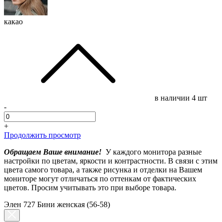
какао
в наличии
4 шт
-
+
Продолжить просмотр
Обращаем Ваше внимание!
У каждого монитора разные
настройки по цветам, яркости и контрастности. В связи с этим
цвета самого товара, а также рисунка и отделки на Вашем
мониторе могут отличаться по оттенкам от фактических
цветов. Просим учитывать это при выборе товара.
Элен 727 Бини женская (56-58)