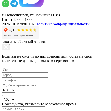
г. Новосибирск, ул. Воинская 63/3
Пн-пт: 9:00 - 18:00
2026 ©ШапкиНСК
Политика конфиденциальности
заказать обратный звонок
Если вы не смогли до нас дозвониться, оставьте свои
контактные данные, и мы вам перезвоним
-
Пожалуйста, указывайте Московское время