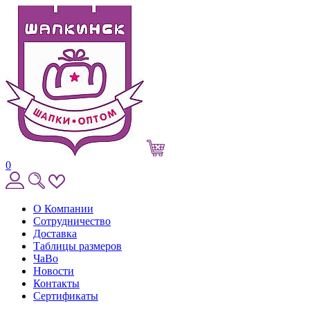
0
О Компании
Сотрудничество
Доставка
Таблицы размеров
ЧаВо
Новости
Контакты
Сертификаты