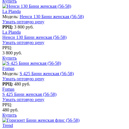
Купить
La Planda
Модель:
Ненси 130 Бини женская (56-58)
Узнать оптовую цену
РРЦ:
3 800 руб.
La Planda
Ненси 130 Бини женская (56-58)
Узнать оптовую цену
РРЦ:
3 800 руб.
Купить
Fomas
Модель:
S 425 Бини женская (56-58)
Узнать оптовую цену
РРЦ:
480 руб.
Fomas
S 425 Бини женская (56-58)
Узнать оптовую цену
РРЦ:
480 руб.
Купить
Trend