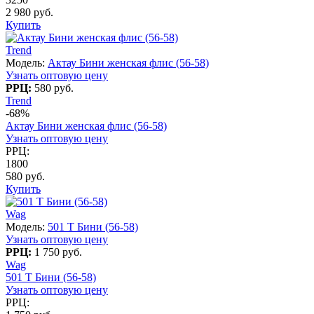
2 980 руб.
Купить
Trend
Модель:
Актау Бини женская флис (56-58)
Узнать оптовую цену
РРЦ:
580 руб.
Trend
-68%
Актау Бини женская флис (56-58)
Узнать оптовую цену
РРЦ:
1800
580 руб.
Купить
Wag
Модель:
501 T Бини (56-58)
Узнать оптовую цену
РРЦ:
1 750 руб.
Wag
501 T Бини (56-58)
Узнать оптовую цену
РРЦ: