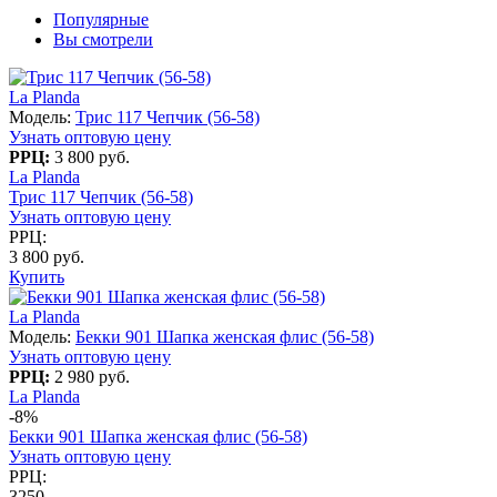
Популярные
Вы смотрели
La Planda
Модель:
Трис 117 Чепчик (56-58)
Узнать оптовую цену
РРЦ:
3 800 руб.
La Planda
Трис 117 Чепчик (56-58)
Узнать оптовую цену
РРЦ:
3 800 руб.
Купить
La Planda
Модель:
Бекки 901 Шапка женская флис (56-58)
Узнать оптовую цену
РРЦ:
2 980 руб.
La Planda
-8%
Бекки 901 Шапка женская флис (56-58)
Узнать оптовую цену
РРЦ:
3250