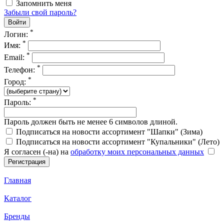
Запомнить меня
Забыли свой пароль?
*
Логин:
*
Имя:
*
Email:
*
Телефон:
*
Город:
*
Пароль:
Пароль должен быть не менее 6 символов длиной.
Подписаться на новости ассортимент "Шапки" (Зима)
Подписаться на новости ассортимент "Купальники" (Лето)
Я согласен (-на) на
обработку моих персональных данных
Главная
Каталог
Бренды