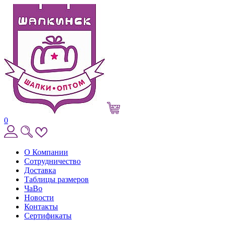
0
О Компании
Сотрудничество
Доставка
Таблицы размеров
ЧаВо
Новости
Контакты
Сертификаты