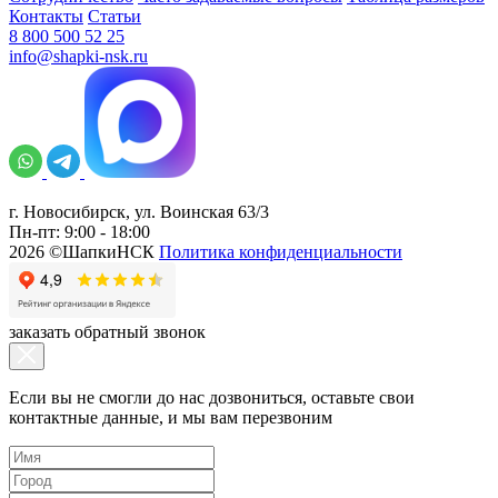
Контакты
Статьи
8 800 500 52 25
info@shapki-nsk.ru
г. Новосибирск, ул. Воинская 63/3
Пн-пт: 9:00 - 18:00
2026 ©ШапкиНСК
Политика конфиденциальности
заказать обратный звонок
Если вы не смогли до нас дозвониться, оставьте свои
контактные данные, и мы вам перезвоним