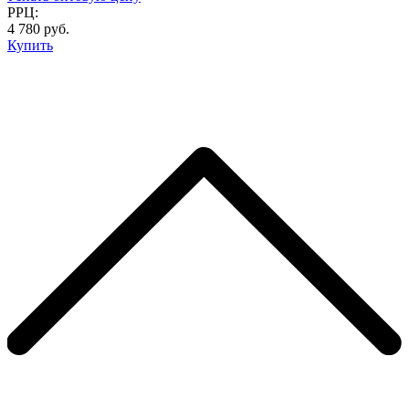
РРЦ:
4 780 руб.
Купить