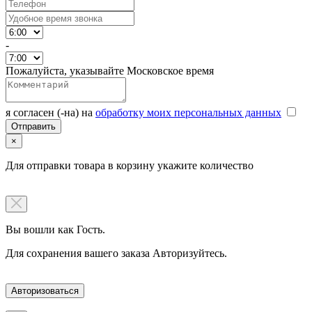
-
Пожалуйста, указывайте Московское время
я согласен (-на) на
обработку моих персональных данных
×
Для отправки товара в корзину укажите количество
Вы вошли как Гость.
Для сохранения вашего заказа Авторизуйтесь.
Авторизоваться