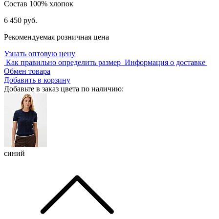
Состав
100% хлопок
6 450 руб.
Рекомендуемая розничная цена
Узнать оптовую цену
Как правильно определить размер
Информация о доставке
Обмен товара
Добавить в корзину
Добавьте в заказ цвета по наличию:
синий