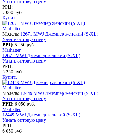
Узнать оптовую цену
РРЦ:
7 000 руб.
Купить
Marhatter
Модель:
12671 MWJ Джемпер женский (S-XL)
Узнать оптовую цену
РРЦ:
5 250 руб.
Marhatter
12671 MWJ Джемпер женский (S-XL)
Узнать оптовую цену
РРЦ:
5 250 руб.
Купить
Marhatter
Модель:
12449 MWJ Джемпер женский (S-XL)
Узнать оптовую цену
РРЦ:
6 050 руб.
Marhatter
12449 MWJ Джемпер женский (S-XL)
Узнать оптовую цену
РРЦ:
6 050 руб.