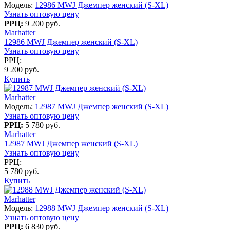
Модель:
12986 MWJ Джемпер женский (S-XL)
Узнать оптовую цену
РРЦ:
9 200 руб.
Marhatter
12986 MWJ Джемпер женский (S-XL)
Узнать оптовую цену
РРЦ:
9 200 руб.
Купить
Marhatter
Модель:
12987 MWJ Джемпер женский (S-XL)
Узнать оптовую цену
РРЦ:
5 780 руб.
Marhatter
12987 MWJ Джемпер женский (S-XL)
Узнать оптовую цену
РРЦ:
5 780 руб.
Купить
Marhatter
Модель:
12988 MWJ Джемпер женский (S-XL)
Узнать оптовую цену
РРЦ:
6 830 руб.