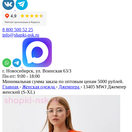
8 800 500 52 25
info@shapki-nsk.ru
г. Новосибирск, ул. Воинская 63/3
Пн-пт: 9:00 - 18:00
Минимальная сумма заказа по оптовым ценам 5000 рублей.
Главная
›
Женская одежда
›
Джемпера
›
13405 MWJ Джемпер
женский (S-XL)