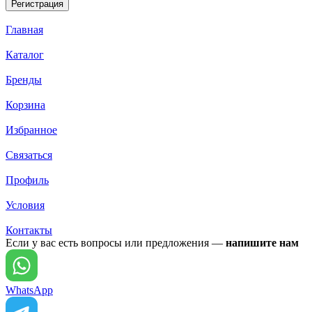
Главная
Каталог
Бренды
Корзина
Избранное
Связаться
Профиль
Условия
Контакты
Если у вас есть вопросы или предложения —
напишите нам
WhatsApp