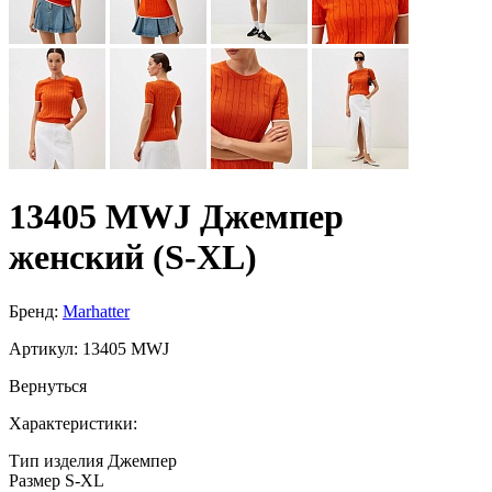
13405 MWJ Джемпер
женский (S-XL)
Бренд:
Marhatter
Артикул:
13405 MWJ
Вернуться
Характеристики:
Тип изделия
Джемпер
Размер
S-XL