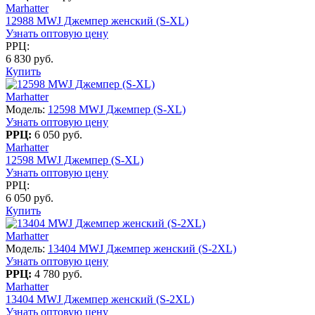
Marhatter
12988 MWJ Джемпер женский (S-XL)
Узнать оптовую цену
РРЦ:
6 830 руб.
Купить
Marhatter
Модель:
12598 MWJ Джемпер (S-XL)
Узнать оптовую цену
РРЦ:
6 050 руб.
Marhatter
12598 MWJ Джемпер (S-XL)
Узнать оптовую цену
РРЦ:
6 050 руб.
Купить
Marhatter
Модель:
13404 MWJ Джемпер женский (S-2XL)
Узнать оптовую цену
РРЦ:
4 780 руб.
Marhatter
13404 MWJ Джемпер женский (S-2XL)
Узнать оптовую цену