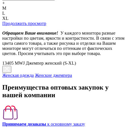
+
M
L
XL
Продолжить просмотр
Обращаем Ваше внимание!
У каждого монитора разные
настройки по цветам, яркости и контрастности. В связи с этим
цвета самого товара, а также рисунка и отделки на Вашем
мониторе могут отличаться по оттенкам от фактических
цветов. Просим учитывать это при выборе товара.
13405 MWJ Джемпер женский (S-XL)
Женская одежда
Женские джемпера
Преимущества оптовых закупок у
нашей компании
Принимаем дозаказы
к основному заказу