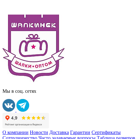
Мы в соц. сетях
О компании
Новости
Доставка
Гарантии
Сертификаты
Сотрудничество
Часто задаваемые вопросы
Таблица размеров