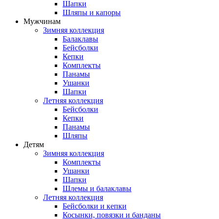
Шапки
Шляпы и капоры
Мужчинам
Зимняя коллекция
Балаклавы
Бейсболки
Кепки
Комплекты
Панамы
Ушанки
Шапки
Летняя коллекция
Бейсболки
Кепки
Панамы
Шляпы
Детям
Зимняя коллекция
Комплекты
Ушанки
Шапки
Шлемы и балаклавы
Летняя коллекция
Бейсболки и кепки
Косынки, повязки и банданы