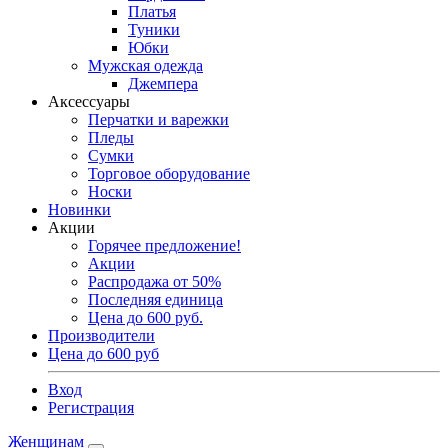
Платья
Туники
Юбки
Мужская одежда
Джемпера
Аксессуары
Перчатки и варежки
Пледы
Сумки
Торговое оборудование
Носки
Новинки
Акции
Горячее предложение!
Акции
Распродажа от 50%
Последняя единица
Цена до 600 руб.
Производители
Цена до 600 руб
Вход
Регистрация
Женщинам