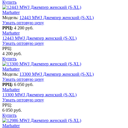
Купить
Marhatter
Модель:
12443 MWJ Джемпер женский (S-XL)
Узнать оптовую цену
РРЦ:
4 200 руб.
Marhatter
12443 MWJ Джемпер женский (S-XL)
Узнать оптовую цену
РРЦ:
4 200 руб.
Купить
Marhatter
Модель:
13300 MWJ Джемпер женский (S-XL)
Узнать оптовую цену
РРЦ:
6 050 руб.
Marhatter
13300 MWJ Джемпер женский (S-XL)
Узнать оптовую цену
РРЦ:
6 050 руб.
Купить
Marhatter