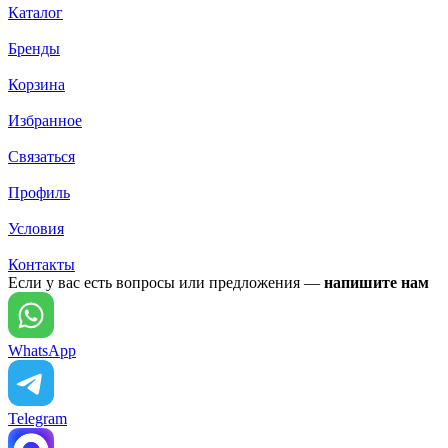
Каталог
Бренды
Корзина
Избранное
Связаться
Профиль
Условия
Контакты
Если у вас есть вопросы или предложения —
напишите нам
WhatsApp
Telegram