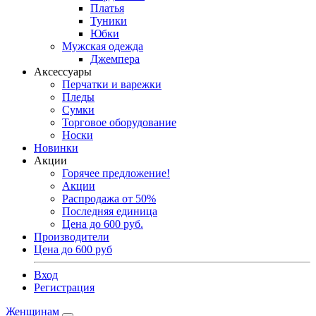
Платья
Туники
Юбки
Мужская одежда
Джемпера
Аксессуары
Перчатки и варежки
Пледы
Сумки
Торговое оборудование
Носки
Новинки
Акции
Горячее предложение!
Акции
Распродажа от 50%
Последняя единица
Цена до 600 руб.
Производители
Цена до 600 руб
Вход
Регистрация
Женщинам