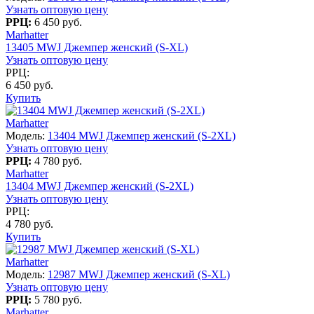
Узнать оптовую цену
РРЦ:
6 450 руб.
Marhatter
13405 MWJ Джемпер женский (S-XL)
Узнать оптовую цену
РРЦ:
6 450 руб.
Купить
Marhatter
Модель:
13404 MWJ Джемпер женский (S-2XL)
Узнать оптовую цену
РРЦ:
4 780 руб.
Marhatter
13404 MWJ Джемпер женский (S-2XL)
Узнать оптовую цену
РРЦ:
4 780 руб.
Купить
Marhatter
Модель:
12987 MWJ Джемпер женский (S-XL)
Узнать оптовую цену
РРЦ:
5 780 руб.
Marhatter