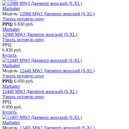
Marhatter
Модель:
12988 MWJ Джемпер женский (S-XL)
Узнать оптовую цену
РРЦ:
6 830 руб.
Marhatter
12988 MWJ Джемпер женский (S-XL)
Узнать оптовую цену
РРЦ:
6 830 руб.
Купить
Marhatter
Модель:
12449 MWJ Джемпер женский (S-XL)
Узнать оптовую цену
РРЦ:
6 050 руб.
Marhatter
12449 MWJ Джемпер женский (S-XL)
Узнать оптовую цену
РРЦ:
6 050 руб.
Купить
Marhatter
Модель:
13405 MWJ Джемпер женский (S-XL)