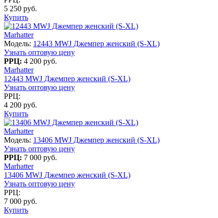
5 250 руб.
Купить
Marhatter
Модель:
12443 MWJ Джемпер женский (S-XL)
Узнать оптовую цену
РРЦ:
4 200 руб.
Marhatter
12443 MWJ Джемпер женский (S-XL)
Узнать оптовую цену
РРЦ:
4 200 руб.
Купить
Marhatter
Модель:
13406 MWJ Джемпер женский (S-XL)
Узнать оптовую цену
РРЦ:
7 000 руб.
Marhatter
13406 MWJ Джемпер женский (S-XL)
Узнать оптовую цену
РРЦ:
7 000 руб.
Купить