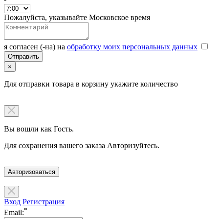
Пожалуйста, указывайте Московское время
я согласен (-на) на
обработку моих персональных данных
×
Для отправки товара в корзину укажите количество
Вы вошли как Гость.
Для сохранения вашего заказа Авторизуйтесь.
Авторизоваться
Вход
Регистрация
*
Email: