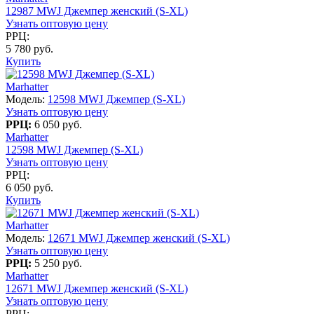
12987 MWJ Джемпер женский (S-XL)
Узнать оптовую цену
РРЦ:
5 780 руб.
Купить
Marhatter
Модель:
12598 MWJ Джемпер (S-XL)
Узнать оптовую цену
РРЦ:
6 050 руб.
Marhatter
12598 MWJ Джемпер (S-XL)
Узнать оптовую цену
РРЦ:
6 050 руб.
Купить
Marhatter
Модель:
12671 MWJ Джемпер женский (S-XL)
Узнать оптовую цену
РРЦ:
5 250 руб.
Marhatter
12671 MWJ Джемпер женский (S-XL)
Узнать оптовую цену
РРЦ: