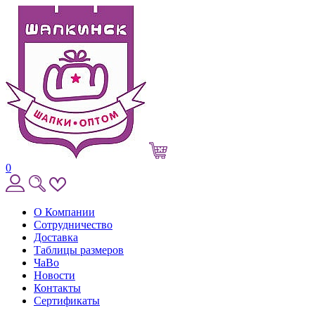
0
О Компании
Сотрудничество
Доставка
Таблицы размеров
ЧаВо
Новости
Контакты
Сертификаты