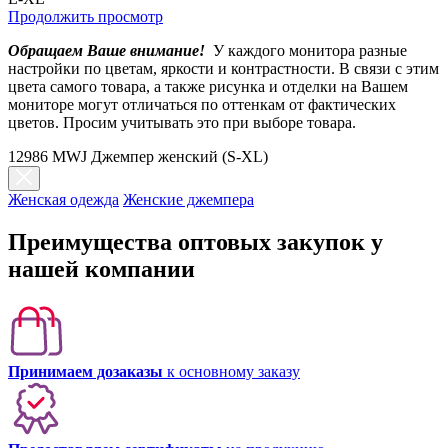
Продолжить просмотр
Обращаем Ваше внимание!
У каждого монитора разные
настройки по цветам, яркости и контрастности. В связи с этим
цвета самого товара, а также рисунка и отделки на Вашем
мониторе могут отличаться по оттенкам от фактических
цветов. Просим учитывать это при выборе товара.
12986 MWJ Джемпер женский (S-XL)
Женская одежда
Женские джемпера
Преимущества оптовых закупок у
нашей компании
Принимаем дозаказы
к основному заказу