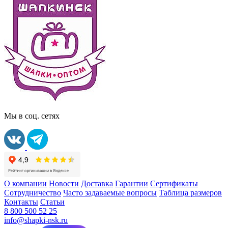
Мы в соц. сетях
О компании
Новости
Доставка
Гарантии
Сертификаты
Сотрудничество
Часто задаваемые вопросы
Таблица размеров
Контакты
Статьи
8 800 500 52 25
info@shapki-nsk.ru