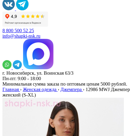
8 800 500 52 25
info@shapki-nsk.ru
г. Новосибирск, ул. Воинская 63/3
Пн-пт: 9:00 - 18:00
Минимальная сумма заказа по оптовым ценам 5000 рублей.
Главная
›
Женская одежда
›
Джемпера
›
12986 MWJ Джемпер
женский (S-XL)