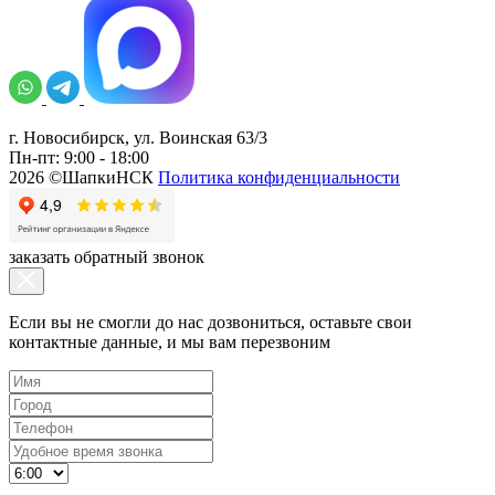
г. Новосибирск, ул. Воинская 63/3
Пн-пт: 9:00 - 18:00
2026 ©ШапкиНСК
Политика конфиденциальности
заказать обратный звонок
Если вы не смогли до нас дозвониться, оставьте свои
контактные данные, и мы вам перезвоним
-