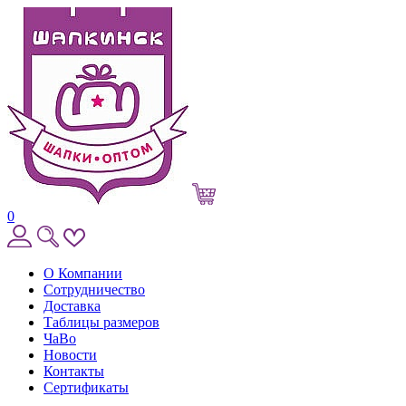
0
О Компании
Сотрудничество
Доставка
Таблицы размеров
ЧаВо
Новости
Контакты
Сертификаты