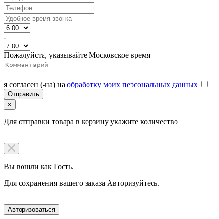
-
Пожалуйста, указывайте Московское время
я согласен (-на) на
обработку моих персональных данных
×
Для отправки товара в корзину укажите количество
Вы вошли как Гость.
Для сохранения вашего заказа Авторизуйтесь.
Авторизоваться