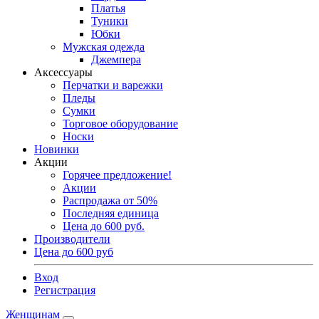
Платья
Туники
Юбки
Мужская одежда
Джемпера
Аксессуары
Перчатки и варежки
Пледы
Сумки
Торговое оборудование
Носки
Новинки
Акции
Горячее предложение!
Акции
Распродажа от 50%
Последняя единица
Цена до 600 руб.
Производители
Цена до 600 руб
Вход
Регистрация
Женщинам