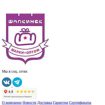
Мы в соц. сетях
О компании
Новости
Доставка
Гарантии
Сертификаты