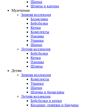
Шапки
Шляпы и капоры
Мужчинам
Зимняя коллекция
Балаклавы
Бейсболки
Кепки
Комплекты
Панамы
Ушанки
Шапки
Летняя коллекция
Бейсболки
Кепки
Панамы
Шляпы
Детям
Зимняя коллекция
Комплекты
Ушанки
Шапки
Шлемы и балаклавы
Летняя коллекция
Бейсболки и кепки
Косынки, повязки и банданы