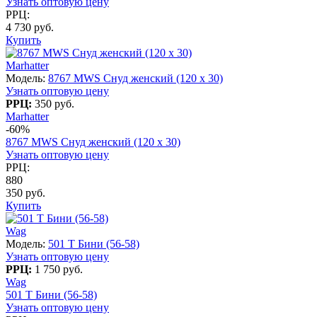
Узнать оптовую цену
РРЦ:
4 730 руб.
Купить
Marhatter
Модель:
8767 MWS Снуд женский (120 х 30)
Узнать оптовую цену
РРЦ:
350 руб.
Marhatter
-60%
8767 MWS Снуд женский (120 х 30)
Узнать оптовую цену
РРЦ:
880
350 руб.
Купить
Wag
Модель:
501 T Бини (56-58)
Узнать оптовую цену
РРЦ:
1 750 руб.
Wag
501 T Бини (56-58)
Узнать оптовую цену