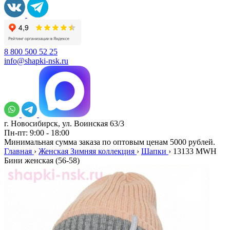
8 800 500 52 25
info@shapki-nsk.ru
г. Новосибирск, ул. Воинская 63/3
Пн-пт: 9:00 - 18:00
Минимальная сумма заказа по оптовым ценам 5000 рублей.
Главная
›
Женская Зимняя коллекция
›
Шапки
›
13133 MWH
Бини женская (56-58)