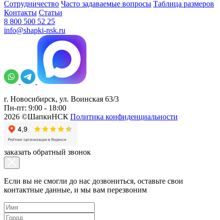
Сотрудничество
Часто задаваемые вопросы
Таблица размеров
Контакты
Статьи
8 800 500 52 25
info@shapki-nsk.ru
г. Новосибирск, ул. Воинская 63/3
Пн-пт: 9:00 - 18:00
2026 ©ШапкиНСК
Политика конфиденциальности
заказать обратный звонок
Если вы не смогли до нас дозвониться, оставьте свои
контактные данные, и мы вам перезвоним