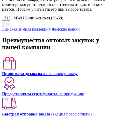
мониторе могут отличаться по оттенкам от фактических
цветов. Просим учитывать это при выборе товара.
13133 MWH Бини женская (56-58)
Женская Зимняя коллекция
Женские шапки
Преимущества оптовых закупок у
нашей компании
Принимаем дозаказы
к основному заказу
Предоставляем сертификаты
на продукцию
Быстрая отправка заказа
(1-2 дня после оплаты)