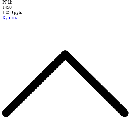
РРЦ:
1450
1 050 руб.
Купить