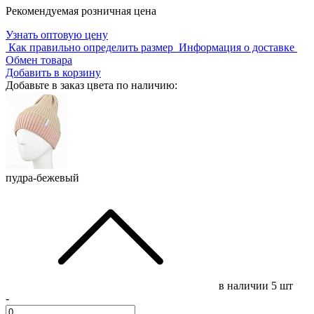
Рекомендуемая розничная цена
Узнать оптовую цену
Как правильно определить размер
Информация о доставке
Обмен товара
Добавить в корзину
Добавьте в заказ цвета по наличию:
пудра-бежевый
в наличии
5 шт
-