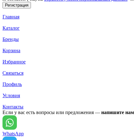
Главная
Каталог
Бренды
Корзина
Избранное
Связаться
Профиль
Условия
Контакты
Если у вас есть вопросы или предложения —
напишите нам
WhatsApp