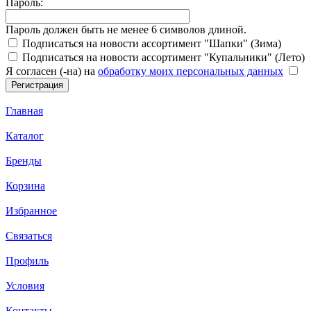
Пароль:
Пароль должен быть не менее 6 символов длиной.
Подписаться на новости ассортимент "Шапки" (Зима)
Подписаться на новости ассортимент "Купальники" (Лето)
Я согласен (-на) на
обработку моих персональных данных
Главная
Каталог
Бренды
Корзина
Избранное
Связаться
Профиль
Условия
Контакты