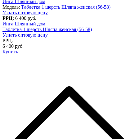
Инга Шляпный дом
Модель:
Таблетка 1 шерсть Шляпа женская (56-58)
Узнать оптовую цену
РРЦ:
6 400 руб.
Инга Шляпный дом
Таблетка 1 шерсть Шляпа женская (56-58)
Узнать оптовую цену
РРЦ:
6 400 руб.
Купить