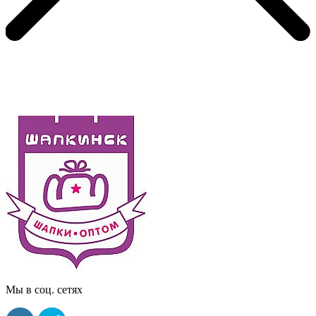
Мы в соц. сетях