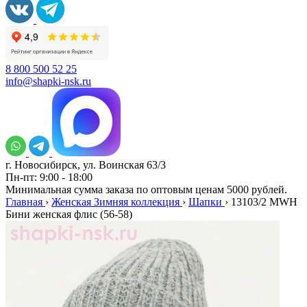
8 800 500 52 25
info@shapki-nsk.ru
г. Новосибирск, ул. Воинская 63/3
Пн-пт: 9:00 - 18:00
Минимальная сумма заказа по оптовым ценам 5000 рублей.
Главная
›
Женская Зимняя коллекция
›
Шапки
›
13103/2 MWH
Бини женская флис (56-58)