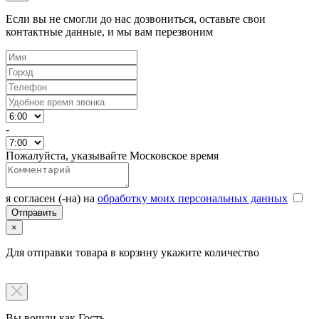
Если вы не смогли до нас дозвониться, оставьте свои
контактные данные, и мы вам перезвоним
-
Пожалуйста, указывайте Московское время
я согласен (-на) на
обработку моих персональных данных
×
Для отправки товара в корзину укажите количество
Вы вошли как Гость.