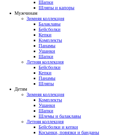
Шапки
Шляпы и капоры
Мужчинам
Зимняя коллекция
Балаклавы
Бейсболки
Кепки
Комплекты
Панамы
Ушанки
Шапки
Летняя коллекция
Бейсболки
Кепки
Панамы
Шляпы
Детям
Зимняя коллекция
Комплекты
Ушанки
Шапки
Шлемы и балаклавы
Летняя коллекция
Бейсболки и кепки
Косынки, повязки и банданы