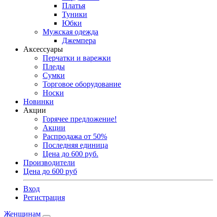
Платья
Туники
Юбки
Мужская одежда
Джемпера
Аксессуары
Перчатки и варежки
Пледы
Сумки
Торговое оборудование
Носки
Новинки
Акции
Горячее предложение!
Акции
Распродажа от 50%
Последняя единица
Цена до 600 руб.
Производители
Цена до 600 руб
Вход
Регистрация
Женщинам