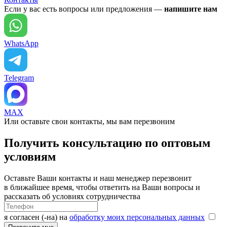
Если у вас есть вопросы или предложения —
напишите нам
WhatsApp
Telegram
MAX
Или оставьте свои контакты, мы вам перезвоним
Получить консультацию по оптовым
условиям
Оставьте Ваши контакты и наш менеджер перезвонит
в ближайшее время, чтобы ответить на Ваши вопросы и
рассказать об условиях сотрудничества
я согласен (-на) на
обработку моих персональных данных