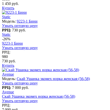
1 450 руб.
Купить
Static
Модель:
9223-1 Бини
Узнать оптовую цену
РРЦ:
730 руб.
Static
-26%
9223-1 Бини
Узнать оптовую цену
РРЦ:
980
730 руб.
Купить
Avenue
Модель:
Скай Ушанка экомех норка женская (56-58)
Узнать оптовую цену
РРЦ:
7 000 руб.
Avenue
Скай Ушанка экомех норка женская (56-58)
Узнать оптовую цену
РРЦ:
7 000 руб.