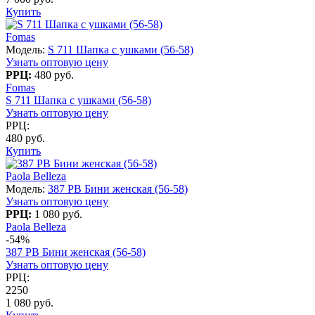
Купить
Fomas
Модель:
S 711 Шапка с ушками (56-58)
Узнать оптовую цену
РРЦ:
480 руб.
Fomas
S 711 Шапка с ушками (56-58)
Узнать оптовую цену
РРЦ:
480 руб.
Купить
Paola Belleza
Модель:
387 PB Бини женская (56-58)
Узнать оптовую цену
РРЦ:
1 080 руб.
Paola Belleza
-54%
387 PB Бини женская (56-58)
Узнать оптовую цену
РРЦ:
2250
1 080 руб.