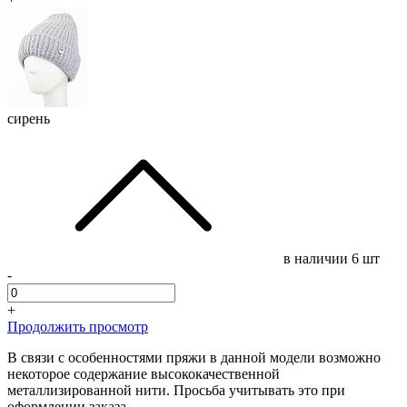
сирень
в наличии
6 шт
-
+
Продолжить просмотр
В связи с особенностями пряжи в данной модели возможно
некоторое содержание высококачественной
металлизированной нити. Просьба учитывать это при
оформлении заказа.