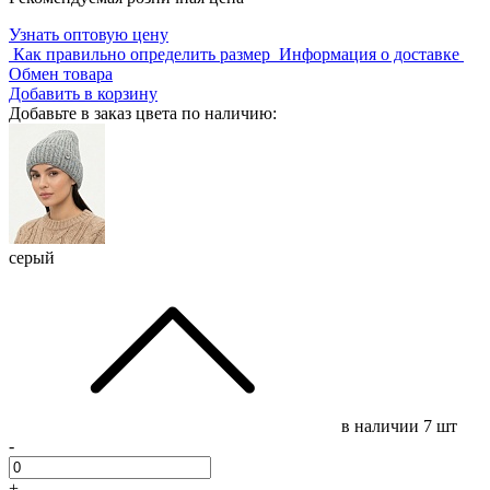
Узнать оптовую цену
Как правильно определить размер
Информация о доставке
Обмен товара
Добавить в корзину
Добавьте в заказ цвета по наличию:
серый
в наличии
7 шт
-
+