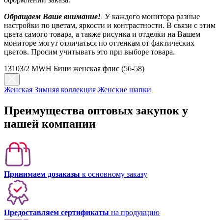
Обращаем Ваше внимание!
У каждого монитора разные
настройки по цветам, яркости и контрастности. В связи с этим
цвета самого товара, а также рисунка и отделки на Вашем
мониторе могут отличаться по оттенкам от фактических
цветов. Просим учитывать это при выборе товара.
13103/2 MWH Бини женская флис (56-58)
Женская Зимняя коллекция
Женские шапки
Преимущества оптовых закупок у
нашей компании
Принимаем дозаказы
к основному заказу
Предоставляем сертификаты
на продукцию