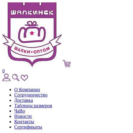
0
О Компании
Сотрудничество
Доставка
Таблицы размеров
ЧаВо
Новости
Контакты
Сертификаты