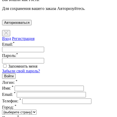
Для сохранения вашего заказа Авторизуйтесь.
Авторизоваться
Вход
Регистрация
*
Email:
*
Пароль:
Запомнить меня
Забыли свой пароль?
*
Логин:
*
Имя:
*
Email:
*
Телефон:
*
Город:
*