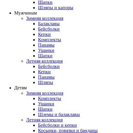
Шапки
Шляпы и капоры
Мужчинам
Зимняя коллекция
Балаклавы
Бейсболки
Кепки
Комплекты
Панамы
Ушанки
Шапки
Летняя коллекция
Бейсболки
Кепки
Панамы
Шляпы
Детям
Зимняя коллекция
Комплекты
Ушанки
Шапки
Шлемы и балаклавы
Летняя коллекция
Бейсболки и кепки
Косынки, повязки и банданы