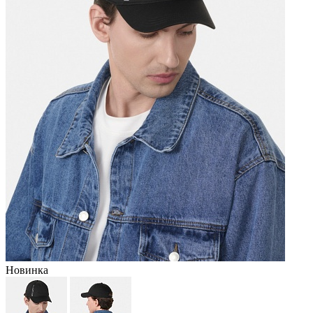
Новинка