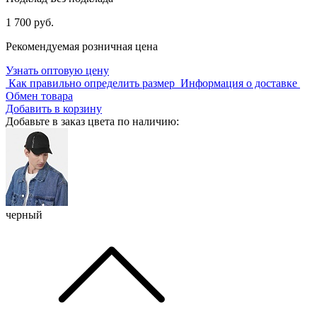
1 700 руб.
Рекомендуемая розничная цена
Узнать оптовую цену
Как правильно определить размер
Информация о доставке
Обмен товара
Добавить в корзину
Добавьте в заказ цвета по наличию:
черный