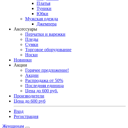
Платья
Туники
Юбки
Мужская одежда
Джемпера
Аксессуары
Перчатки и варежки
Пледы
Сумки
Торговое оборудование
Носки
Новинки
Акции
Горячее предложение!
Акции
Распродажа от 50%
Последняя единица
Цена до 600 руб.
Производители
Цена до 600 руб
Вход
Регистрация
Женщинам