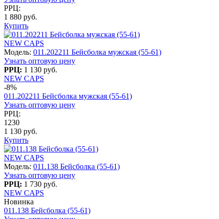
РРЦ:
1 880 руб.
Купить
NEW CAPS
Модель:
011.202211 Бейсболка мужская (55-61)
Узнать оптовую цену
РРЦ:
1 130 руб.
NEW CAPS
-8%
011.202211 Бейсболка мужская (55-61)
Узнать оптовую цену
РРЦ:
1230
1 130 руб.
Купить
NEW CAPS
Модель:
011.138 Бейсболка (55-61)
Узнать оптовую цену
РРЦ:
1 730 руб.
NEW CAPS
Новинка
011.138 Бейсболка (55-61)