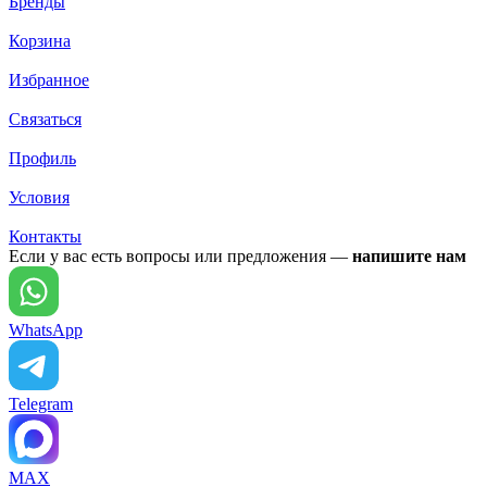
Бренды
Корзина
Избранное
Связаться
Профиль
Условия
Контакты
Если у вас есть вопросы или предложения —
напишите нам
WhatsApp
Telegram
MAX