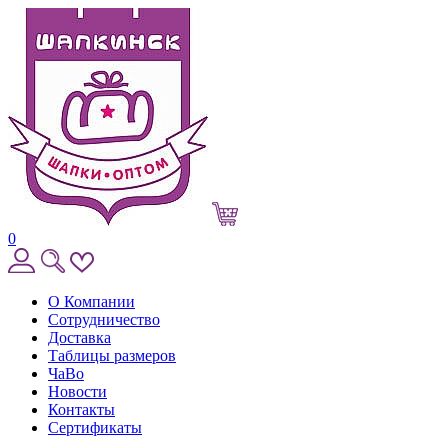
0
О Компании
Сотрудничество
Доставка
Таблицы размеров
ЧаВо
Новости
Контакты
Сертификаты