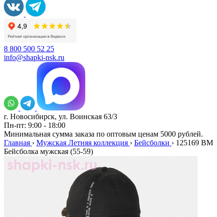
8 800 500 52 25
info@shapki-nsk.ru
г. Новосибирск, ул. Воинская 63/3
Пн-пт: 9:00 - 18:00
Минимальная сумма заказа по оптовым ценам 5000 рублей.
Главная
›
Мужская Летняя коллекция
›
Бейсболки
›
125169 BM
Бейсболка мужская (55-59)