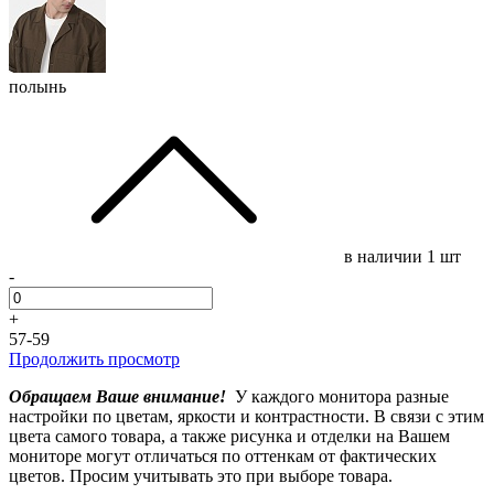
полынь
в наличии
1 шт
-
+
57-59
Продолжить просмотр
Обращаем Ваше внимание!
У каждого монитора разные
настройки по цветам, яркости и контрастности. В связи с этим
цвета самого товара, а также рисунка и отделки на Вашем
мониторе могут отличаться по оттенкам от фактических
цветов. Просим учитывать это при выборе товара.