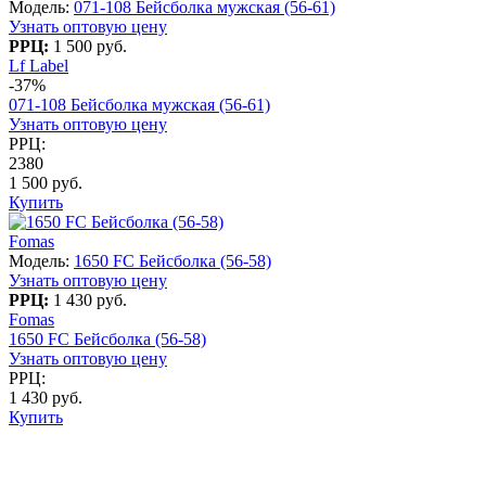
Модель:
071-108 Бейсболка мужская (56-61)
Узнать оптовую цену
РРЦ:
1 500 руб.
Lf Label
-37%
071-108 Бейсболка мужская (56-61)
Узнать оптовую цену
РРЦ:
2380
1 500 руб.
Купить
Fomas
Модель:
1650 FC Бейсболка (56-58)
Узнать оптовую цену
РРЦ:
1 430 руб.
Fomas
1650 FC Бейсболка (56-58)
Узнать оптовую цену
РРЦ:
1 430 руб.
Купить