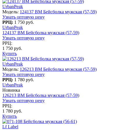
UrbanPeak
Модель:
124137 BM Бейсболка мужская (57-59)
Узнать оптовую цену
РРЦ:
1 750 руб.
UrbanPeak
124137 BM Бейсболка мужская (57-59)
Узнать оптовую цену
РРЦ:
1 750 руб.
Купить
UrbanPeak
Модель:
126213 BM Бейсболка мужская (57-59)
Узнать оптовую цену
РРЦ:
1 780 руб.
UrbanPeak
Новинка
126213 BM Бейсболка мужская (57-59)
Узнать оптовую цену
РРЦ:
1 780 руб.
Купить
Lf Label