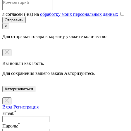
я согласен (-на) на
обработку моих персональных данных
×
Для отправки товара в корзину укажите количество
Вы вошли как Гость.
Для сохранения вашего заказа Авторизуйтесь.
Авторизоваться
Вход
Регистрация
*
Email:
*
Пароль: