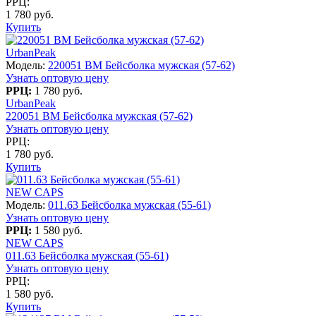
РРЦ:
1 780 руб.
Купить
UrbanPeak
Модель:
220051 BM Бейсболка мужская (57-62)
Узнать оптовую цену
РРЦ:
1 780 руб.
UrbanPeak
220051 BM Бейсболка мужская (57-62)
Узнать оптовую цену
РРЦ:
1 780 руб.
Купить
NEW CAPS
Модель:
011.63 Бейсболка мужская (55-61)
Узнать оптовую цену
РРЦ:
1 580 руб.
NEW CAPS
011.63 Бейсболка мужская (55-61)
Узнать оптовую цену
РРЦ:
1 580 руб.
Купить