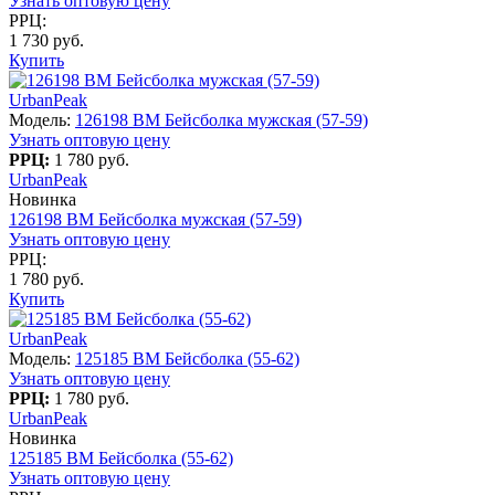
Узнать оптовую цену
РРЦ:
1 730 руб.
Купить
UrbanPeak
Модель:
126198 BM Бейсболка мужская (57-59)
Узнать оптовую цену
РРЦ:
1 780 руб.
UrbanPeak
Новинка
126198 BM Бейсболка мужская (57-59)
Узнать оптовую цену
РРЦ:
1 780 руб.
Купить
UrbanPeak
Модель:
125185 BM Бейсболка (55-62)
Узнать оптовую цену
РРЦ:
1 780 руб.
UrbanPeak
Новинка
125185 BM Бейсболка (55-62)
Узнать оптовую цену