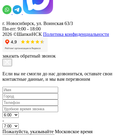
г. Новосибирск, ул. Воинская 63/3
Пн-пт: 9:00 - 18:00
2026 ©ШапкиНСК
Политика конфиденциальности
заказать обратный звонок
Если вы не смогли до нас дозвониться, оставьте свои
контактные данные, и мы вам перезвоним
-
Пожалуйста, указывайте Московское время