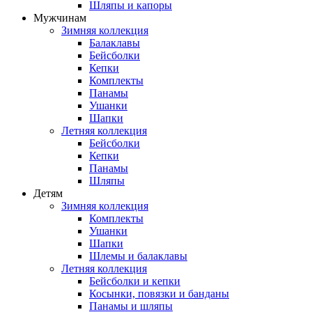
Шляпы и капоры
Мужчинам
Зимняя коллекция
Балаклавы
Бейсболки
Кепки
Комплекты
Панамы
Ушанки
Шапки
Летняя коллекция
Бейсболки
Кепки
Панамы
Шляпы
Детям
Зимняя коллекция
Комплекты
Ушанки
Шапки
Шлемы и балаклавы
Летняя коллекция
Бейсболки и кепки
Косынки, повязки и банданы
Панамы и шляпы