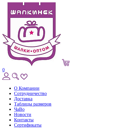
0
О Компании
Сотрудничество
Доставка
Таблицы размеров
ЧаВо
Новости
Контакты
Сертификаты