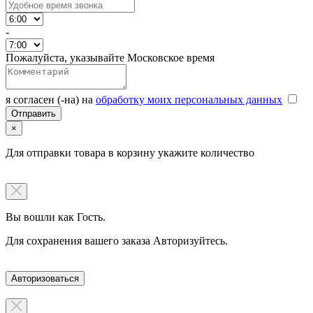
-
Пожалуйста, указывайте Московское время
я согласен (-на) на
обработку моих персональных данных
×
Для отправки товара в корзину укажите количество
Вы вошли как Гость.
Для сохранения вашего заказа Авторизуйтесь.
Авторизоваться