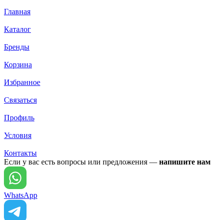
Главная
Каталог
Бренды
Корзина
Избранное
Связаться
Профиль
Условия
Контакты
Если у вас есть вопросы или предложения —
напишите нам
WhatsApp