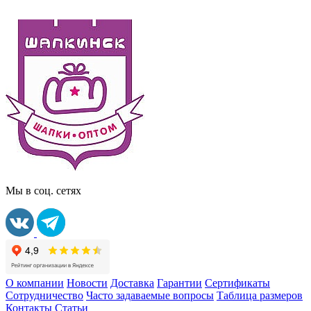
Мы в соц. сетях
О компании
Новости
Доставка
Гарантии
Сертификаты
Сотрудничество
Часто задаваемые вопросы
Таблица размеров
Контакты
Статьи