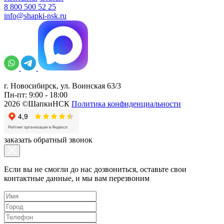
8 800 500 52 25
info@shapki-nsk.ru
г. Новосибирск, ул. Воинская 63/3
Пн-пт: 9:00 - 18:00
2026 ©ШапкиНСК
Политика конфиденциальности
заказать обратный звонок
Если вы не смогли до нас дозвониться, оставьте свои
контактные данные, и мы вам перезвоним