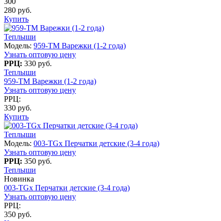
300
280 руб.
Купить
Теплыши
Модель:
959-TM Варежки (1-2 года)
Узнать оптовую цену
РРЦ:
330 руб.
Теплыши
959-TM Варежки (1-2 года)
Узнать оптовую цену
РРЦ:
330 руб.
Купить
Теплыши
Модель:
003-TGx Перчатки детские (3-4 года)
Узнать оптовую цену
РРЦ:
350 руб.
Теплыши
Новинка
003-TGx Перчатки детские (3-4 года)
Узнать оптовую цену
РРЦ:
350 руб.