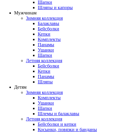
Шапки
Шляпы и капоры
Мужчинам
Зимняя коллекция
Балаклавы
Бейсболки
Кепки
Комплекты
Панамы
Ушанки
Шапки
Летняя коллекция
Бейсболки
Кепки
Панамы
Шляпы
Детям
Зимняя коллекция
Комплекты
Ушанки
Шапки
Шлемы и балаклавы
Летняя коллекция
Бейсболки и кепки
Косынки, повязки и банданы