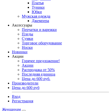
Платья
Туники
Юбки
Мужская одежда
Джемпера
Аксессуары
Перчатки и варежки
Пледы
Сумки
Торговое оборудование
Носки
Новинки
Акции
Горячее предложение!
Акции
Распродажа от 50%
Последняя единица
Цена до 600 руб.
Производители
Цена до 600 руб
Вход
Регистрация
Женщинам