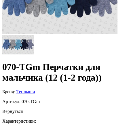
070-TGm Перчатки для
мальчика (12 (1-2 года))
Бренд:
Теплыши
Артикул:
070-TGm
Вернуться
Характеристики: