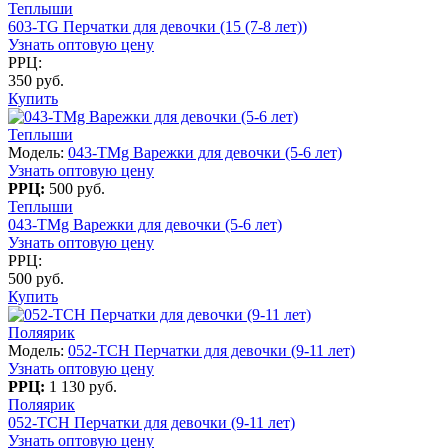
Теплыши
603-TG Перчатки для девочки (15 (7-8 лет))
Узнать оптовую цену
РРЦ:
350 руб.
Купить
Теплыши
Модель:
043-TMg Варежки для девочки (5-6 лет)
Узнать оптовую цену
РРЦ:
500 руб.
Теплыши
043-TMg Варежки для девочки (5-6 лет)
Узнать оптовую цену
РРЦ:
500 руб.
Купить
Поляярик
Модель:
052-TCH Перчатки для девочки (9-11 лет)
Узнать оптовую цену
РРЦ:
1 130 руб.
Поляярик
052-TCH Перчатки для девочки (9-11 лет)
Узнать оптовую цену