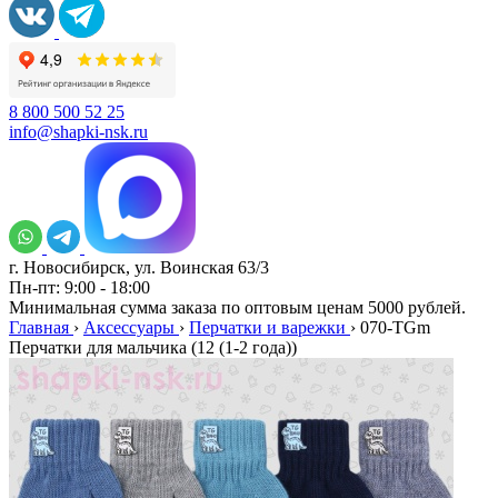
8 800 500 52 25
info@shapki-nsk.ru
г. Новосибирск, ул. Воинская 63/3
Пн-пт: 9:00 - 18:00
Минимальная сумма заказа по оптовым ценам 5000 рублей.
Главная
›
Аксессуары
›
Перчатки и варежки
›
070-TGm
Перчатки для мальчика (12 (1-2 года))