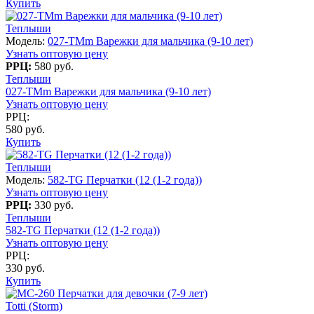
Купить
Теплыши
Модель:
027-TMm Варежки для мальчика (9-10 лет)
Узнать оптовую цену
РРЦ:
580 руб.
Теплыши
027-TMm Варежки для мальчика (9-10 лет)
Узнать оптовую цену
РРЦ:
580 руб.
Купить
Теплыши
Модель:
582-TG Перчатки (12 (1-2 года))
Узнать оптовую цену
РРЦ:
330 руб.
Теплыши
582-TG Перчатки (12 (1-2 года))
Узнать оптовую цену
РРЦ:
330 руб.
Купить
Totti (Storm)