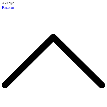
450 руб.
Купить