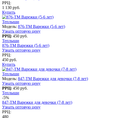
РРЦ:
1 130 руб.
Купить
Теплыши
Модель:
876-TM Варежки (5-6 лет)
Узнать оптовую цену
РРЦ:
450 руб.
Теплыши
876-TM Варежки (5-6 лет)
Узнать оптовую цену
РРЦ:
450 руб.
Купить
Теплыши
Модель:
847-TM Варежки для девочки (7-8 лет)
Узнать оптовую цену
РРЦ:
450 руб.
Теплыши
-5%
847-TM Варежки для девочки (7-8 лет)
Узнать оптовую цену
РРЦ:
480