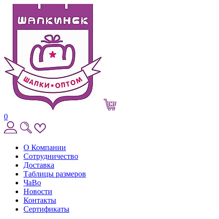
0
О Компании
Сотрудничество
Доставка
Таблицы размеров
ЧаВо
Новости
Контакты
Сертификаты