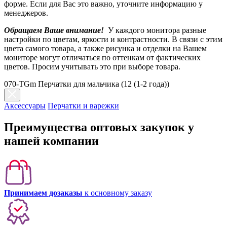
форме. Если для Вас это важно, уточните информацию у
менеджеров.
Обращаем Ваше внимание!
У каждого монитора разные
настройки по цветам, яркости и контрастности. В связи с этим
цвета самого товара, а также рисунка и отделки на Вашем
мониторе могут отличаться по оттенкам от фактических
цветов. Просим учитывать это при выборе товара.
070-TGm Перчатки для мальчика (12 (1-2 года))
Аксессуары
Перчатки и варежки
Преимущества оптовых закупок у
нашей компании
Принимаем дозаказы
к основному заказу