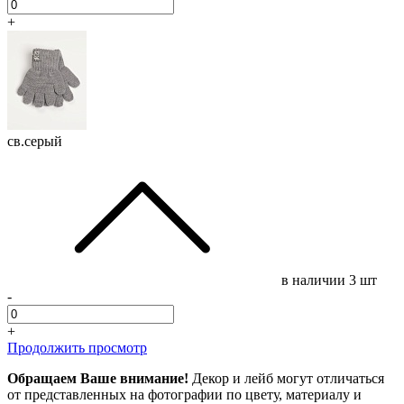
+
св.серый
в наличии
3 шт
-
+
Продолжить просмотр
Обращаем Ваше внимание!
Декор и лейб могут отличаться
от представленных на фотографии по цвету, материалу и