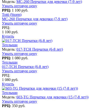
Модель:
MC-260 Перчатки для девочки (7-9 лет)
Узнать оптовую цену
РРЦ:
1 100 руб.
Totti (Storm)
MC-260 Перчатки для девочки (7-9 лет)
Узнать оптовую цену
РРЦ:
1 100 руб.
Купить
Теплыши
Модель:
017-TCH Перчатки (6-8 лет)
Узнать оптовую цену
РРЦ:
1 080 руб.
Теплыши
017-TCH Перчатки (6-8 лет)
Узнать оптовую цену
РРЦ:
1 080 руб.
Купить
Теплыши
Модель:
603-TG Перчатки для девочки (15 (7-8 лет))
Узнать оптовую цену
РРЦ:
350 руб.