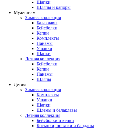
Шапки
Шляпы и капоры
Мужчинам
Зимняя коллекция
Балаклавы
Бейсболки
Кепки
Комплекты
Панамы
Ушанки
Шапки
Летняя коллекция
Бейсболки
Кепки
Панамы
Шляпы
Детям
Зимняя коллекция
Комплекты
Ушанки
Шапки
Шлемы и балаклавы
Летняя коллекция
Бейсболки и кепки
Косынки, повязки и банданы