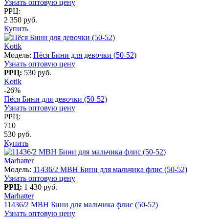
Узнать оптовую цену
РРЦ:
2 350 руб.
Купить
Kotik
Модель:
Пёся Бини для девочки (50-52)
Узнать оптовую цену
РРЦ:
530 руб.
Kotik
-26%
Пёся Бини для девочки (50-52)
Узнать оптовую цену
РРЦ:
710
530 руб.
Купить
Marhatter
Модель:
11436/2 MBH Бини для мальчика флис (50-52)
Узнать оптовую цену
РРЦ:
1 430 руб.
Marhatter
11436/2 MBH Бини для мальчика флис (50-52)
Узнать оптовую цену