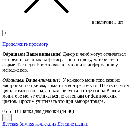
в наличии
1 шт
-
+
Продолжить просмотр
Обращаем Ваше внимание!
Декор и лейб могут отличаться
от представленных на фотографии по цвету, материалу и
форме. Если для Вас это важно, уточните информацию у
менеджеров.
Обращаем Ваше внимание!
У каждого монитора разные
настройки по цветам, яркости и контрастности. В связи с этим
цвета самого товара, а также рисунка и отделки на Вашем
мониторе могут отличаться по оттенкам от фактических
цветов. Просим учитывать это при выборе товара.
05-51-D Шапка для девочки (44-46)
Детская Зимняя коллекция
Детские шапки