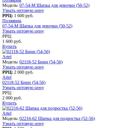
Поляярик
Модель:
07-54-M Шапка для девочки (50-52)
Узнать оптовую цену
РРЦ:
1 600 руб.
Поляярик
07-54-M Шапка для девочки (50-52)
Узнать оптовую цену
РРЦ:
1 600 руб.
Купить
Artel
Модель:
02118-52 Бини (54-56)
Узнать оптовую цену
РРЦ:
2 000 руб.
Artel
02118-52 Бини (54-56)
Узнать оптовую цену
РРЦ:
2 000 руб.
Купить
Artel
Модель:
02216-62 Шапка для подростка (52-56)
Узнать оптовую цену