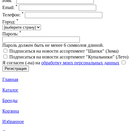
Имя:
*
Email:
*
Телефон:
*
Город:
*
Пароль:
Пароль должен быть не менее 6 символов длиной.
Подписаться на новости ассортимент "Шапки" (Зима)
Подписаться на новости ассортимент "Купальники" (Лето)
Я согласен (-на) на
обработку моих персональных данных
Главная
Каталог
Бренды
Корзина
Избранное