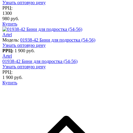
Узнать оптовую цену
РРЦ:
1300
980 руб.
Купить
Artel
Модель:
01938-42 Бини для подростка (54-56)
Узнать оптовую цену
РРЦ:
1 900 руб.
Artel
01938-42 Бини для подростка (54-56)
Узнать оптовую цену
РРЦ:
1 900 руб.
Купить