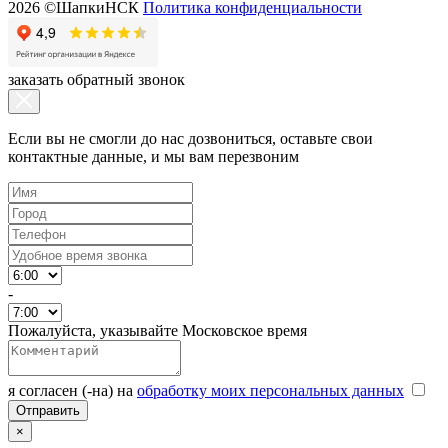
2026 ©ШапкиНСК
Политика конфиденциальности
заказать обратный звонок
Если вы не смогли до нас дозвониться, оставьте свои
контактные данные, и мы вам перезвоним
-
Пожалуйста, указывайте Московское время
я согласен (-на) на
обработку моих персональных данных
×