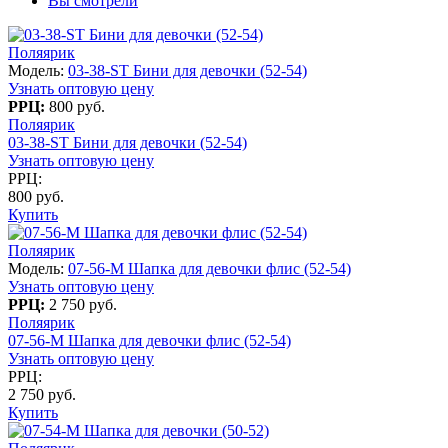
Вы смотрели
Поляярик
Модель:
03-38-ST Бини для девочки (52-54)
Узнать оптовую цену
РРЦ:
800 руб.
Поляярик
03-38-ST Бини для девочки (52-54)
Узнать оптовую цену
РРЦ:
800 руб.
Купить
Поляярик
Модель:
07-56-M Шапка для девочки флис (52-54)
Узнать оптовую цену
РРЦ:
2 750 руб.
Поляярик
07-56-M Шапка для девочки флис (52-54)
Узнать оптовую цену
РРЦ:
2 750 руб.
Купить