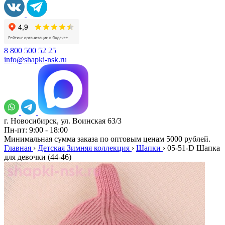
8 800 500 52 25
info@shapki-nsk.ru
г. Новосибирск, ул. Воинская 63/3
Пн-пт: 9:00 - 18:00
Минимальная сумма заказа по оптовым ценам 5000 рублей.
Главная
›
Детская Зимняя коллекция
›
Шапки
›
05-51-D Шапка
для девочки (44-46)