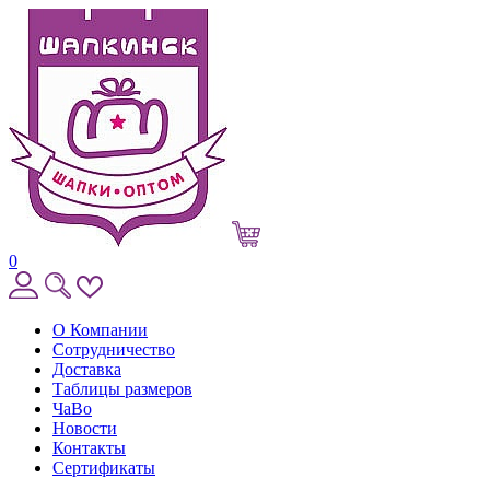
0
О Компании
Сотрудничество
Доставка
Таблицы размеров
ЧаВо
Новости
Контакты
Сертификаты