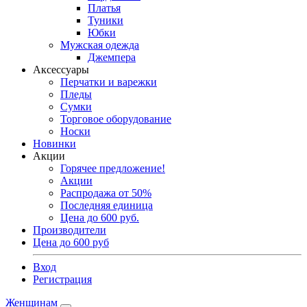
Платья
Туники
Юбки
Мужская одежда
Джемпера
Аксессуары
Перчатки и варежки
Пледы
Сумки
Торговое оборудование
Носки
Новинки
Акции
Горячее предложение!
Акции
Распродажа от 50%
Последняя единица
Цена до 600 руб.
Производители
Цена до 600 руб
Вход
Регистрация
Женщинам