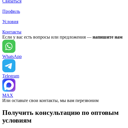
Связаться
Профиль
Условия
Контакты
Если у вас есть вопросы или предложения —
напишите нам
WhatsApp
Telegram
MAX
Или оставьте свои контакты, мы вам перезвоним
Получить консультацию по оптовым
условиям