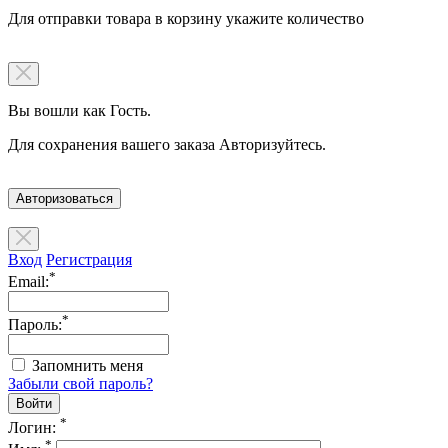
Для отправки товара в корзину укажите количество
Вы вошли как Гость.
Для сохранения вашего заказа Авторизуйтесь.
Авторизоваться
Вход
Регистрация
*
Email:
*
Пароль:
Запомнить меня
Забыли свой пароль?
*
Логин:
*