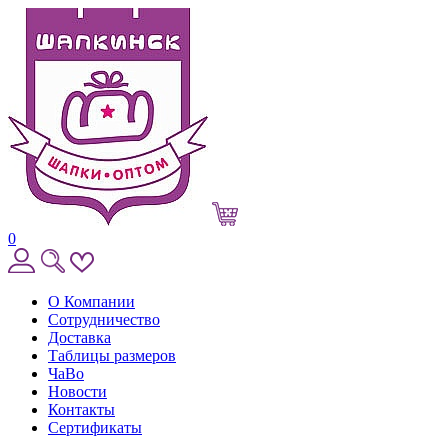
0
О Компании
Сотрудничество
Доставка
Таблицы размеров
ЧаВо
Новости
Контакты
Сертификаты