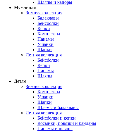
Шляпы и капоры
Мужчинам
Зимняя коллекция
Балаклавы
Бейсболки
Кепки
Комплекты
Панамы
Ушанки
Шапки
Летняя коллекция
Бейсболки
Кепки
Панамы
Шляпы
Детям
Зимняя коллекция
Комплекты
Ушанки
Шапки
Шлемы и балаклавы
Летняя коллекция
Бейсболки и кепки
Косынки, повязки и банданы
Панамы и шляпы