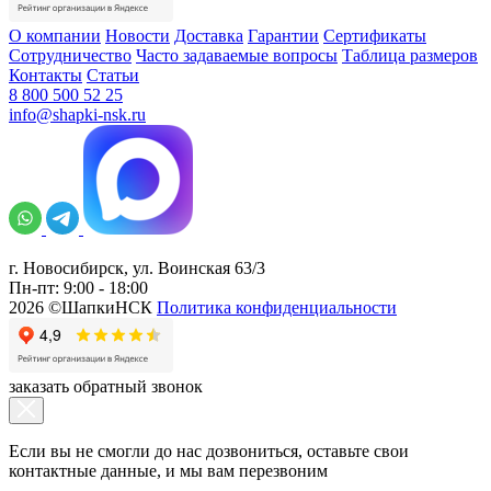
О компании
Новости
Доставка
Гарантии
Сертификаты
Сотрудничество
Часто задаваемые вопросы
Таблица размеров
Контакты
Статьи
8 800 500 52 25
info@shapki-nsk.ru
г. Новосибирск, ул. Воинская 63/3
Пн-пт: 9:00 - 18:00
2026 ©ШапкиНСК
Политика конфиденциальности
заказать обратный звонок
Если вы не смогли до нас дозвониться, оставьте свои
контактные данные, и мы вам перезвоним