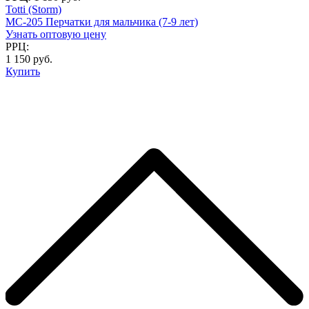
Totti (Storm)
MC-205 Перчатки для мальчика (7-9 лет)
Узнать оптовую цену
РРЦ:
1 150 руб.
Купить