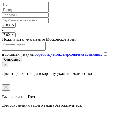
-
Пожалуйста, указывайте Московское время
я согласен (-на) на
обработку моих персональных данных
×
Для отправки товара в корзину укажите количество
Вы вошли как Гость.
Для сохранения вашего заказа Авторизуйтесь.