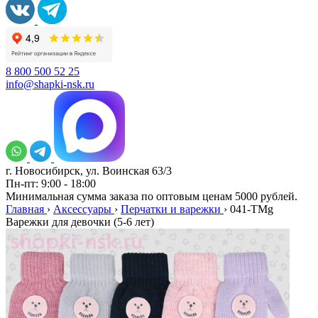
8 800 500 52 25
info@shapki-nsk.ru
г. Новосибирск, ул. Воинская 63/3
Пн-пт: 9:00 - 18:00
Минимальная сумма заказа по оптовым ценам 5000 рублей.
Главная
›
Аксессуары
›
Перчатки и варежки
›
041-TMg
Варежки для девочки (5-6 лет)