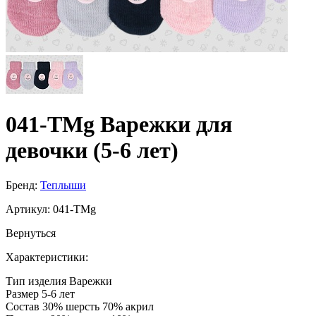
041-TMg Варежки для
девочки (5-6 лет)
Бренд:
Теплыши
Артикул:
041-TMg
Вернуться
Характеристики:
Тип изделия
Варежки
Размер
5-6 лет
Состав
30% шерсть 70% акрил