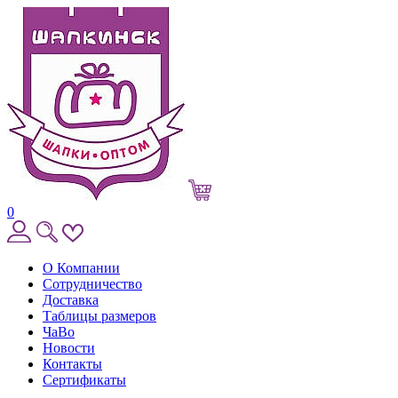
0
О Компании
Сотрудничество
Доставка
Таблицы размеров
ЧаВо
Новости
Контакты
Сертификаты