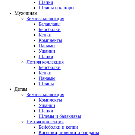
Шапки
Шляпы и капоры
Мужчинам
Зимняя коллекция
Балаклавы
Бейсболки
Кепки
Комплекты
Панамы
Ушанки
Шапки
Летняя коллекция
Бейсболки
Кепки
Панамы
Шляпы
Детям
Зимняя коллекция
Комплекты
Ушанки
Шапки
Шлемы и балаклавы
Летняя коллекция
Бейсболки и кепки
Косынки, повязки и банданы