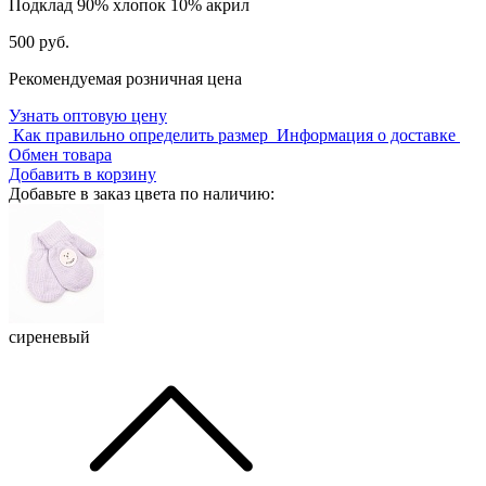
Подклад
90% хлопок 10% акрил
500 руб.
Рекомендуемая розничная цена
Узнать оптовую цену
Как правильно определить размер
Информация о доставке
Обмен товара
Добавить в корзину
Добавьте в заказ цвета по наличию:
сиреневый