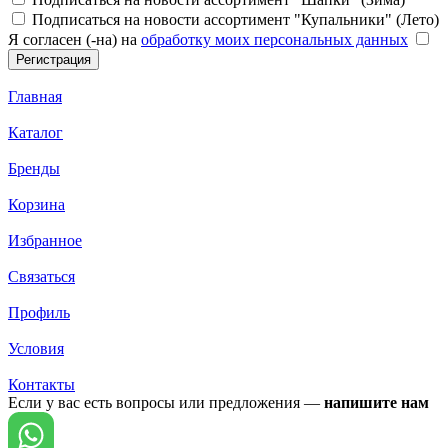
Подписаться на новости ассортимент "Купальники" (Лето)
Я согласен (-на) на
обработку моих персональных данных
Главная
Каталог
Бренды
Корзина
Избранное
Связаться
Профиль
Условия
Контакты
Если у вас есть вопросы или предложения —
напишите нам