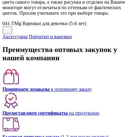
цвета самого товара, а также рисунка и отделки на Вашем
мониторе могут отличаться по оттенкам от фактических
цветов. Просим учитывать это при выборе товара.
041-TMg Варежки для девочки (5-6 лет)
Аксессуары
Перчатки и варежки
Преимущества оптовых закупок у
нашей компании
Принимаем дозаказы
к основному заказу
Предоставляем сертификаты
на продукцию
Быстрая отправка заказа
(1-2 дня после оплаты)