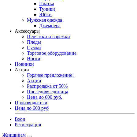
Платья
Туники
Юбки
Мужская одежда
Джемпера
Аксессуары
Перчатки и варежки
Пледы
Сумки
Торговое оборудование
Носки
Новинки
Акции
Горячее предложение!
Акции
Распродажа от 50%
Последняя единица
Цена до 600 руб.
Производители
Цена до 600 руб
Вход
Регистрация
Женщинам