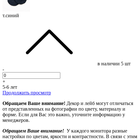
т.синий
в наличии
5 шт
-
+
5-6 лет
Продолжить просмотр
Обращаем Ваше внимание!
Декор и лейб могут отличаться
от представленных на фотографии по цвету, материалу и
форме. Если для Вас это важно, уточните информацию у
менеджеров.
Обращаем Ваше внимание!
У каждого монитора разные
настройки по цветам, яркости и контрастности. В связи с этим