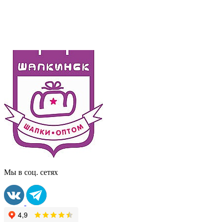
Мы в соц. сетях