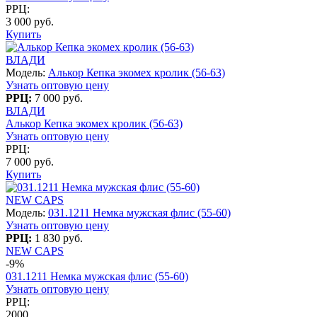
РРЦ:
3 000 руб.
Купить
ВЛАДИ
Модель:
Алькор Кепка экомех кролик (56-63)
Узнать оптовую цену
РРЦ:
7 000 руб.
ВЛАДИ
Алькор Кепка экомех кролик (56-63)
Узнать оптовую цену
РРЦ:
7 000 руб.
Купить
NEW CAPS
Модель:
031.1211 Немка мужская флис (55-60)
Узнать оптовую цену
РРЦ:
1 830 руб.
NEW CAPS
-9%
031.1211 Немка мужская флис (55-60)
Узнать оптовую цену
РРЦ:
2000