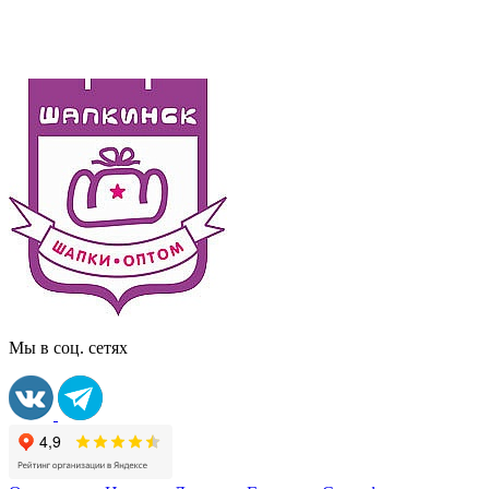
Мы в соц. сетях