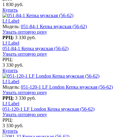
1 830 руб.
Купить
Lf Label
Модель:
051-84-1 Кепка мужская (56-62)
Узнать оптовую цену
РРЦ:
3 330 руб.
Lf Label
051-84-1 Кепка мужская (56-62)
Узнать оптовую цену
РРЦ:
3 330 руб.
Купить
Lf Label
Модель:
051-120-1 LF London Кепка мужская (56-62)
Узнать оптовую цену
РРЦ:
3 330 руб.
Lf Label
051-120-1 LF London Кепка мужская (56-62)
Узнать оптовую цену
РРЦ:
3 330 руб.
Купить