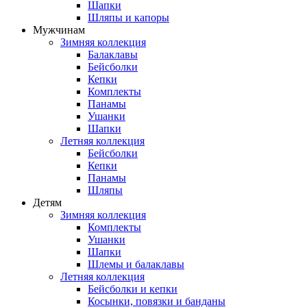
Шапки
Шляпы и капоры
Мужчинам
Зимняя коллекция
Балаклавы
Бейсболки
Кепки
Комплекты
Панамы
Ушанки
Шапки
Летняя коллекция
Бейсболки
Кепки
Панамы
Шляпы
Детям
Зимняя коллекция
Комплекты
Ушанки
Шапки
Шлемы и балаклавы
Летняя коллекция
Бейсболки и кепки
Косынки, повязки и банданы