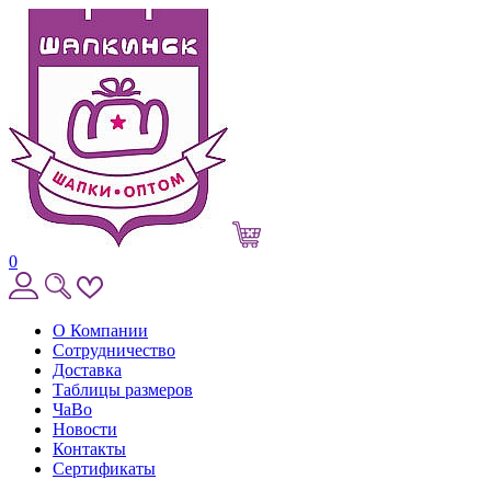
0
О Компании
Сотрудничество
Доставка
Таблицы размеров
ЧаВо
Новости
Контакты
Сертификаты