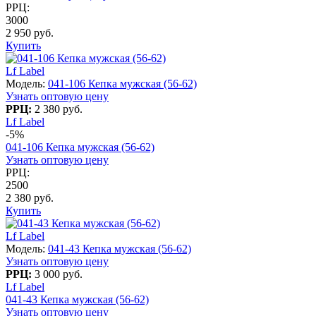
РРЦ:
3000
2 950 руб.
Купить
Lf Label
Модель:
041-106 Кепка мужская (56-62)
Узнать оптовую цену
РРЦ:
2 380 руб.
Lf Label
-5%
041-106 Кепка мужская (56-62)
Узнать оптовую цену
РРЦ:
2500
2 380 руб.
Купить
Lf Label
Модель:
041-43 Кепка мужская (56-62)
Узнать оптовую цену
РРЦ:
3 000 руб.
Lf Label
041-43 Кепка мужская (56-62)
Узнать оптовую цену