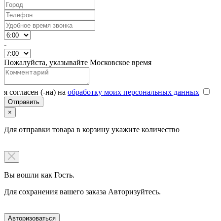
-
Пожалуйста, указывайте Московское время
я согласен (-на) на
обработку моих персональных данных
×
Для отправки товара в корзину укажите количество
Вы вошли как Гость.
Для сохранения вашего заказа Авторизуйтесь.
Авторизоваться