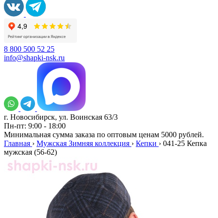
8 800 500 52 25
info@shapki-nsk.ru
г. Новосибирск, ул. Воинская 63/3
Пн-пт: 9:00 - 18:00
Минимальная сумма заказа по оптовым ценам 5000 рублей.
Главная
›
Мужская Зимняя коллекция
›
Кепки
›
041-25 Кепка
мужская (56-62)