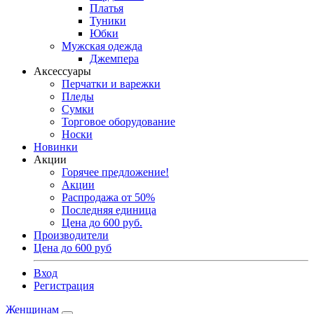
Платья
Туники
Юбки
Мужская одежда
Джемпера
Аксессуары
Перчатки и варежки
Пледы
Сумки
Торговое оборудование
Носки
Новинки
Акции
Горячее предложение!
Акции
Распродажа от 50%
Последняя единица
Цена до 600 руб.
Производители
Цена до 600 руб
Вход
Регистрация
Женщинам