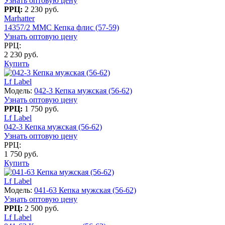
Узнать оптовую цену
РРЦ:
2 230 руб.
Marhatter
14357/2 MMC Кепка флис (57-59)
Узнать оптовую цену
РРЦ:
2 230 руб.
Купить
Lf Label
Модель:
042-3 Кепка мужская (56-62)
Узнать оптовую цену
РРЦ:
1 750 руб.
Lf Label
042-3 Кепка мужская (56-62)
Узнать оптовую цену
РРЦ:
1 750 руб.
Купить
Lf Label
Модель:
041-63 Кепка мужская (56-62)
Узнать оптовую цену
РРЦ:
2 500 руб.
Lf Label