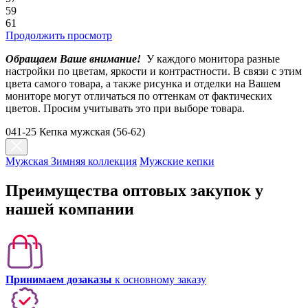
59
61
Продолжить просмотр
Обращаем Ваше внимание!
У каждого монитора разные
настройки по цветам, яркости и контрастности. В связи с этим
цвета самого товара, а также рисунка и отделки на Вашем
мониторе могут отличаться по оттенкам от фактических
цветов. Просим учитывать это при выборе товара.
041-25 Кепка мужская (56-62)
Мужская Зимняя коллекция
Мужские кепки
Преимущества оптовых закупок у
нашей компании
Принимаем дозаказы
к основному заказу