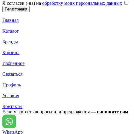
Я согласен (-на) на
обработку моих персональных данных
Главная
Каталог
Бренды
Корзина
Избранное
Связаться
Профиль
Условия
Контакты
Если у вас есть вопросы или предложения —
напишите нам
WhatsApp