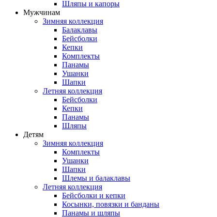
Шляпы и капоры
Мужчинам
Зимняя коллекция
Балаклавы
Бейсболки
Кепки
Комплекты
Панамы
Ушанки
Шапки
Летняя коллекция
Бейсболки
Кепки
Панамы
Шляпы
Детям
Зимняя коллекция
Комплекты
Ушанки
Шапки
Шлемы и балаклавы
Летняя коллекция
Бейсболки и кепки
Косынки, повязки и банданы
Панамы и шляпы