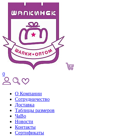
0
О Компании
Сотрудничество
Доставка
Таблицы размеров
ЧаВо
Новости
Контакты
Сертификаты