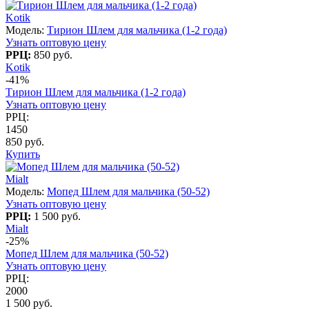
Kotik
Модель:
Тирион Шлем для мальчика (1-2 года)
Узнать оптовую цену
РРЦ:
850 руб.
Kotik
-41%
Тирион Шлем для мальчика (1-2 года)
Узнать оптовую цену
РРЦ:
1450
850 руб.
Купить
Mialt
Модель:
Мопед Шлем для мальчика (50-52)
Узнать оптовую цену
РРЦ:
1 500 руб.
Mialt
-25%
Мопед Шлем для мальчика (50-52)
Узнать оптовую цену
РРЦ:
2000
1 500 руб.