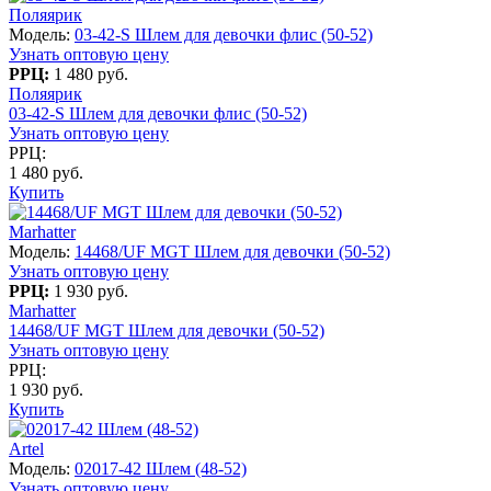
Поляярик
Модель:
03-42-S Шлем для девочки флис (50-52)
Узнать оптовую цену
РРЦ:
1 480 руб.
Поляярик
03-42-S Шлем для девочки флис (50-52)
Узнать оптовую цену
РРЦ:
1 480 руб.
Купить
Marhatter
Модель:
14468/UF MGT Шлем для девочки (50-52)
Узнать оптовую цену
РРЦ:
1 930 руб.
Marhatter
14468/UF MGT Шлем для девочки (50-52)
Узнать оптовую цену
РРЦ:
1 930 руб.
Купить
Artel
Модель:
02017-42 Шлем (48-52)
Узнать оптовую цену