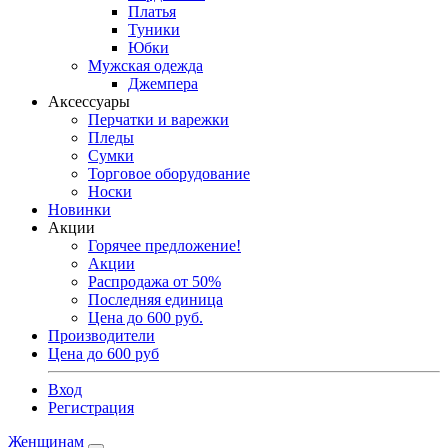
Платья
Туники
Юбки
Мужская одежда
Джемпера
Аксессуары
Перчатки и варежки
Пледы
Сумки
Торговое оборудование
Носки
Новинки
Акции
Горячее предложение!
Акции
Распродажа от 50%
Последняя единица
Цена до 600 руб.
Производители
Цена до 600 руб
Вход
Регистрация
Женщинам