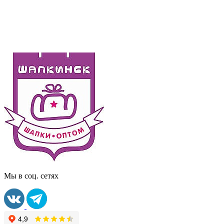
Мы в соц. сетях