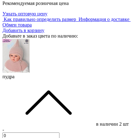
Рекомендуемая розничная цена
Узнать оптовую цену
Как правильно определить размер
Информация о доставке
Обмен товара
Добавить в корзину
Добавьте в заказ цвета по наличию:
пудра
в наличии
2 шт
-