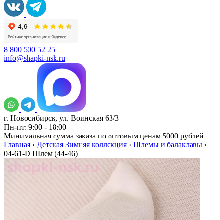
8 800 500 52 25
info@shapki-nsk.ru
г. Новосибирск, ул. Воинская 63/3
Пн-пт: 9:00 - 18:00
Минимальная сумма заказа по оптовым ценам 5000 рублей.
Главная
›
Детская Зимняя коллекция
›
Шлемы и балаклавы
›
04-61-D Шлем (44-46)