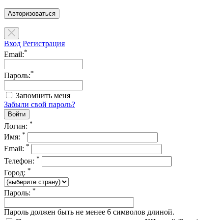
Авторизоваться
Вход
Регистрация
*
Email:
*
Пароль:
Запомнить меня
Забыли свой пароль?
*
Логин:
*
Имя:
*
Email:
*
Телефон:
*
Город:
*
Пароль:
Пароль должен быть не менее 6 символов длиной.