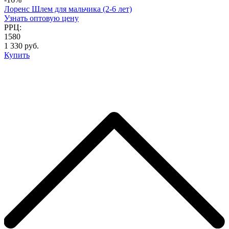
Лоренс Шлем для мальчика (2-6 лет)
Узнать оптовую цену
РРЦ:
1580
1 330 руб.
Купить