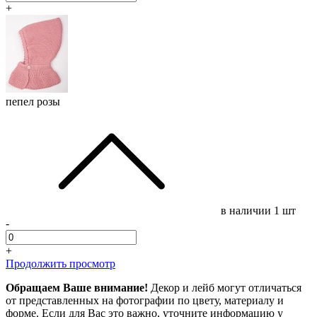
+
пепел розы
в наличии
1 шт
-
+
Продолжить просмотр
Обращаем Ваше внимание!
Декор и лейб могут отличаться
от представленных на фотографии по цвету, материалу и
форме. Если для Вас это важно, уточните информацию у