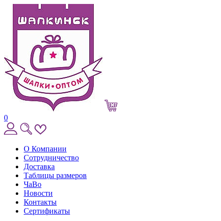
0
О Компании
Сотрудничество
Доставка
Таблицы размеров
ЧаВо
Новости
Контакты
Сертификаты