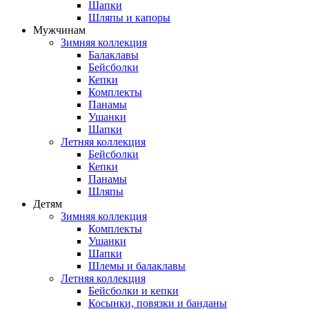
Шапки
Шляпы и капоры
Мужчинам
Зимняя коллекция
Балаклавы
Бейсболки
Кепки
Комплекты
Панамы
Ушанки
Шапки
Летняя коллекция
Бейсболки
Кепки
Панамы
Шляпы
Детям
Зимняя коллекция
Комплекты
Ушанки
Шапки
Шлемы и балаклавы
Летняя коллекция
Бейсболки и кепки
Косынки, повязки и банданы