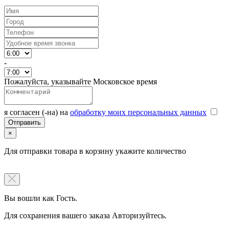
-
Пожалуйста, указывайте Московское время
я согласен (-на) на
обработку моих персональных данных
×
Для отправки товара в корзину укажите количество
Вы вошли как Гость.
Для сохранения вашего заказа Авторизуйтесь.