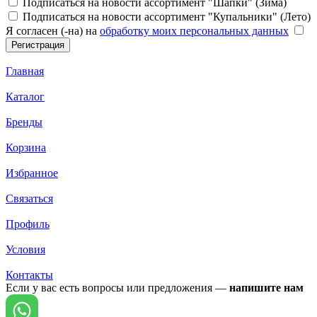
Подписаться на новости ассортимент "Шапки" (Зима)
Подписаться на новости ассортимент "Купальники" (Лето)
Я согласен (-на) на
обработку моих персональных данных
Главная
Каталог
Бренды
Корзина
Избранное
Связаться
Профиль
Условия
Контакты
Если у вас есть вопросы или предложения —
напишите нам