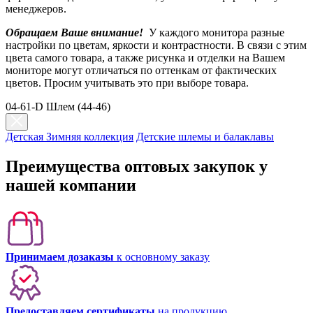
менеджеров.
Обращаем Ваше внимание!
У каждого монитора разные
настройки по цветам, яркости и контрастности. В связи с этим
цвета самого товара, а также рисунка и отделки на Вашем
мониторе могут отличаться по оттенкам от фактических
цветов. Просим учитывать это при выборе товара.
04-61-D Шлем (44-46)
Детская Зимняя коллекция
Детские шлемы и балаклавы
Преимущества оптовых закупок у
нашей компании
Принимаем дозаказы
к основному заказу
Предоставляем сертификаты
на продукцию