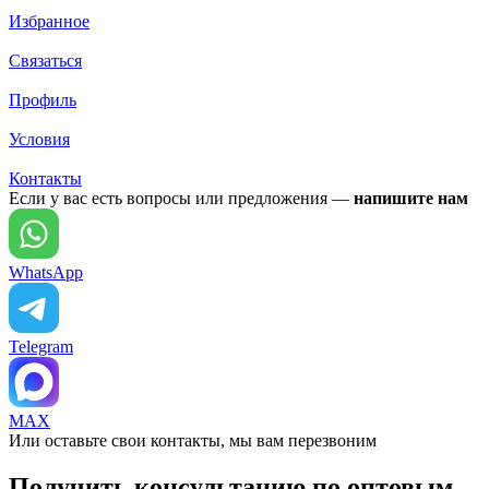
Избранное
Связаться
Профиль
Условия
Контакты
Если у вас есть вопросы или предложения —
напишите нам
WhatsApp
Telegram
MAX
Или оставьте свои контакты, мы вам перезвоним
Получить консультацию по оптовым