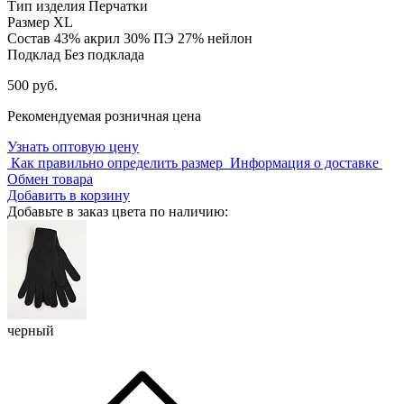
Тип изделия
Перчатки
Размер
XL
Состав
43% акрил 30% ПЭ 27% нейлон
Подклад
Без подклада
500 руб.
Рекомендуемая розничная цена
Узнать оптовую цену
Как правильно определить размер
Информация о доставке
Обмен товара
Добавить в корзину
Добавьте в заказ цвета по наличию:
черный