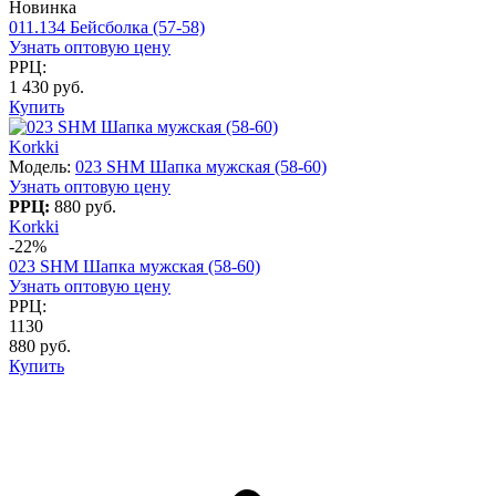
Новинка
011.134 Бейсболка (57-58)
Узнать оптовую цену
РРЦ:
1 430 руб.
Купить
Korkki
Модель:
023 SHM Шапка мужская (58-60)
Узнать оптовую цену
РРЦ:
880 руб.
Korkki
-22%
023 SHM Шапка мужская (58-60)
Узнать оптовую цену
РРЦ:
1130
880 руб.
Купить