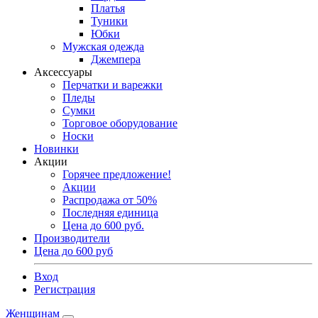
Платья
Туники
Юбки
Мужская одежда
Джемпера
Аксессуары
Перчатки и варежки
Пледы
Сумки
Торговое оборудование
Носки
Новинки
Акции
Горячее предложение!
Акции
Распродажа от 50%
Последняя единица
Цена до 600 руб.
Производители
Цена до 600 руб
Вход
Регистрация
Женщинам