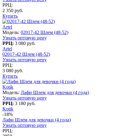
РРЦ:
2 350 руб.
Купить
Artel
Модель:
02017-42 Шлем (48-52)
Узнать оптовую цену
РРЦ:
3 080 руб.
Artel
02017-42 Шлем (48-52)
Узнать оптовую цену
РРЦ:
3 080 руб.
Купить
Kotik
Модель:
Лафи Шлем для девочки (4 года)
Узнать оптовую цену
РРЦ:
3 180 руб.
Kotik
-18%
Лафи Шлем для девочки (4 года)
Узнать оптовую цену
РРЦ: