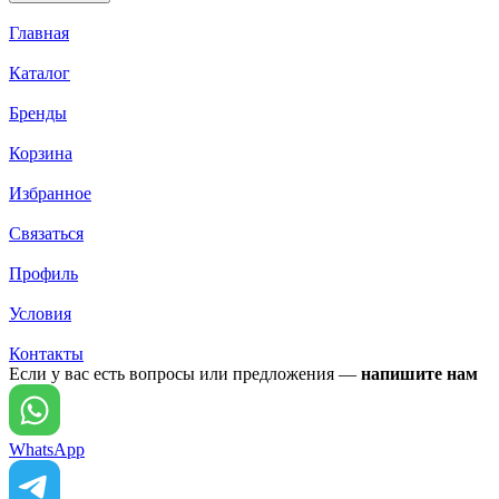
Главная
Каталог
Бренды
Корзина
Избранное
Связаться
Профиль
Условия
Контакты
Если у вас есть вопросы или предложения —
напишите нам
WhatsApp