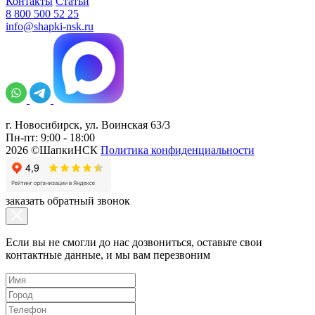
Контакты
Статьи
8 800 500 52 25
info@shapki-nsk.ru
г. Новосибирск, ул. Воинская 63/3
Пн-пт: 9:00 - 18:00
2026 ©ШапкиНСК
Политика конфиденциальности
заказать обратный звонок
Если вы не смогли до нас дозвониться, оставьте свои
контактные данные, и мы вам перезвоним