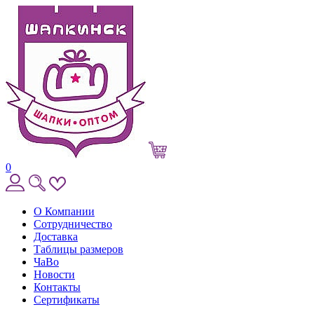
0
О Компании
Сотрудничество
Доставка
Таблицы размеров
ЧаВо
Новости
Контакты
Сертификаты