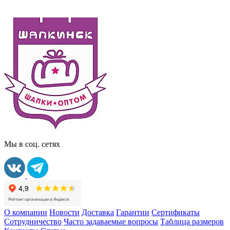
Мы в соц. сетях
О компании
Новости
Доставка
Гарантии
Сертификаты
Сотрудничество
Часто задаваемые вопросы
Таблица размеров