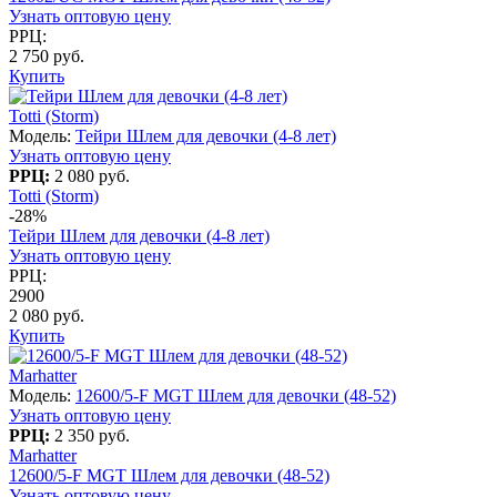
Узнать оптовую цену
РРЦ:
2 750 руб.
Купить
Totti (Storm)
Модель:
Тейри Шлем для девочки (4-8 лет)
Узнать оптовую цену
РРЦ:
2 080 руб.
Totti (Storm)
-28%
Тейри Шлем для девочки (4-8 лет)
Узнать оптовую цену
РРЦ:
2900
2 080 руб.
Купить
Marhatter
Модель:
12600/5-F MGT Шлем для девочки (48-52)
Узнать оптовую цену
РРЦ:
2 350 руб.
Marhatter
12600/5-F MGT Шлем для девочки (48-52)
Узнать оптовую цену