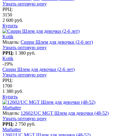
Узнать оптовую цену
РРЦ:
3150
2 600 руб.
Купить
Kotik
Модель:
Сирри Шлем для девочки (2-6 лет)
Узнать оптовую цену
РРЦ:
1 380 руб.
Kotik
-19%
Сирри Шлем для девочки (2-6 лет)
Узнать оптовую цену
РРЦ:
1700
1 380 руб.
Купить
Marhatter
Модель:
12602/UC MGT Шлем для девочки (48-52)
Узнать оптовую цену
РРЦ:
2 750 руб.
Marhatter
12602/UC MGT Шлем для девочки (48-52)