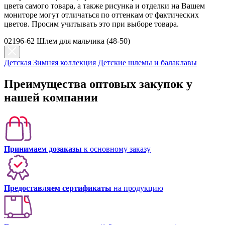
цвета самого товара, а также рисунка и отделки на Вашем
мониторе могут отличаться по оттенкам от фактических
цветов. Просим учитывать это при выборе товара.
02196-62 Шлем для мальчика (48-50)
Детская Зимняя коллекция
Детские шлемы и балаклавы
Преимущества оптовых закупок у
нашей компании
Принимаем дозаказы
к основному заказу
Предоставляем сертификаты
на продукцию