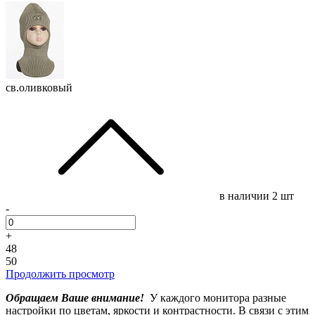
св.оливковый
в наличии
2 шт
-
+
48
50
Продолжить просмотр
Обращаем Ваше внимание!
У каждого монитора разные
настройки по цветам, яркости и контрастности. В связи с этим