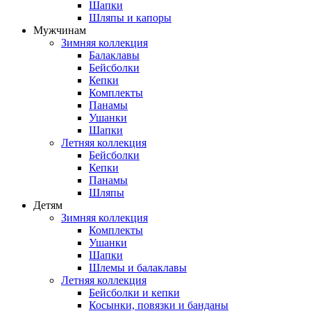
Шапки
Шляпы и капоры
Мужчинам
Зимняя коллекция
Балаклавы
Бейсболки
Кепки
Комплекты
Панамы
Ушанки
Шапки
Летняя коллекция
Бейсболки
Кепки
Панамы
Шляпы
Детям
Зимняя коллекция
Комплекты
Ушанки
Шапки
Шлемы и балаклавы
Летняя коллекция
Бейсболки и кепки
Косынки, повязки и банданы