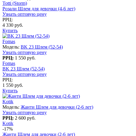
Totti (Storm)
Розали Шлем для девочки (4-6 лет)
Узнать оптовую цену
РРЦ:
4 330 руб.
Купить
Fomas
Модель:
BK 23 Шлем (52-54)
Узнать оптовую цену
РРЦ:
1 550 руб.
Fomas
BK 23 Шлем (52-54)
Узнать оптовую цену
РРЦ:
1 550 руб.
Купить
Kotik
Модель:
Жанти Шлем для девочки (2-6 лет)
Узнать оптовую цену
РРЦ:
2 600 руб.
Kotik
-17%
Жанти Шлем для девочки (2-6 лет)