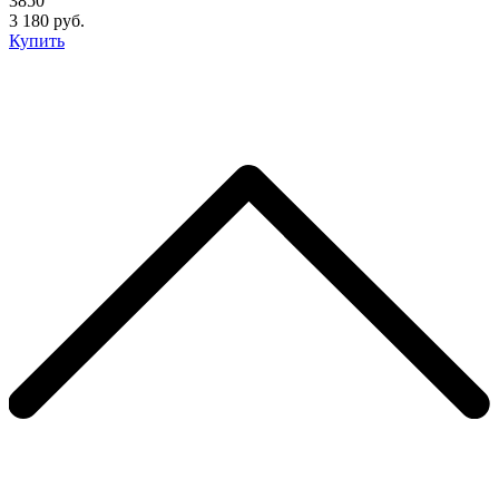
3850
3 180 руб.
Купить