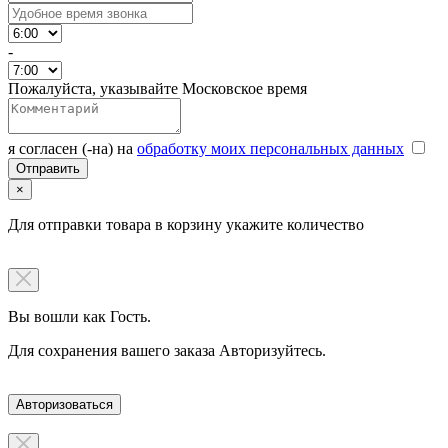
-
Пожалуйста, указывайте Московское время
я согласен (-на) на
обработку моих персональных данных
×
Для отправки товара в корзину укажите количество
Вы вошли как Гость.
Для сохранения вашего заказа Авторизуйтесь.
Авторизоваться