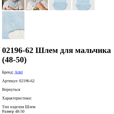
02196-62 Шлем для мальчика
(48-50)
Бренд:
Artel
Артикул:
02196-62
Вернуться
Характеристики:
Тип изделия
Шлем
Размер
48-50