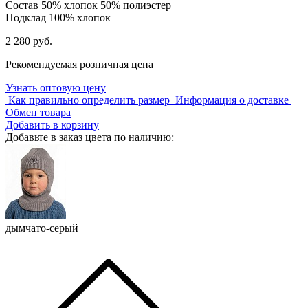
Состав
50% хлопок 50% полиэстер
Подклад
100% хлопок
2 280 руб.
Рекомендуемая розничная цена
Узнать оптовую цену
Как правильно определить размер
Информация о доставке
Обмен товара
Добавить в корзину
Добавьте в заказ цвета по наличию:
дымчато-серый