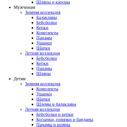
Шляпы и капоры
Мужчинам
Зимняя коллекция
Балаклавы
Бейсболки
Кепки
Комплекты
Панамы
Ушанки
Шапки
Летняя коллекция
Бейсболки
Кепки
Панамы
Шляпы
Детям
Зимняя коллекция
Комплекты
Ушанки
Шапки
Шлемы и балаклавы
Летняя коллекция
Бейсболки и кепки
Косынки, повязки и банданы
Панамы и шляпы