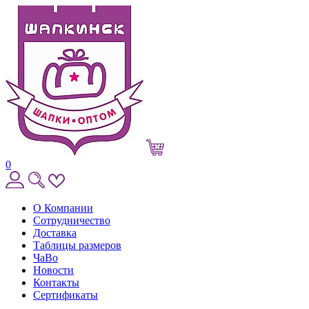
0
О Компании
Сотрудничество
Доставка
Таблицы размеров
ЧаВо
Новости
Контакты
Сертификаты