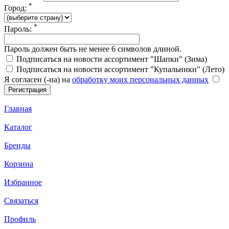
*
Город:
*
Пароль:
Пароль должен быть не менее 6 символов длиной.
Подписаться на новости ассортимент "Шапки" (Зима)
Подписаться на новости ассортимент "Купальники" (Лето)
Я согласен (-на) на
обработку моих персональных данных
Главная
Каталог
Бренды
Корзина
Избранное
Связаться
Профиль