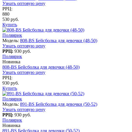
Узнать оптовую цену
РРЦ:
880
530 руб.
Купить
Поляярик
Модель:
808-BS Бейсболка для девочки (48-50)
Узнать оптовую цену
РРЦ:
930 руб.
Поляярик
Новинка
808-BS Бейсболка для девочки (48-50)
Узнать оптовую цену
РРЦ:
930 руб.
Купить
Поляярик
Модель:
891-BS Бейсболка для девочки (50-52)
Узнать оптовую цену
РРЦ:
930 руб.
Поляярик
Новинка
891-BS Бейсболка для девочки (50-52)