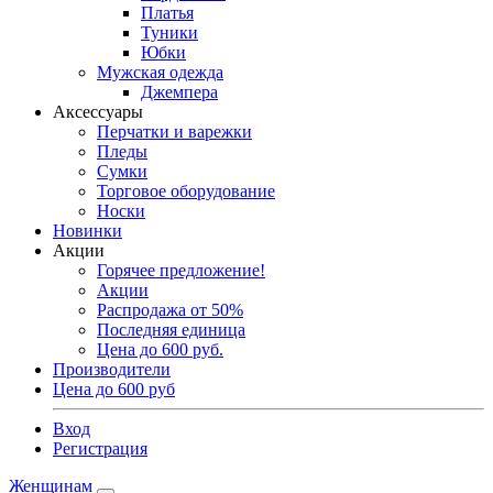
Платья
Туники
Юбки
Мужская одежда
Джемпера
Аксессуары
Перчатки и варежки
Пледы
Сумки
Торговое оборудование
Носки
Новинки
Акции
Горячее предложение!
Акции
Распродажа от 50%
Последняя единица
Цена до 600 руб.
Производители
Цена до 600 руб
Вход
Регистрация
Женщинам