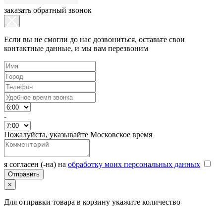
заказать обратный звонок
Если вы не смогли до нас дозвониться, оставьте свои
контактные данные, и мы вам перезвоним
-
Пожалуйста, указывайте Московское время
я согласен (-на) на
обработку моих персональных данных
×
Для отправки товара в корзину укажите количество