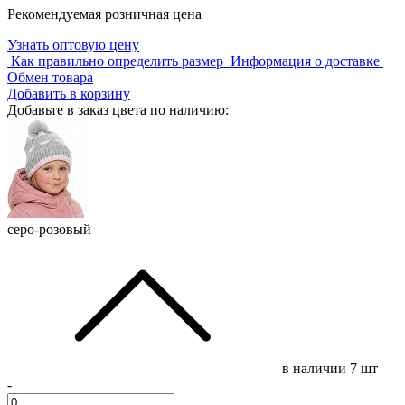
Рекомендуемая розничная цена
Узнать оптовую цену
Как правильно определить размер
Информация о доставке
Обмен товара
Добавить в корзину
Добавьте в заказ цвета по наличию:
серо-розовый
в наличии
7 шт
-