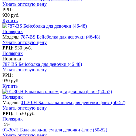
Узнать оптовую цену
РРЦ:
930 руб.
Купить
Поляярик
Модель:
787-BS Бейсболка для девочки (46-48)
Узнать оптовую цену
РРЦ:
930 руб.
Поляярик
Новинка
787-BS Бейсболка для девочки (46-48)
Узнать оптовую цену
РРЦ:
930 руб.
Купить
Поляярик
Модель:
01-30-H Балаклава-шлем для девочки флис (50-52)
Узнать оптовую цену
РРЦ:
1 530 руб.
Поляярик
-5%
01-30-H Балаклава-шлем для девочки флис (50-52)
Узнать оптовую цену