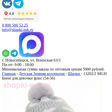
8 800 500 52 25
info@shapki-nsk.ru
г. Новосибирск, ул. Воинская 63/3
Пн-пт: 9:00 - 18:00
Минимальная сумма заказа по оптовым ценам 5000 рублей.
Главная
›
Детская Зимняя коллекция
›
Шапки
›
13202/2 MGH
Бини для девочки флис (54-56)