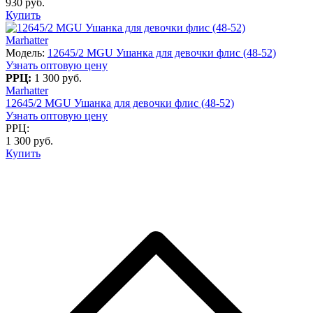
930 руб.
Купить
Marhatter
Модель:
12645/2 MGU Ушанка для девочки флис (48-52)
Узнать оптовую цену
РРЦ:
1 300 руб.
Marhatter
12645/2 MGU Ушанка для девочки флис (48-52)
Узнать оптовую цену
РРЦ:
1 300 руб.
Купить