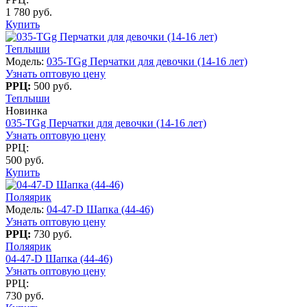
1 780 руб.
Купить
Теплыши
Модель:
035-TGg Перчатки для девочки (14-16 лет)
Узнать оптовую цену
РРЦ:
500 руб.
Теплыши
Новинка
035-TGg Перчатки для девочки (14-16 лет)
Узнать оптовую цену
РРЦ:
500 руб.
Купить
Поляярик
Модель:
04-47-D Шапка (44-46)
Узнать оптовую цену
РРЦ:
730 руб.
Поляярик
04-47-D Шапка (44-46)
Узнать оптовую цену
РРЦ:
730 руб.