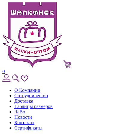
0
О Компании
Сотрудничество
Доставка
Таблицы размеров
ЧаВо
Новости
Контакты
Сертификаты