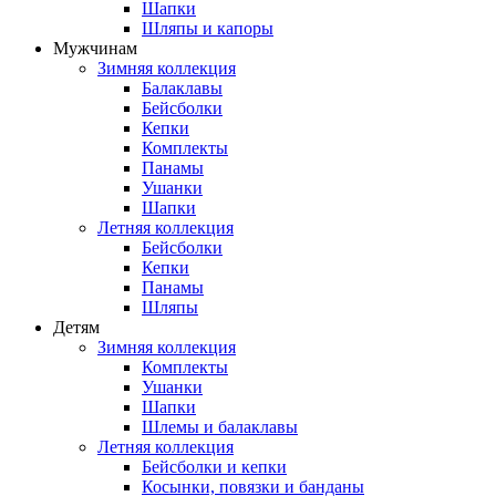
Шапки
Шляпы и капоры
Мужчинам
Зимняя коллекция
Балаклавы
Бейсболки
Кепки
Комплекты
Панамы
Ушанки
Шапки
Летняя коллекция
Бейсболки
Кепки
Панамы
Шляпы
Детям
Зимняя коллекция
Комплекты
Ушанки
Шапки
Шлемы и балаклавы
Летняя коллекция
Бейсболки и кепки
Косынки, повязки и банданы