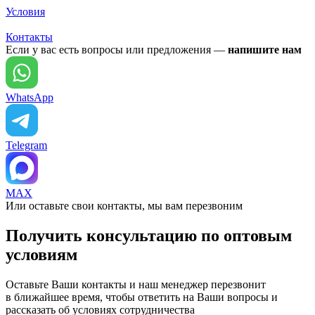
Условия
Контакты
Если у вас есть вопросы или предложения —
напишите нам
WhatsApp
Telegram
MAX
Или оставьте свои контакты, мы вам перезвоним
Получить консультацию по оптовым
условиям
Оставьте Ваши контакты и наш менеджер перезвонит
в ближайшее время, чтобы ответить на Ваши вопросы и
рассказать об условиях сотрудничества