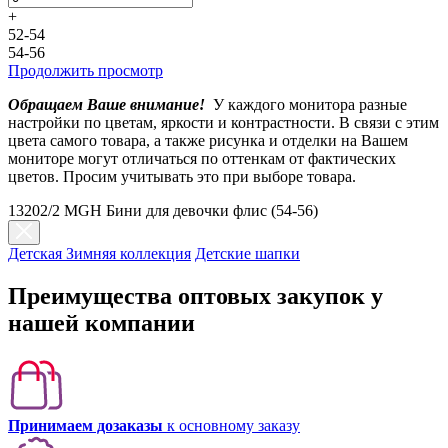
+
52-54
54-56
Продолжить просмотр
Обращаем Ваше внимание!
У каждого монитора разные
настройки по цветам, яркости и контрастности. В связи с этим
цвета самого товара, а также рисунка и отделки на Вашем
мониторе могут отличаться по оттенкам от фактических
цветов. Просим учитывать это при выборе товара.
13202/2 MGH Бини для девочки флис (54-56)
Детская Зимняя коллекция
Детские шапки
Преимущества оптовых закупок у
нашей компании
Принимаем дозаказы
к основному заказу