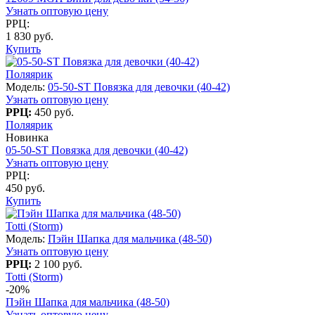
Узнать оптовую цену
РРЦ:
1 830 руб.
Купить
Поляярик
Модель:
05-50-ST Повязка для девочки (40-42)
Узнать оптовую цену
РРЦ:
450 руб.
Поляярик
Новинка
05-50-ST Повязка для девочки (40-42)
Узнать оптовую цену
РРЦ:
450 руб.
Купить
Totti (Storm)
Модель:
Пэйн Шапка для мальчика (48-50)
Узнать оптовую цену
РРЦ:
2 100 руб.
Totti (Storm)
-20%
Пэйн Шапка для мальчика (48-50)
Узнать оптовую цену