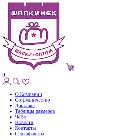
0
О Компании
Сотрудничество
Доставка
Таблицы размеров
ЧаВо
Новости
Контакты
Сертификаты