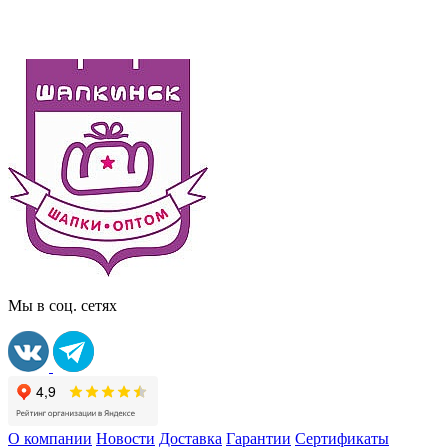
Мы в соц. сетях
О компании
Новости
Доставка
Гарантии
Сертификаты