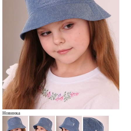
Новинка