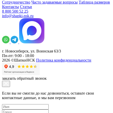
Сотрудничество
Часто задаваемые вопросы
Таблица размеров
Контакты
Статьи
8 800 500 52 25
info@shapki-nsk.ru
г. Новосибирск, ул. Воинская 63/3
Пн-пт: 9:00 - 18:00
2026 ©ШапкиНСК
Политика конфиденциальности
заказать обратный звонок
Если вы не смогли до нас дозвониться, оставьте свои
контактные данные, и мы вам перезвоним