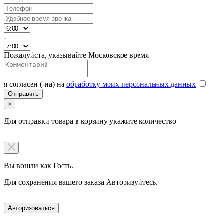
-
Пожалуйста, указывайте Московское время
я согласен (-на) на
обработку моих персональных данных
×
Для отправки товара в корзину укажите количество
Вы вошли как Гость.
Для сохранения вашего заказа Авторизуйтесь.
Авторизоваться