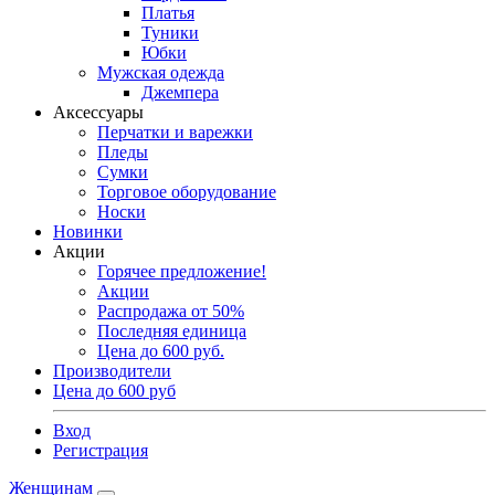
Платья
Туники
Юбки
Мужская одежда
Джемпера
Аксессуары
Перчатки и варежки
Пледы
Сумки
Торговое оборудование
Носки
Новинки
Акции
Горячее предложение!
Акции
Распродажа от 50%
Последняя единица
Цена до 600 руб.
Производители
Цена до 600 руб
Вход
Регистрация
Женщинам