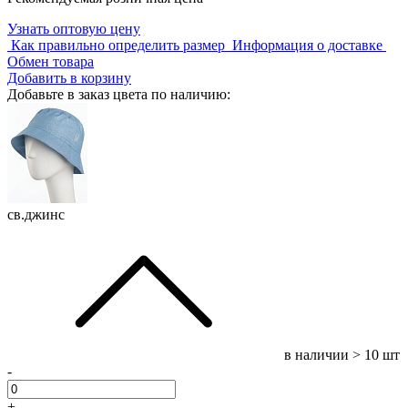
Узнать оптовую цену
Как правильно определить размер
Информация о доставке
Обмен товара
Добавить в корзину
Добавьте в заказ цвета по наличию:
св.джинс
в наличии
> 10 шт
-
+