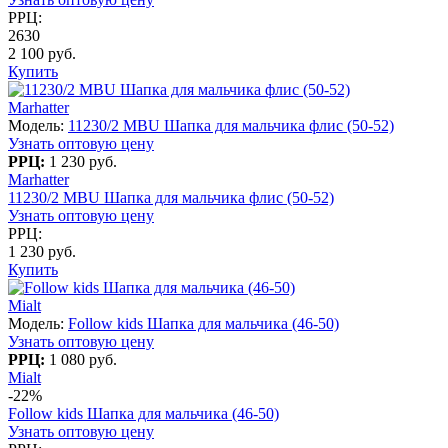
РРЦ:
2630
2 100 руб.
Купить
Marhatter
Модель:
11230/2 MBU Шапка для мальчика флис (50-52)
Узнать оптовую цену
РРЦ:
1 230 руб.
Marhatter
11230/2 MBU Шапка для мальчика флис (50-52)
Узнать оптовую цену
РРЦ:
1 230 руб.
Купить
Mialt
Модель:
Follow kids Шапка для мальчика (46-50)
Узнать оптовую цену
РРЦ:
1 080 руб.
Mialt
-22%
Follow kids Шапка для мальчика (46-50)
Узнать оптовую цену