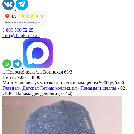
8 800 500 52 25
info@shapki-nsk.ru
г. Новосибирск, ул. Воинская 63/3
Пн-пт: 9:00 - 18:00
Минимальная сумма заказа по оптовым ценам 5000 рублей.
Главная
›
Детская Летняя коллекция
›
Панамы и шляпы
›
02-
76-PT Панама для девочки (52-54)