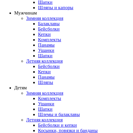
Шапки
Шляпы и капоры
Мужчинам
Зимняя коллекция
Балаклавы
Бейсболки
Кепки
Комплекты
Панамы
Ушанки
Шапки
Летняя коллекция
Бейсболки
Кепки
Панамы
Шляпы
Детям
Зимняя коллекция
Комплекты
Ушанки
Шапки
Шлемы и балаклавы
Летняя коллекция
Бейсболки и кепки
Косынки, повязки и банданы