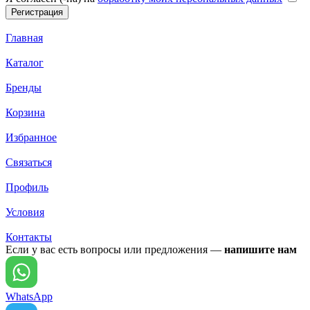
Главная
Каталог
Бренды
Корзина
Избранное
Связаться
Профиль
Условия
Контакты
Если у вас есть вопросы или предложения —
напишите нам
WhatsApp