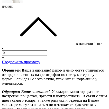
джинс
в наличии
1 шт
-
+
Продолжить просмотр
Обращаем Ваше внимание!
Декор и лейб могут отличаться
от представленных на фотографии по цвету, материалу и
форме. Если для Вас это важно, уточните информацию у
менеджеров.
Обращаем Ваше внимание!
У каждого монитора разные
настройки по цветам, яркости и контрастности. В связи с этим
цвета самого товара, а также рисунка и отделки на Вашем
мониторе могут отличаться по оттенкам от фактических