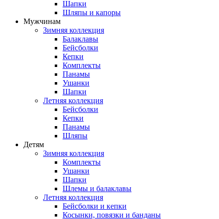
Шапки
Шляпы и капоры
Мужчинам
Зимняя коллекция
Балаклавы
Бейсболки
Кепки
Комплекты
Панамы
Ушанки
Шапки
Летняя коллекция
Бейсболки
Кепки
Панамы
Шляпы
Детям
Зимняя коллекция
Комплекты
Ушанки
Шапки
Шлемы и балаклавы
Летняя коллекция
Бейсболки и кепки
Косынки, повязки и банданы