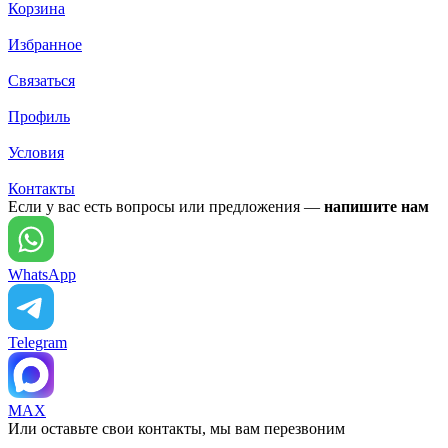
Корзина
Избранное
Связаться
Профиль
Условия
Контакты
Если у вас есть вопросы или предложения —
напишите нам
WhatsApp
Telegram
MAX
Или оставьте свои контакты, мы вам перезвоним