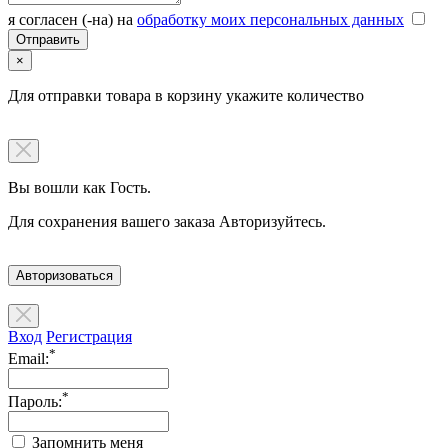
я согласен (-на) на
обработку моих персональных данных
×
Для отправки товара в корзину укажите количество
Вы вошли как Гость.
Для сохранения вашего заказа Авторизуйтесь.
Авторизоваться
Вход
Регистрация
*
Email:
*
Пароль:
Запомнить меня