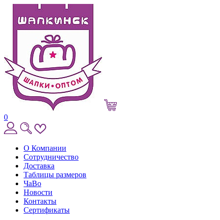
0
О Компании
Сотрудничество
Доставка
Таблицы размеров
ЧаВо
Новости
Контакты
Сертификаты