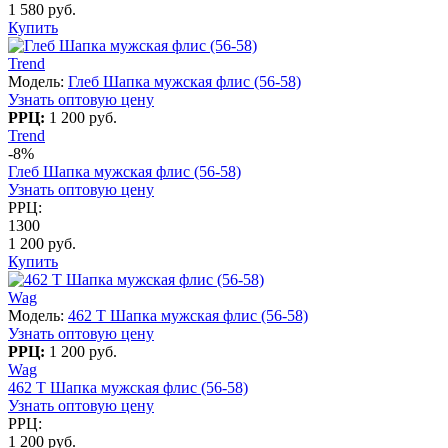
1 580 руб.
Купить
Trend
Модель:
Глеб Шапка мужская флис (56-58)
Узнать оптовую цену
РРЦ:
1 200 руб.
Trend
-8%
Глеб Шапка мужская флис (56-58)
Узнать оптовую цену
РРЦ:
1300
1 200 руб.
Купить
Wag
Модель:
462 T Шапка мужская флис (56-58)
Узнать оптовую цену
РРЦ:
1 200 руб.
Wag
462 T Шапка мужская флис (56-58)
Узнать оптовую цену
РРЦ:
1 200 руб.