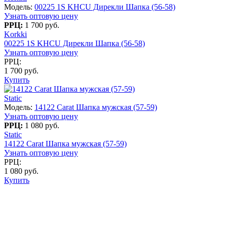
Модель:
00225 1S KHCU Дирекли Шапка (56-58)
Узнать оптовую цену
РРЦ:
1 700 руб.
Korkki
00225 1S KHCU Дирекли Шапка (56-58)
Узнать оптовую цену
РРЦ:
1 700 руб.
Купить
Static
Модель:
14122 Carat Шапка мужская (57-59)
Узнать оптовую цену
РРЦ:
1 080 руб.
Static
14122 Carat Шапка мужская (57-59)
Узнать оптовую цену
РРЦ:
1 080 руб.
Купить