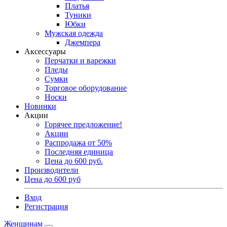
Платья
Туники
Юбки
Мужская одежда
Джемпера
Аксессуары
Перчатки и варежки
Пледы
Сумки
Торговое оборудование
Носки
Новинки
Акции
Горячее предложение!
Акции
Распродажа от 50%
Последняя единица
Цена до 600 руб.
Производители
Цена до 600 руб
Вход
Регистрация
Женщинам