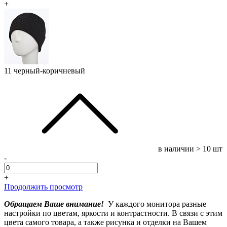
+
11 черный-коричневый
в наличии
> 10 шт
-
+
Продолжить просмотр
Обращаем Ваше внимание!
У каждого монитора разные
настройки по цветам, яркости и контрастности. В связи с этим
цвета самого товара, а также рисунка и отделки на Вашем