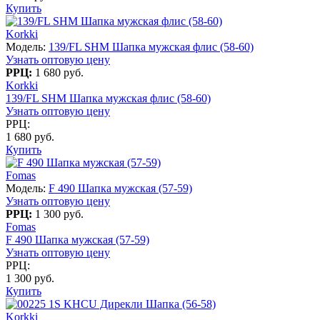
Купить
Korkki
Модель:
139/FL SHM Шапка мужская флис (58-60)
Узнать оптовую цену
РРЦ:
1 680 руб.
Korkki
139/FL SHM Шапка мужская флис (58-60)
Узнать оптовую цену
РРЦ:
1 680 руб.
Купить
Fomas
Модель:
F 490 Шапка мужская (57-59)
Узнать оптовую цену
РРЦ:
1 300 руб.
Fomas
F 490 Шапка мужская (57-59)
Узнать оптовую цену
РРЦ:
1 300 руб.
Купить
Korkki