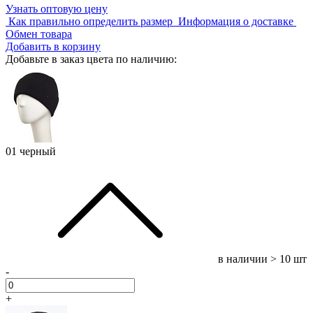
Узнать оптовую цену
Как правильно определить размер
Информация о доставке
Обмен товара
Добавить в корзину
Добавьте в заказ цвета по наличию:
01 черный
в наличии
> 10 шт
-
+