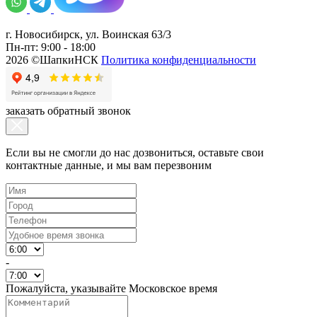
г. Новосибирск, ул. Воинская 63/3
Пн-пт: 9:00 - 18:00
2026 ©ШапкиНСК
Политика конфиденциальности
заказать обратный звонок
Если вы не смогли до нас дозвониться, оставьте свои
контактные данные, и мы вам перезвоним
-
Пожалуйста, указывайте Московское время