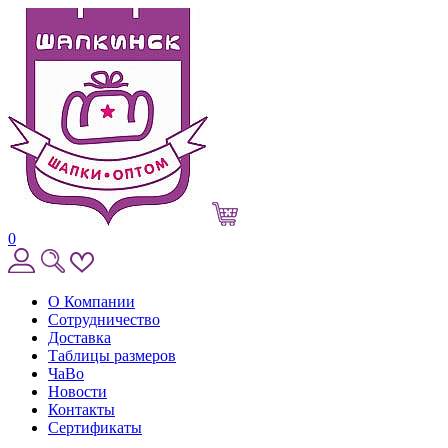
0
О Компании
Сотрудничество
Доставка
Таблицы размеров
ЧаВо
Новости
Контакты
Сертификаты