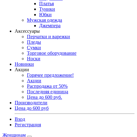
Платья
Туники
Юбки
Мужская одежда
Джемпера
Аксессуары
Перчатки и варежки
Пледы
Сумки
Торговое оборудование
Носки
Новинки
Акции
Горячее предложение!
Акции
Распродажа от 50%
Последняя единица
Цена до 600 руб.
Производители
Цена до 600 руб
Вход
Регистрация
Женщинам