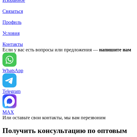
Избранное
Связаться
Профиль
Условия
Контакты
Если у вас есть вопросы или предложения —
напишите нам
WhatsApp
Telegram
MAX
Или оставьте свои контакты, мы вам перезвоним
Получить консультацию по оптовым