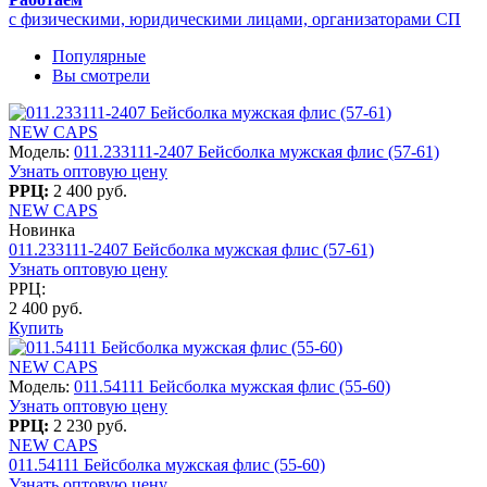
с физическими, юридическими лицами, организаторами СП
Популярные
Вы смотрели
NEW CAPS
Модель:
011.233111-2407 Бейсболка мужская флис (57-61)
Узнать оптовую цену
РРЦ:
2 400 руб.
NEW CAPS
Новинка
011.233111-2407 Бейсболка мужская флис (57-61)
Узнать оптовую цену
РРЦ:
2 400 руб.
Купить
NEW CAPS
Модель:
011.54111 Бейсболка мужская флис (55-60)
Узнать оптовую цену
РРЦ:
2 230 руб.
NEW CAPS
011.54111 Бейсболка мужская флис (55-60)
Узнать оптовую цену