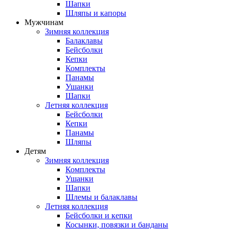
Шапки
Шляпы и капоры
Мужчинам
Зимняя коллекция
Балаклавы
Бейсболки
Кепки
Комплекты
Панамы
Ушанки
Шапки
Летняя коллекция
Бейсболки
Кепки
Панамы
Шляпы
Детям
Зимняя коллекция
Комплекты
Ушанки
Шапки
Шлемы и балаклавы
Летняя коллекция
Бейсболки и кепки
Косынки, повязки и банданы