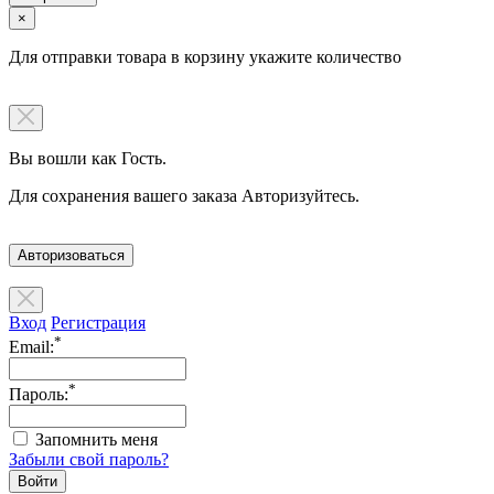
×
Для отправки товара в корзину укажите количество
Вы вошли как Гость.
Для сохранения вашего заказа Авторизуйтесь.
Авторизоваться
Вход
Регистрация
*
Email:
*
Пароль:
Запомнить меня
Забыли свой пароль?