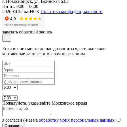
г. Новосибирск, ул. Воинская 63/3
Пн-пт: 9:00 - 18:00
2026 ©ШапкиНСК
Политика конфиденциальности
заказать обратный звонок
Если вы не смогли до нас дозвониться, оставьте свои
контактные данные, и мы вам перезвоним
-
Пожалуйста, указывайте Московское время
я согласен (-на) на
обработку моих персональных данных