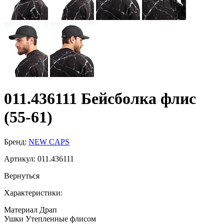
011.436111 Бейсболка флис
(55-61)
Бренд:
NEW CAPS
Артикул:
011.436111
Вернуться
Характеристики:
Материал
Драп
Ушки
Утепленные флисом