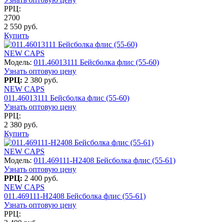
РРЦ:
2700
2 550 руб.
Купить
NEW CAPS
Модель:
011.46013111 Бейсболка флис (55-60)
Узнать оптовую цену
РРЦ:
2 380 руб.
NEW CAPS
011.46013111 Бейсболка флис (55-60)
Узнать оптовую цену
РРЦ:
2 380 руб.
Купить
NEW CAPS
Модель:
011.469111-Н2408 Бейсболка флис (55-61)
Узнать оптовую цену
РРЦ:
2 400 руб.
NEW CAPS
011.469111-Н2408 Бейсболка флис (55-61)
Узнать оптовую цену
РРЦ: