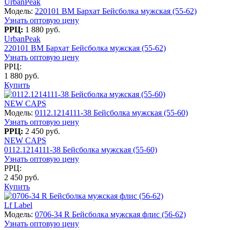
UrbanPeak
Модель:
220101 BM Бархат Бейсболка мужская (55-62)
Узнать оптовую цену
РРЦ:
1 880 руб.
UrbanPeak
220101 BM Бархат Бейсболка мужская (55-62)
Узнать оптовую цену
РРЦ:
1 880 руб.
Купить
NEW CAPS
Модель:
0112.1214111-38 Бейсболка мужская (55-60)
Узнать оптовую цену
РРЦ:
2 450 руб.
NEW CAPS
0112.1214111-38 Бейсболка мужская (55-60)
Узнать оптовую цену
РРЦ:
2 450 руб.
Купить
Lf Label
Модель:
0706-34 R Бейсболка мужская флис (56-62)
Узнать оптовую цену