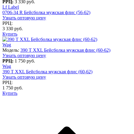
РРЦ:
3 330 руб.
Lf Label
0706-34 R Бейсболка мужская флис (56-62)
Узнать оптовую цену
РРЦ:
3 330 руб.
Купить
Wag
Модель:
390 T XXL Бейсболка мужская флис (60-62)
Узнать оптовую цену
РРЦ:
1 750 руб.
Wag
390 T XXL Бейсболка мужская флис (60-62)
Узнать оптовую цену
РРЦ:
1 750 руб.
Купить