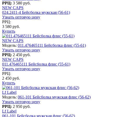
РРЦ:
3 580 руб.
NEW CAPS
024.2411-4 Бейсболка мужская (56-61)
Узнать оптовую цену
РРЦ:
3 580 руб.
Купить
NEW CAPS
Модель:
011.476465111 Бейсболка флис (55-61)
Узнать оптовую цену
РРЦ:
2 450 руб.
NEW CAPS
011.476465111 Бейсболка флис (55-61)
Узнать оптовую цену
РРЦ:
2 450 руб.
Купить
Lf Label
Модель:
061-101 Бейсболка мужская флис (56-62)
Узнать оптовую цену
РРЦ:
2 950 руб.
Lf Label
061-101 Бейсболка мужская флис (56-62)