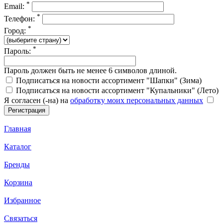
*
Email:
*
Телефон:
*
Город:
*
Пароль:
Пароль должен быть не менее 6 символов длиной.
Подписаться на новости ассортимент "Шапки" (Зима)
Подписаться на новости ассортимент "Купальники" (Лето)
Я согласен (-на) на
обработку моих персональных данных
Главная
Каталог
Бренды
Корзина
Избранное
Связаться