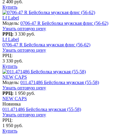
2 400 руб.
Купить
Lf Label
Модель:
0706-47 R Бейсболка мужская флис (56-62)
Узнать оптовую цену
РРЦ:
3 330 руб.
Lf Label
0706-47 R Бейсболка мужская флис (56-62)
Узнать оптовую цену
РРЦ:
3 330 руб.
Купить
NEW CAPS
Модель:
011.471486 Бейсболка мужская (55-58)
Узнать оптовую цену
РРЦ:
1 950 руб.
NEW CAPS
Новинка
011.471486 Бейсболка мужская (55-58)
Узнать оптовую цену
РРЦ:
1 950 руб.
Купить