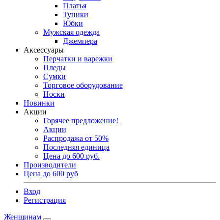
Платья
Туники
Юбки
Мужская одежда
Джемпера
Аксессуары
Перчатки и варежки
Пледы
Сумки
Торговое оборудование
Носки
Новинки
Акции
Горячее предложение!
Акции
Распродажа от 50%
Последняя единица
Цена до 600 руб.
Производители
Цена до 600 руб
Вход
Регистрация
Женщинам