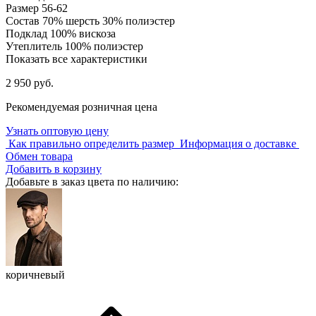
Размер
56-62
Состав
70% шерсть 30% полиэстер
Подклад
100% вискоза
Утеплитель
100% полиэстер
Показать все характеристики
2 950 руб.
Рекомендуемая розничная цена
Узнать оптовую цену
Как правильно определить размер
Информация о доставке
Обмен товара
Добавить в корзину
Добавьте в заказ цвета по наличию:
коричневый