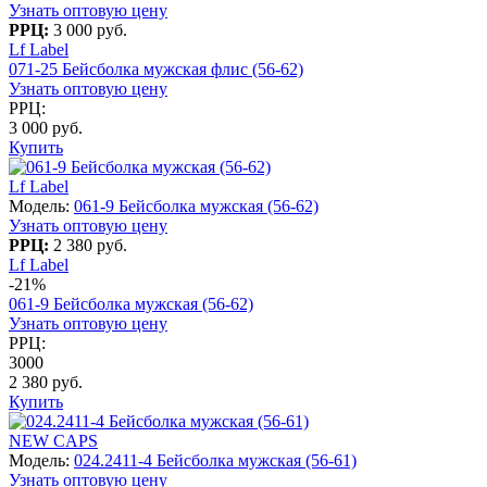
Узнать оптовую цену
РРЦ:
3 000 руб.
Lf Label
071-25 Бейсболка мужская флис (56-62)
Узнать оптовую цену
РРЦ:
3 000 руб.
Купить
Lf Label
Модель:
061-9 Бейсболка мужская (56-62)
Узнать оптовую цену
РРЦ:
2 380 руб.
Lf Label
-21%
061-9 Бейсболка мужская (56-62)
Узнать оптовую цену
РРЦ:
3000
2 380 руб.
Купить
NEW CAPS
Модель:
024.2411-4 Бейсболка мужская (56-61)
Узнать оптовую цену