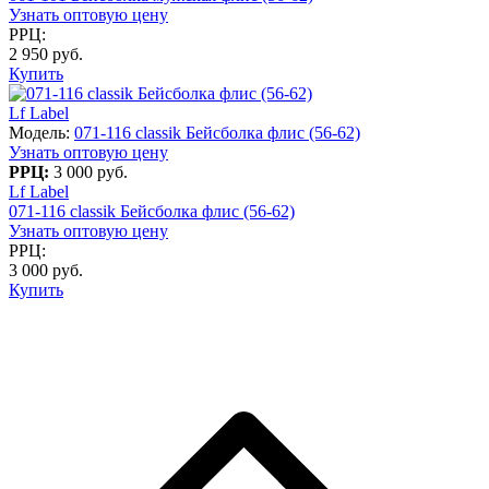
Узнать оптовую цену
РРЦ:
2 950 руб.
Купить
Lf Label
Модель:
071-116 classik Бейсболка флис (56-62)
Узнать оптовую цену
РРЦ:
3 000 руб.
Lf Label
071-116 classik Бейсболка флис (56-62)
Узнать оптовую цену
РРЦ:
3 000 руб.
Купить