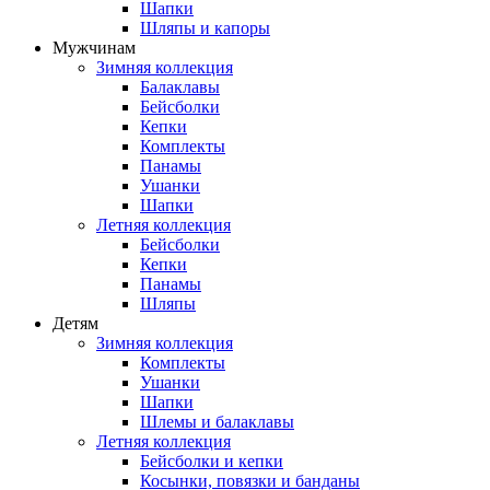
Шапки
Шляпы и капоры
Мужчинам
Зимняя коллекция
Балаклавы
Бейсболки
Кепки
Комплекты
Панамы
Ушанки
Шапки
Летняя коллекция
Бейсболки
Кепки
Панамы
Шляпы
Детям
Зимняя коллекция
Комплекты
Ушанки
Шапки
Шлемы и балаклавы
Летняя коллекция
Бейсболки и кепки
Косынки, повязки и банданы