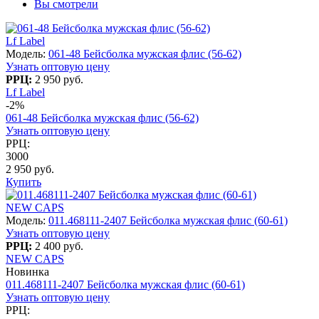
Вы смотрели
Lf Label
Модель:
061-48 Бейсболка мужская флис (56-62)
Узнать оптовую цену
РРЦ:
2 950 руб.
Lf Label
-2%
061-48 Бейсболка мужская флис (56-62)
Узнать оптовую цену
РРЦ:
3000
2 950 руб.
Купить
NEW CAPS
Модель:
011.468111-2407 Бейсболка мужская флис (60-61)
Узнать оптовую цену
РРЦ:
2 400 руб.
NEW CAPS
Новинка
011.468111-2407 Бейсболка мужская флис (60-61)
Узнать оптовую цену
РРЦ: