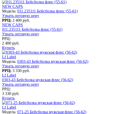
NEW CAPS
Модель:
011.235111 Бейсболка флис (55-61)
Узнать оптовую цену
РРЦ:
2 400 руб.
NEW CAPS
011.235111 Бейсболка флис (55-61)
Узнать оптовую цену
РРЦ:
2 400 руб.
Купить
Lf Label
Модель:
0303-43 Бейсболка мужская флис (56-62)
Узнать оптовую цену
РРЦ:
3 330 руб.
Lf Label
0303-43 Бейсболка мужская флис (56-62)
Узнать оптовую цену
РРЦ:
3 330 руб.
Купить
Lf Label
Модель:
071-25 Бейсболка мужская флис (56-62)