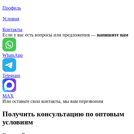
Профиль
Условия
Контакты
Если у вас есть вопросы или предложения —
напишите нам
WhatsApp
Telegram
MAX
Или оставьте свои контакты, мы вам перезвоним
Получить консультацию по оптовым
условиям