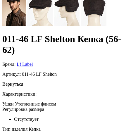
011-46 LF Shelton Кепка (56-
62)
Бренд:
Lf Label
Артикул:
011-46 LF Shelton
Вернуться
Характеристики:
Ушки
Утепленные флисом
Регулировка размера
Отсутствует
Тип изделия
Кепка