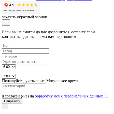
заказать обратный звонок
Если вы не смогли до нас дозвониться, оставьте свои
контактные данные, и мы вам перезвоним
-
Пожалуйста, указывайте Московское время
я согласен (-на) на
обработку моих персональных данных
×