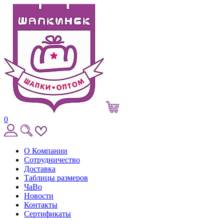
0
О Компании
Сотрудничество
Доставка
Таблицы размеров
ЧаВо
Новости
Контакты
Сертификаты