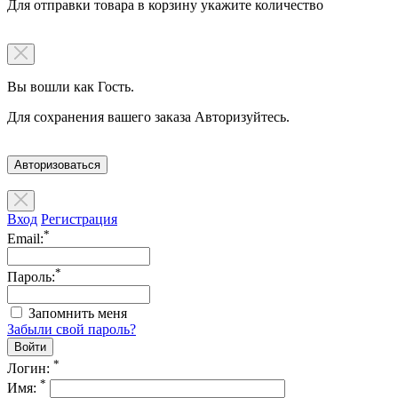
Для отправки товара в корзину укажите количество
Вы вошли как Гость.
Для сохранения вашего заказа Авторизуйтесь.
Авторизоваться
Вход
Регистрация
*
Email:
*
Пароль:
Запомнить меня
Забыли свой пароль?
*
Логин:
*
Имя: