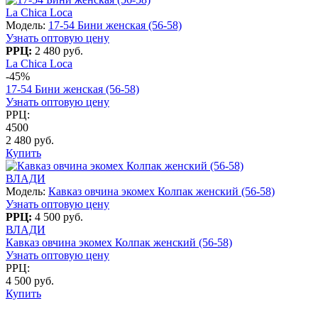
La Chica Loca
Модель:
17-54 Бини женская (56-58)
Узнать оптовую цену
РРЦ:
2 480 руб.
La Chica Loca
-45%
17-54 Бини женская (56-58)
Узнать оптовую цену
РРЦ:
4500
2 480 руб.
Купить
ВЛАДИ
Модель:
Кавказ овчина экомех Колпак женский (56-58)
Узнать оптовую цену
РРЦ:
4 500 руб.
ВЛАДИ
Кавказ овчина экомех Колпак женский (56-58)
Узнать оптовую цену
РРЦ:
4 500 руб.
Купить