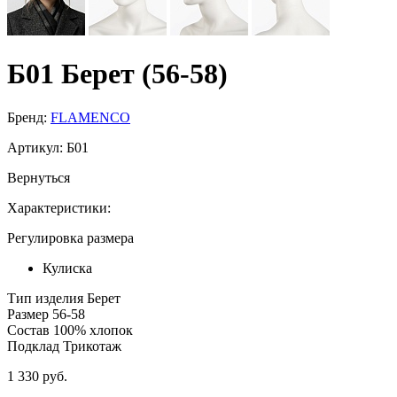
Б01 Берет (56-58)
Бренд:
FLAMENCO
Артикул:
Б01
Вернуться
Характеристики:
Регулировка размера
Кулиска
Тип изделия
Берет
Размер
56-58
Состав
100% хлопок
Подклад
Трикотаж
1 330 руб.