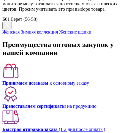
мониторе могут отличаться по оттенкам от фактических
цветов. Просим учитывать это при выборе товара.
Б01 Берет (56-58)
Женская Зимняя коллекция
Женские шапки
Преимущества оптовых закупок у
нашей компании
Принимаем дозаказы
к основному заказу
Предоставляем сертификаты
на продукцию
Быстрая отправка заказа
(1-2 дня после оплаты)