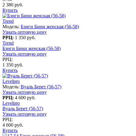
2 380 руб.
Купить
Trend
Модель:
Бэнги Бини женская (56-58)
Узнать оптовую цену
РРЦ:
1 350 руб.
Trend
Бэнги Бини женская (56-58)
Узнать оптовую цену
РРЦ:
1 350 руб.
Купить
Levelpro
Модель:
Вуаль Берет (56-57)
Узнать оптовую цену
РРЦ:
4 600 руб.
Levelpro
Вуаль Берет (56-57)
Узнать оптовую цену
РРЦ:
4 600 руб.
Купить