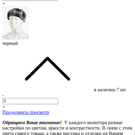
+
черный
в наличии
7 шт
-
+
Продолжить просмотр
Обращаем Ваше внимание!
У каждого монитора разные
настройки по цветам, яркости и контрастности. В связи с этим
цвета самого товара, а также рисунка и отделки на Вашем