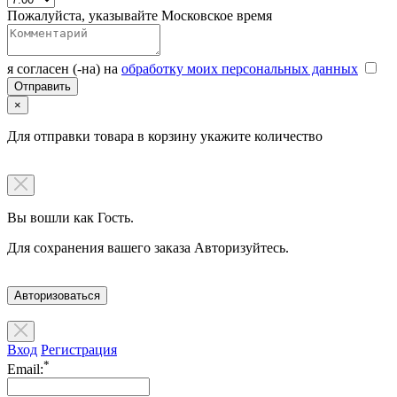
Пожалуйста, указывайте Московское время
я согласен (-на) на
обработку моих персональных данных
×
Для отправки товара в корзину укажите количество
Вы вошли как Гость.
Для сохранения вашего заказа Авторизуйтесь.
Авторизоваться
Вход
Регистрация
*
Email: