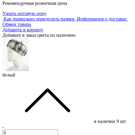
Рекомендуемая розничная цена
Узнать оптовую цену
Как правильно определить размер
Информация о доставке
Обмен товара
Добавить в корзину
Добавьте в заказ цвета по наличию:
белый
в наличии
9 шт
-