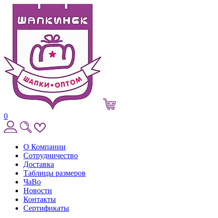
0
О Компании
Сотрудничество
Доставка
Таблицы размеров
ЧаВо
Новости
Контакты
Сертификаты