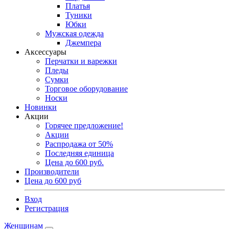
Платья
Туники
Юбки
Мужская одежда
Джемпера
Аксессуары
Перчатки и варежки
Пледы
Сумки
Торговое оборудование
Носки
Новинки
Акции
Горячее предложение!
Акции
Распродажа от 50%
Последняя единица
Цена до 600 руб.
Производители
Цена до 600 руб
Вход
Регистрация
Женщинам