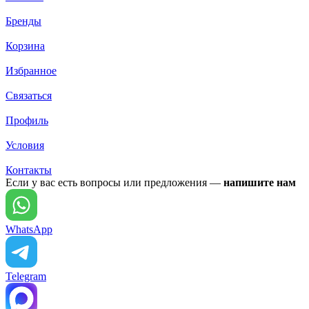
Бренды
Корзина
Избранное
Связаться
Профиль
Условия
Контакты
Если у вас есть вопросы или предложения —
напишите нам
WhatsApp
Telegram