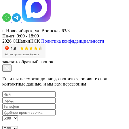
г. Новосибирск, ул. Воинская 63/3
Пн-пт: 9:00 - 18:00
2026 ©ШапкиНСК
Политика конфиденциальности
заказать обратный звонок
Если вы не смогли до нас дозвониться, оставьте свои
контактные данные, и мы вам перезвоним
-