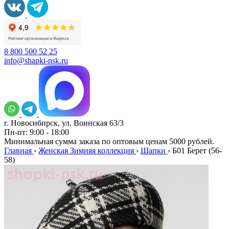
8 800 500 52 25
info@shapki-nsk.ru
г. Новосибирск, ул. Воинская 63/3
Пн-пт: 9:00 - 18:00
Минимальная сумма заказа по оптовым ценам 5000 рублей.
Главная
›
Женская Зимняя коллекция
›
Шапки
›
Б01 Берет (56-
58)