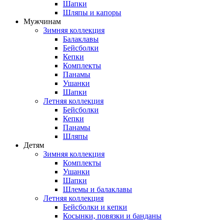
Шапки
Шляпы и капоры
Мужчинам
Зимняя коллекция
Балаклавы
Бейсболки
Кепки
Комплекты
Панамы
Ушанки
Шапки
Летняя коллекция
Бейсболки
Кепки
Панамы
Шляпы
Детям
Зимняя коллекция
Комплекты
Ушанки
Шапки
Шлемы и балаклавы
Летняя коллекция
Бейсболки и кепки
Косынки, повязки и банданы