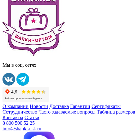
Мы в соц. сетях
О компании
Новости
Доставка
Гарантии
Сертификаты
Сотрудничество
Часто задаваемые вопросы
Таблица размеров
Контакты
Статьи
8 800 500 52 25
info@shapki-nsk.ru