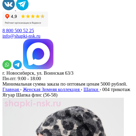
8 800 500 52 25
info@shapki-nsk.ru
г. Новосибирск, ул. Воинская 63/3
Пн-пт: 9:00 - 18:00
Минимальная сумма заказа по оптовым ценам 5000 рублей.
Главная
›
Женская Зимняя коллекция
›
Шапки
›
004 трикотаж
Ягуар Шапка флис (56-58)