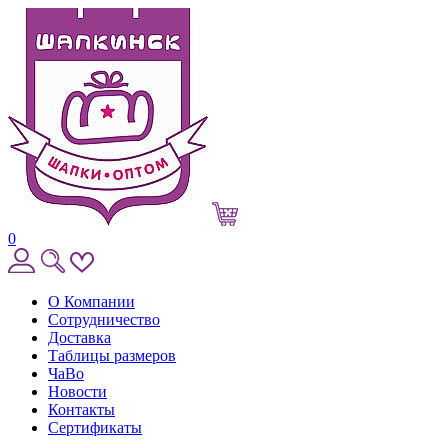
0
О Компании
Сотрудничество
Доставка
Таблицы размеров
ЧаВо
Новости
Контакты
Сертификаты