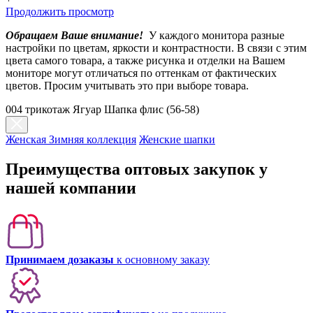
Продолжить просмотр
Обращаем Ваше внимание!
У каждого монитора разные
настройки по цветам, яркости и контрастности. В связи с этим
цвета самого товара, а также рисунка и отделки на Вашем
мониторе могут отличаться по оттенкам от фактических
цветов. Просим учитывать это при выборе товара.
004 трикотаж Ягуар Шапка флис (56-58)
Женская Зимняя коллекция
Женские шапки
Преимущества оптовых закупок у
нашей компании
Принимаем дозаказы
к основному заказу