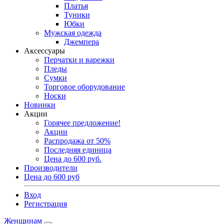
Платья
Туники
Юбки
Мужская одежда
Джемпера
Аксессуары
Перчатки и варежки
Пледы
Сумки
Торговое оборудование
Носки
Новинки
Акции
Горячее предложение!
Акции
Распродажа от 50%
Последняя единица
Цена до 600 руб.
Производители
Цена до 600 руб
Вход
Регистрация
Женщинам