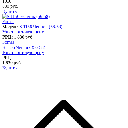
1050
830 руб.
Купить
Fomas
Модель:
S 1156 Чепчик (56-58)
Узнать оптовую цену
РРЦ:
1 830 руб.
Fomas
S 1156 Чепчик (56-58)
Узнать оптовую цену
РРЦ:
1 830 руб.
Купить