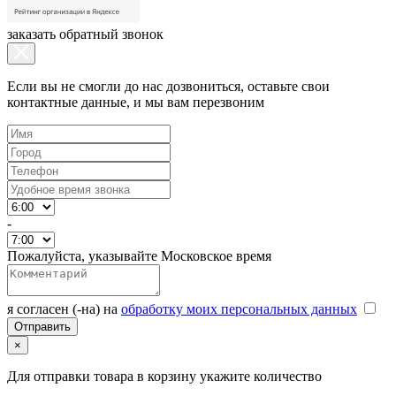
заказать обратный звонок
Если вы не смогли до нас дозвониться, оставьте свои
контактные данные, и мы вам перезвоним
-
Пожалуйста, указывайте Московское время
я согласен (-на) на
обработку моих персональных данных
×
Для отправки товара в корзину укажите количество