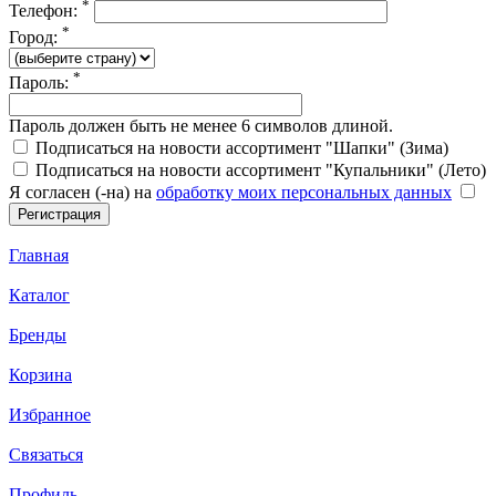
*
Телефон:
*
Город:
*
Пароль:
Пароль должен быть не менее 6 символов длиной.
Подписаться на новости ассортимент "Шапки" (Зима)
Подписаться на новости ассортимент "Купальники" (Лето)
Я согласен (-на) на
обработку моих персональных данных
Главная
Каталог
Бренды
Корзина
Избранное
Связаться
Профиль