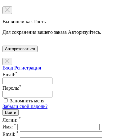
Вы вошли как Гость.
Для сохранения вашего заказа Авторизуйтесь.
Авторизоваться
Вход
Регистрация
*
Email:
*
Пароль:
Запомнить меня
Забыли свой пароль?
*
Логин:
*
Имя:
*
Email: