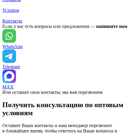
Условия
Контакты
Если у вас есть вопросы или предложения —
напишите нам
WhatsApp
Telegram
MAX
Или оставьте свои контакты, мы вам перезвоним
Получить консультацию по оптовым
условиям
Оставьте Ваши контакты и наш менеджер перезвонит
в ближайшее время, чтобы ответить на Ваши вопросы и