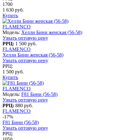
1700
1 630 руб.
Купить
FLAMENCO
Модель:
Хелли Бини женская (56-58)
Узнать оптовую цену
РРЦ:
1 500 руб.
FLAMENCO
Хелли Бини женская (56-58)
Узнать оптовую цену
РРЦ:
1 500 руб.
Купить
FLAMENCO
Модель:
F81 Бини (56-58)
Узнать оптовую цену
РРЦ:
880 руб.
FLAMENCO
-17%
F81 Бини (56-58)
Узнать оптовую цену
РРЦ:
1050