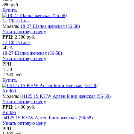
880 руб.
Купить
La Chica Loca
Модель:
18-27 Шапка женская (56-58)
Узнать оптовую цену
РРЦ:
2 380 руб.
La Chica Loca
-42%
18-27 Шапка женская (56-58)
Узнать оптовую цену
РРЦ:
4130
2 380 руб.
Купить
Korkki
Модель:
04125 1S KHW Арген Бини женская (56-58)
Узнать оптовую цену
РРЦ:
1 400 руб.
Korkki
04125 1S KHW Арген Бини женская (56-58)
Узнать оптовую цену
РРЦ:
1 400 руб.