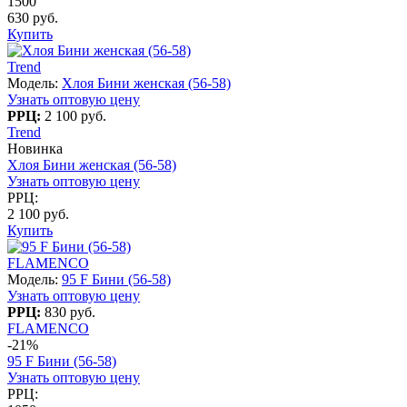
1500
630 руб.
Купить
Trend
Модель:
Хлоя Бини женская (56-58)
Узнать оптовую цену
РРЦ:
2 100 руб.
Trend
Новинка
Хлоя Бини женская (56-58)
Узнать оптовую цену
РРЦ:
2 100 руб.
Купить
FLAMENCO
Модель:
95 F Бини (56-58)
Узнать оптовую цену
РРЦ:
830 руб.
FLAMENCO
-21%
95 F Бини (56-58)
Узнать оптовую цену
РРЦ: