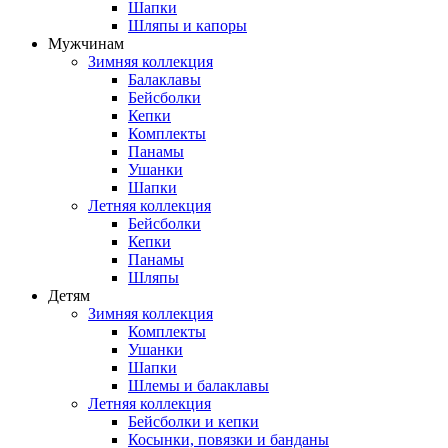
Шапки
Шляпы и капоры
Мужчинам
Зимняя коллекция
Балаклавы
Бейсболки
Кепки
Комплекты
Панамы
Ушанки
Шапки
Летняя коллекция
Бейсболки
Кепки
Панамы
Шляпы
Детям
Зимняя коллекция
Комплекты
Ушанки
Шапки
Шлемы и балаклавы
Летняя коллекция
Бейсболки и кепки
Косынки, повязки и банданы