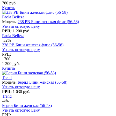
780 руб.
Купить
Paola Belleza
Модель:
238 PB Бини женская флис (56-58)
Узнать оптовую цену
РРЦ:
1 200 руб.
Paola Belleza
-32%
238 PB Бини женская флис (56-58)
Узнать оптовую цену
РРЦ:
1700
1 200 руб.
Купить
Trend
Модель:
Берил Бини женская (56-58)
Узнать оптовую цену
РРЦ:
1 630 руб.
Trend
-4%
Берил Бини женская (56-58)
Узнать оптовую цену
РРЦ: