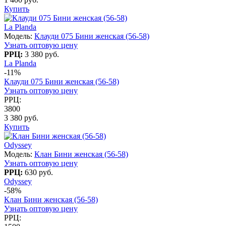
Купить
La Planda
Модель:
Клауди 075 Бини женская (56-58)
Узнать оптовую цену
РРЦ:
3 380 руб.
La Planda
-11%
Клауди 075 Бини женская (56-58)
Узнать оптовую цену
РРЦ:
3800
3 380 руб.
Купить
Odyssey
Модель:
Клан Бини женская (56-58)
Узнать оптовую цену
РРЦ:
630 руб.
Odyssey
-58%
Клан Бини женская (56-58)
Узнать оптовую цену
РРЦ: