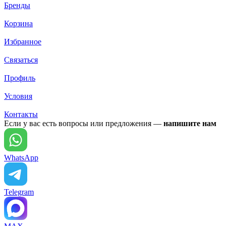
Бренды
Корзина
Избранное
Связаться
Профиль
Условия
Контакты
Если у вас есть вопросы или предложения —
напишите нам
WhatsApp
Telegram