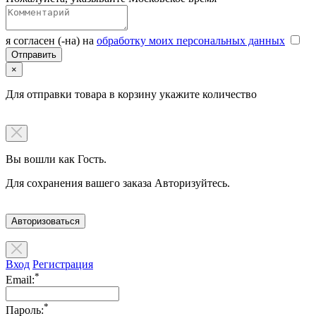
я согласен (-на) на
обработку моих персональных данных
×
Для отправки товара в корзину укажите количество
Вы вошли как Гость.
Для сохранения вашего заказа Авторизуйтесь.
Авторизоваться
Вход
Регистрация
*
Email:
*
Пароль: