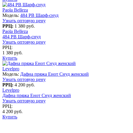
Paola Belleza
Модель:
484 PB Шарф-снуд
Узнать оптовую цену
РРЦ:
1 380 руб.
Paola Belleza
484 PB Шарф-снуд
Узнать оптовую цену
РРЦ:
1 380 руб.
Купить
Levelpro
Модель:
Дафна пряжа Енот Снуд женский
Узнать оптовую цену
РРЦ:
4 200 руб.
Levelpro
Дафна пряжа Енот Снуд женский
Узнать оптовую цену
РРЦ:
4 200 руб.
Купить