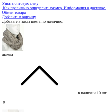
Узнать оптовую цену
Как правильно определить размер
Информация о доставке
Обмен товара
Добавить в корзину
Добавьте в заказ цвета по наличию:
дымка
в наличии
10 шт
-
+