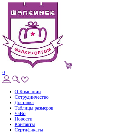
0
О Компании
Сотрудничество
Доставка
Таблицы размеров
ЧаВо
Новости
Контакты
Сертификаты