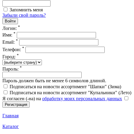
Запомнить меня
Забыли свой пароль?
*
Логин:
*
Имя:
*
Email:
*
Телефон:
*
Город:
*
Пароль:
Пароль должен быть не менее 6 символов длиной.
Подписаться на новости ассортимент "Шапки" (Зима)
Подписаться на новости ассортимент "Купальники" (Лето)
Я согласен (-на) на
обработку моих персональных данных
Главная
Каталог