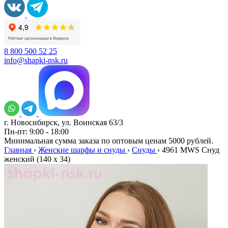
8 800 500 52 25
info@shapki-nsk.ru
г. Новосибирск, ул. Воинская 63/3
Пн-пт: 9:00 - 18:00
Минимальная сумма заказа по оптовым ценам 5000 рублей.
Главная
›
Женские шарфы и снуды
›
Снуды
›
4961 MWS Снуд
женский (140 х 34)