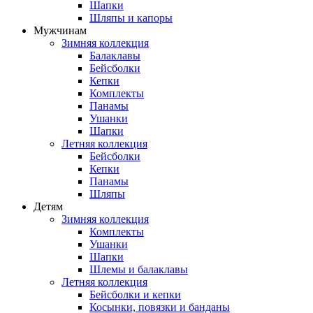
Шапки
Шляпы и капоры
Мужчинам
Зимняя коллекция
Балаклавы
Бейсболки
Кепки
Комплекты
Панамы
Ушанки
Шапки
Летняя коллекция
Бейсболки
Кепки
Панамы
Шляпы
Детям
Зимняя коллекция
Комплекты
Ушанки
Шапки
Шлемы и балаклавы
Летняя коллекция
Бейсболки и кепки
Косынки, повязки и банданы