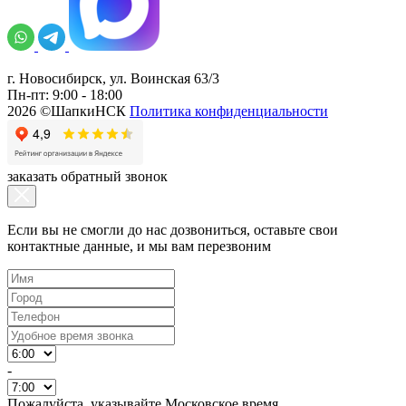
г. Новосибирск, ул. Воинская 63/3
Пн-пт: 9:00 - 18:00
2026 ©ШапкиНСК
Политика конфиденциальности
заказать обратный звонок
Если вы не смогли до нас дозвониться, оставьте свои
контактные данные, и мы вам перезвоним
-
Пожалуйста, указывайте Московское время