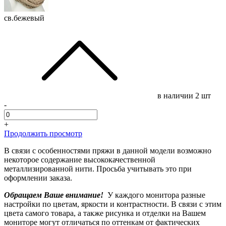
св.бежевый
в наличии
2 шт
-
+
Продолжить просмотр
В связи с особенностями пряжи в данной модели возможно
некоторое содержание высококачественной
металлизированной нити. Просьба учитывать это при
оформлении заказа.
Обращаем Ваше внимание!
У каждого монитора разные
настройки по цветам, яркости и контрастности. В связи с этим
цвета самого товара, а также рисунка и отделки на Вашем
мониторе могут отличаться по оттенкам от фактических