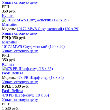
Узнать оптовую цену
РРЦ:
350 руб.
Купить
Marhatter
Модель:
10172 MWS Снуд женский (120 х 29)
Узнать оптовую цену
РРЦ:
350 руб.
Marhatter
10172 MWS Снуд женский (120 х 29)
Узнать оптовую цену
РРЦ:
350 руб.
Купить
Paola Belleza
Модель:
478 PB Шарф-снуд (18 x 35)
Узнать оптовую цену
РРЦ:
1 530 руб.
Paola Belleza
478 PB Шарф-снуд (18 x 35)
Узнать оптовую цену
РРЦ:
1 530 руб.