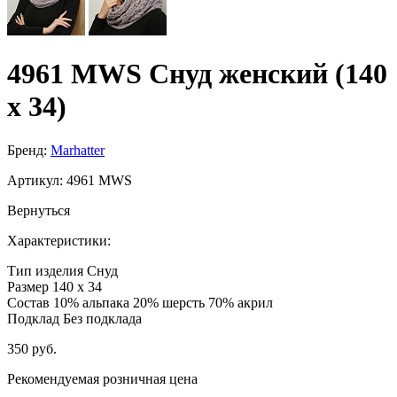
4961 MWS Снуд женский (140
х 34)
Бренд:
Marhatter
Артикул:
4961 MWS
Вернуться
Характеристики:
Тип изделия
Снуд
Размер
140 х 34
Состав
10% альпака 20% шерсть 70% акрил
Подклад
Без подклада
350 руб.
Рекомендуемая розничная цена