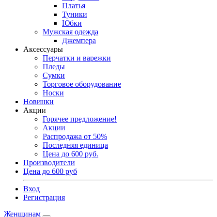
Платья
Туники
Юбки
Мужская одежда
Джемпера
Аксессуары
Перчатки и варежки
Пледы
Сумки
Торговое оборудование
Носки
Новинки
Акции
Горячее предложение!
Акции
Распродажа от 50%
Последняя единица
Цена до 600 руб.
Производители
Цена до 600 руб
Вход
Регистрация
Женщинам