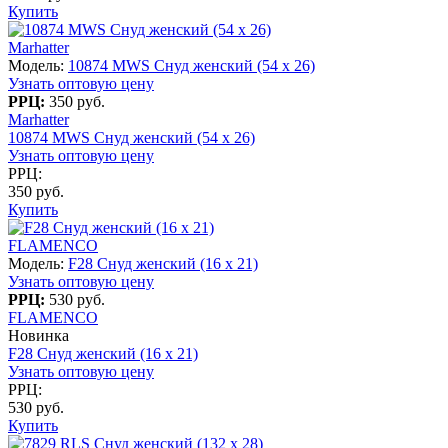
Купить
Marhatter
Модель:
10874 MWS Снуд женский (54 х 26)
Узнать оптовую цену
РРЦ:
350 руб.
Marhatter
10874 MWS Снуд женский (54 х 26)
Узнать оптовую цену
РРЦ:
350 руб.
Купить
FLAMENCO
Модель:
F28 Снуд женский (16 x 21)
Узнать оптовую цену
РРЦ:
530 руб.
FLAMENCO
Новинка
F28 Снуд женский (16 x 21)
Узнать оптовую цену
РРЦ:
530 руб.
Купить