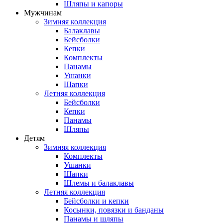
Шляпы и капоры
Мужчинам
Зимняя коллекция
Балаклавы
Бейсболки
Кепки
Комплекты
Панамы
Ушанки
Шапки
Летняя коллекция
Бейсболки
Кепки
Панамы
Шляпы
Детям
Зимняя коллекция
Комплекты
Ушанки
Шапки
Шлемы и балаклавы
Летняя коллекция
Бейсболки и кепки
Косынки, повязки и банданы
Панамы и шляпы