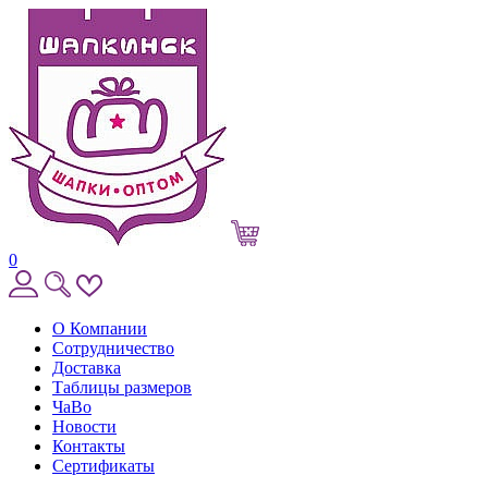
0
О Компании
Сотрудничество
Доставка
Таблицы размеров
ЧаВо
Новости
Контакты
Сертификаты