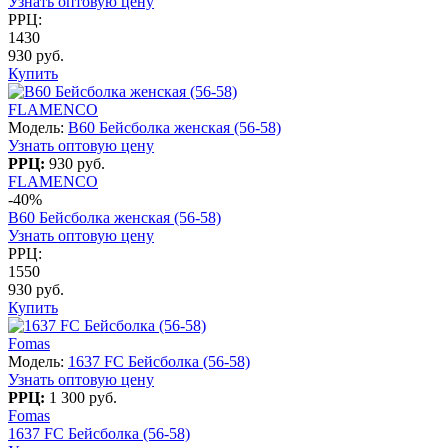
Узнать оптовую цену
РРЦ:
1430
930 руб.
Купить
FLAMENCO
Модель:
B60 Бейсболка женская (56-58)
Узнать оптовую цену
РРЦ:
930 руб.
FLAMENCO
-40%
B60 Бейсболка женская (56-58)
Узнать оптовую цену
РРЦ:
1550
930 руб.
Купить
Fomas
Модель:
1637 FC Бейсболка (56-58)
Узнать оптовую цену
РРЦ:
1 300 руб.
Fomas
1637 FC Бейсболка (56-58)