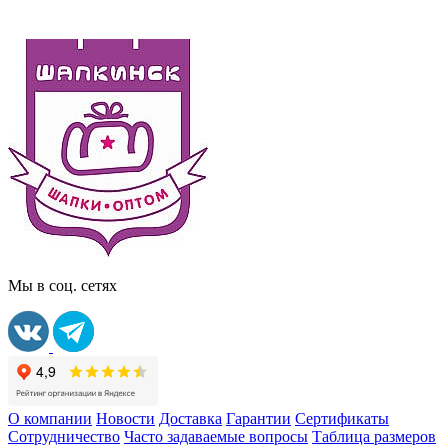
Мы в соц. сетях
О компании
Новости
Доставка
Гарантии
Сертификаты
Сотрудничество
Часто задаваемые вопросы
Таблица размеров