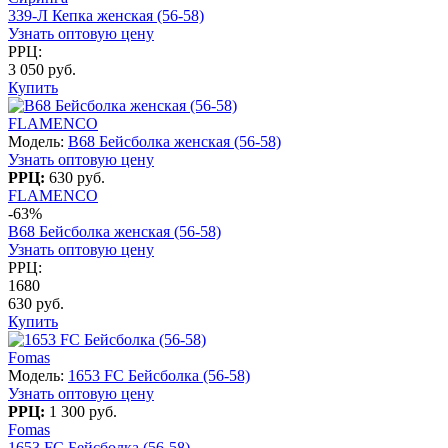
339-Л Кепка женская (56-58)
Узнать оптовую цену
РРЦ:
3 050 руб.
Купить
FLAMENCO
Модель:
B68 Бейсболка женская (56-58)
Узнать оптовую цену
РРЦ:
630 руб.
FLAMENCO
-63%
B68 Бейсболка женская (56-58)
Узнать оптовую цену
РРЦ:
1680
630 руб.
Купить
Fomas
Модель:
1653 FC Бейсболка (56-58)
Узнать оптовую цену
РРЦ:
1 300 руб.
Fomas
1653 FC Бейсболка (56-58)