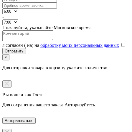
-
Пожалуйста, указывайте Московское время
я согласен (-на) на
обработку моих персональных данных
×
Для отправки товара в корзину укажите количество
Вы вошли как Гость.
Для сохранения вашего заказа Авторизуйтесь.
Авторизоваться