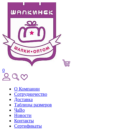
0
О Компании
Сотрудничество
Доставка
Таблицы размеров
ЧаВо
Новости
Контакты
Сертификаты