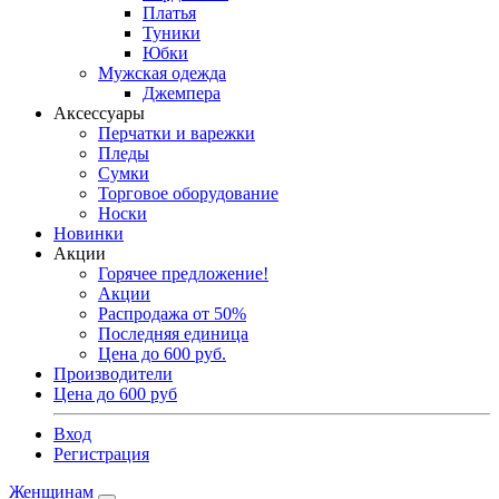
Платья
Туники
Юбки
Мужская одежда
Джемпера
Аксессуары
Перчатки и варежки
Пледы
Сумки
Торговое оборудование
Носки
Новинки
Акции
Горячее предложение!
Акции
Распродажа от 50%
Последняя единица
Цена до 600 руб.
Производители
Цена до 600 руб
Вход
Регистрация
Женщинам