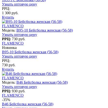
Узнать оптовую цену
РРЦ:
1 300 руб.
Купить
FLAMENCO
Модель:
B95-10 Бейсболка женская (56-58)
Узнать оптовую цену
РРЦ:
730 руб.
FLAMENCO
Новинка
B95-10 Бейсболка женская (56-58)
Узнать оптовую цену
РРЦ:
730 руб.
Купить
FLAMENCO
Модель:
B46 Бейсболка женская (56-58)
Узнать оптовую цену
РРЦ:
930 руб.
FLAMENCO
-35%
B46 Бейсболка женская (56-58)