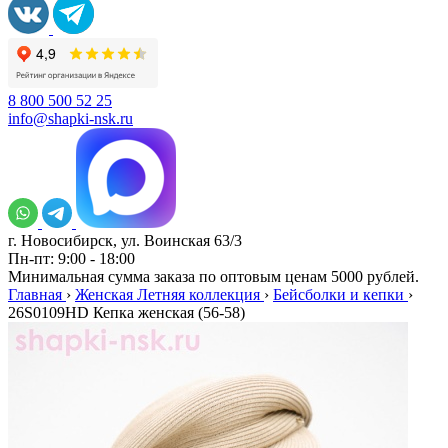
8 800 500 52 25
info@shapki-nsk.ru
г. Новосибирск, ул. Воинская 63/3
Пн-пт: 9:00 - 18:00
Минимальная сумма заказа по оптовым ценам 5000 рублей.
Главная
›
Женская Летняя коллекция
›
Бейсболки и кепки
›
26S0109HD Кепка женская (56-58)