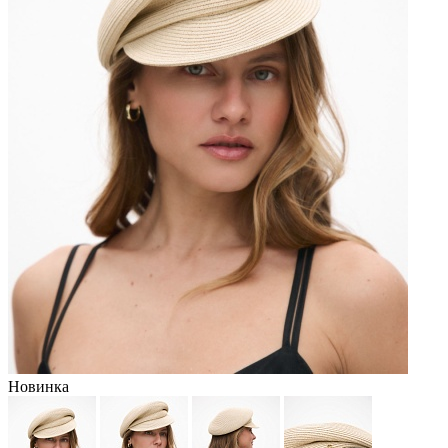
Новинка