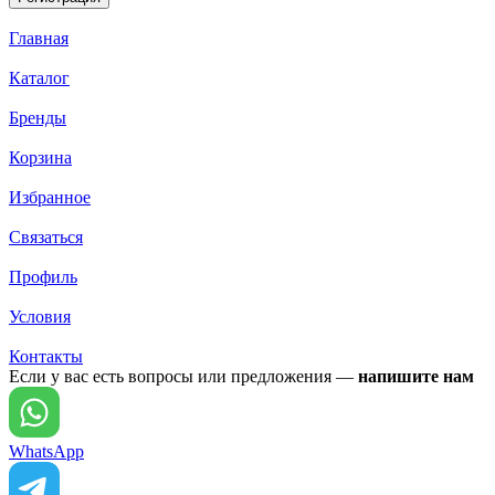
Главная
Каталог
Бренды
Корзина
Избранное
Связаться
Профиль
Условия
Контакты
Если у вас есть вопросы или предложения —
напишите нам
WhatsApp