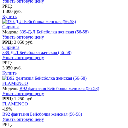
Узнать оптовую цену
РРЦ:
1 300 руб.
Купить
Сиринга
Модель:
339-Д-Л Бейсболка женская (56-58)
Узнать оптовую цену
РРЦ:
3 050 руб.
Сиринга
339-Д-Л Бейсболка женская (56-58)
Узнать оптовую цену
РРЦ:
3 050 руб.
Купить
FLAMENCO
Модель:
B92 фантазия Бейсболка женская (56-58)
Узнать оптовую цену
РРЦ:
1 250 руб.
FLAMENCO
-19%
B92 фантазия Бейсболка женская (56-58)
Узнать оптовую цену
РРЦ: