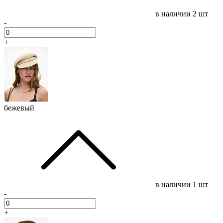
в наличии
2 шт
-
+
бежевый
в наличии
1 шт
-
+