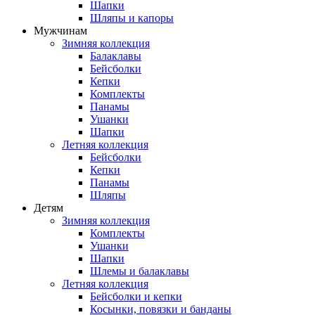
Шапки
Шляпы и капоры
Мужчинам
Зимняя коллекция
Балаклавы
Бейсболки
Кепки
Комплекты
Панамы
Ушанки
Шапки
Летняя коллекция
Бейсболки
Кепки
Панамы
Шляпы
Детям
Зимняя коллекция
Комплекты
Ушанки
Шапки
Шлемы и балаклавы
Летняя коллекция
Бейсболки и кепки
Косынки, повязки и банданы