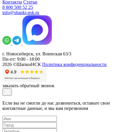
Контакты
Статьи
8 800 500 52 25
info@shapki-nsk.ru
г. Новосибирск, ул. Воинская 63/3
Пн-пт: 9:00 - 18:00
2026 ©ШапкиНСК
Политика конфиденциальности
заказать обратный звонок
Если вы не смогли до нас дозвониться, оставьте свои
контактные данные, и мы вам перезвоним