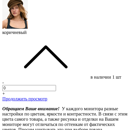
коричневый
в наличии
1 шт
-
+
Продолжить просмотр
Обращаем Ваше внимание!
У каждого монитора разные
настройки по цветам, яркости и контрастности. В связи с этим
цвета самого товара, а также рисунка и отделки на Вашем
мониторе могут отличаться по оттенкам от фактических
цветов. Просим учитывать это при выборе товара.