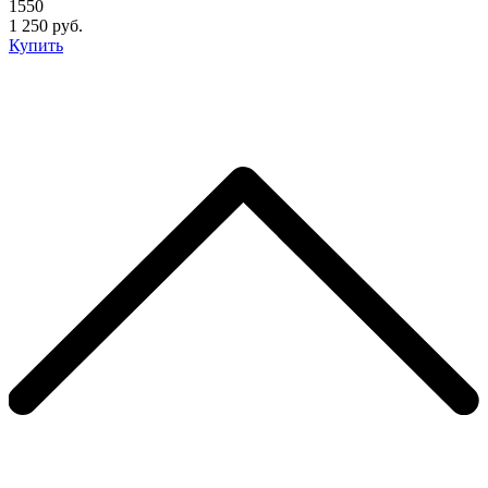
1550
1 250 руб.
Купить