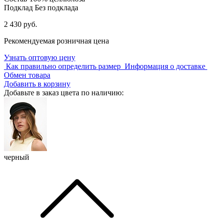
Подклад
Без подклада
2 430 руб.
Рекомендуемая розничная цена
Узнать оптовую цену
Как правильно определить размер
Информация о доставке
Обмен товара
Добавить в корзину
Добавьте в заказ цвета по наличию:
черный