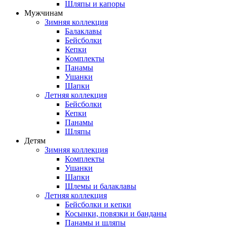
Шляпы и капоры
Мужчинам
Зимняя коллекция
Балаклавы
Бейсболки
Кепки
Комплекты
Панамы
Ушанки
Шапки
Летняя коллекция
Бейсболки
Кепки
Панамы
Шляпы
Детям
Зимняя коллекция
Комплекты
Ушанки
Шапки
Шлемы и балаклавы
Летняя коллекция
Бейсболки и кепки
Косынки, повязки и банданы
Панамы и шляпы