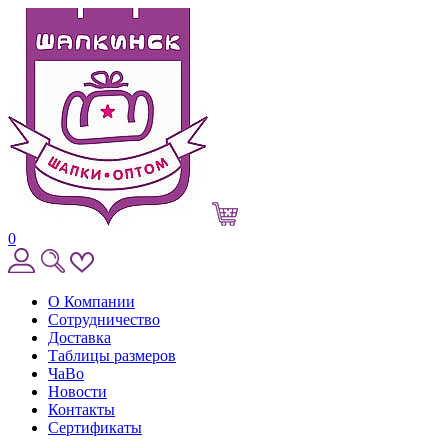
0
О Компании
Сотрудничество
Доставка
Таблицы размеров
ЧаВо
Новости
Контакты
Сертификаты