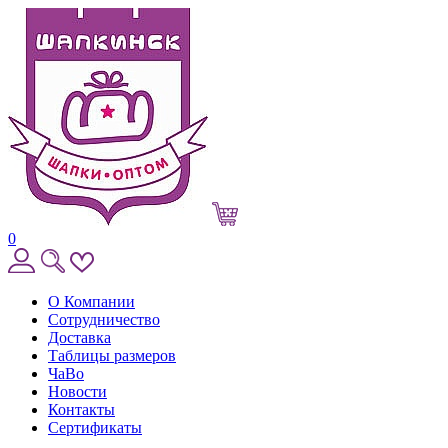
0
О Компании
Сотрудничество
Доставка
Таблицы размеров
ЧаВо
Новости
Контакты
Сертификаты