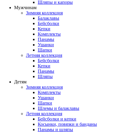
Шляпы и капоры
Мужчинам
Зимняя коллекция
Балаклавы
Бейсболки
Кепки
Комплекты
Панамы
Ушанки
Шапки
Летняя коллекция
Бейсболки
Кепки
Панамы
Шляпы
Детям
Зимняя коллекция
Комплекты
Ушанки
Шапки
Шлемы и балаклавы
Летняя коллекция
Бейсболки и кепки
Косынки, повязки и банданы
Панамы и шляпы