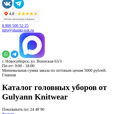
8 800 500 52 25
info@shapki-nsk.ru
г. Новосибирск, ул. Воинская 63/3
Пн-пт: 9:00 - 18:00
Минимальная сумма заказа по оптовым ценам 5000 рублей.
Главная
Каталог головных уборов от
Gulyann Knitwear
Показывать по:
24
48
90
фильтр