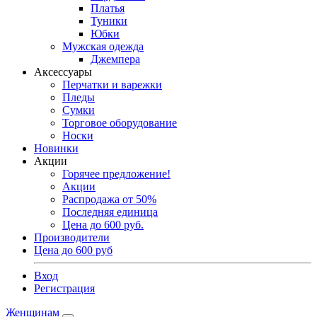
Платья
Туники
Юбки
Мужская одежда
Джемпера
Аксессуары
Перчатки и варежки
Пледы
Сумки
Торговое оборудование
Носки
Новинки
Акции
Горячее предложение!
Акции
Распродажа от 50%
Последняя единица
Цена до 600 руб.
Производители
Цена до 600 руб
Вход
Регистрация
Женщинам