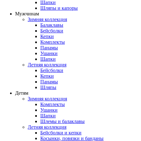
Шапки
Шляпы и капоры
Мужчинам
Зимняя коллекция
Балаклавы
Бейсболки
Кепки
Комплекты
Панамы
Ушанки
Шапки
Летняя коллекция
Бейсболки
Кепки
Панамы
Шляпы
Детям
Зимняя коллекция
Комплекты
Ушанки
Шапки
Шлемы и балаклавы
Летняя коллекция
Бейсболки и кепки
Косынки, повязки и банданы