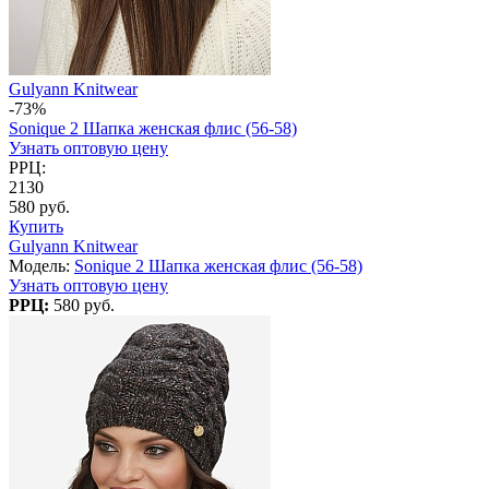
Gulyann Knitwear
-73%
Sonique 2 Шапка женская флис (56-58)
Узнать оптовую цену
РРЦ:
2130
580 руб.
Купить
Gulyann Knitwear
Модель:
Sonique 2 Шапка женская флис (56-58)
Узнать оптовую цену
РРЦ:
580 руб.