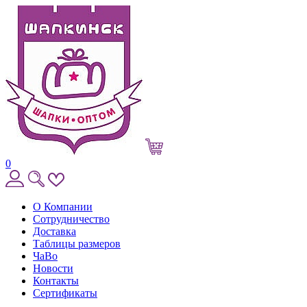
0
О Компании
Сотрудничество
Доставка
Таблицы размеров
ЧаВо
Новости
Контакты
Сертификаты