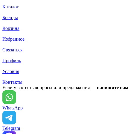
Каталог
Бренды
Корзина
Избранное
Связаться
Профиль
Условия
Контакты
Если у вас есть вопросы или предложения —
напишите нам
WhatsApp
Telegram