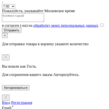
-
Пожалуйста, указывайте Московское время
я согласен (-на) на
обработку моих персональных данных
×
Для отправки товара в корзину укажите количество
Вы вошли как Гость.
Для сохранения вашего заказа Авторизуйтесь.
Авторизоваться
Вход
Регистрация
*
Email: