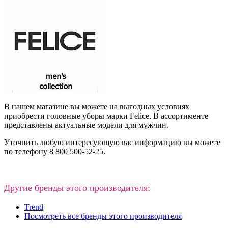
В нашем магазине вы можете на выгодных условиях
приобрести головные уборы марки Felice. В ассортименте
представлены актуальные модели для мужчин.
Уточнить любую интересующую вас информацию вы можете
по телефону 8 800 500-52-25.
Другие бренды этого производителя:
Trend
Посмотреть все бренды этого производителя