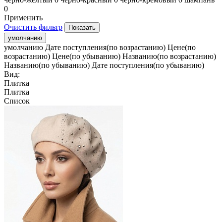
0
Применить
Очистить фильтр
умолчанию
умолчанию
Дате поступления(по возрастанию)
Цене(по
возрастанию)
Цене(по убыванию)
Названию(по возрастанию)
Названию(по убыванию)
Дате поступления(по убыванию)
Вид:
Плитка
Плитка
Список