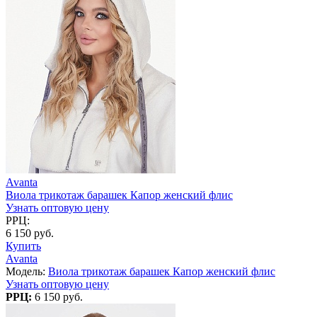
Avanta
Виола трикотаж барашек Капор женский флис
Узнать оптовую цену
РРЦ:
6 150 руб.
Купить
Avanta
Модель:
Виола трикотаж барашек Капор женский флис
Узнать оптовую цену
РРЦ:
6 150 руб.