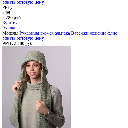
Узнать оптовую цену
РРЦ:
2480
2 280 руб.
Купить
Avanta
Модель:
Рукавицы экомех альпака Варежки женские флис
Узнать оптовую цену
РРЦ:
2 280 руб.