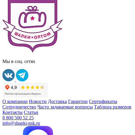
Мы в соц. сетях
О компании
Новости
Доставка
Гарантии
Сертификаты
Сотрудничество
Часто задаваемые вопросы
Таблица размеров
Контакты
Статьи
8 800 500 52 25
info@shapki-nsk.ru