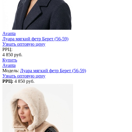
Avanta
Луара мягкий фетр Берет (56-59)
Узнать оптовую цену
РРЦ:
4 850 руб.
Купить
Avanta
Модель:
Луара мягкий фетр Берет (56-59)
Узнать оптовую цену
РРЦ:
4 850 руб.