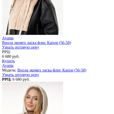
Avanta
Виола экомех ласка флис Капор (56-58)
Узнать оптовую цену
РРЦ:
6 680 руб.
Купить
Avanta
Модель:
Виола экомех ласка флис Капор (56-58)
Узнать оптовую цену
РРЦ:
6 680 руб.