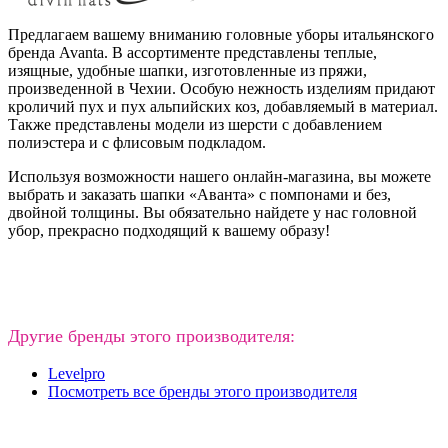
Предлагаем вашему вниманию головные уборы итальянского
бренда Avanta. В ассортименте представлены теплые,
изящные, удобные шапки, изготовленные из пряжи,
произведенной в Чехии. Особую нежность изделиям придают
кроличий пух и пух альпийских коз, добавляемый в материал.
Также представлены модели из шерсти с добавлением
полиэстера и с флисовым подкладом.
Используя возможности нашего онлайн-магазина, вы можете
выбрать и заказать шапки «Аванта» с помпонами и без,
двойной толщины. Вы обязательно найдете у нас головной
убор, прекрасно подходящий к вашему образу!
Другие бренды этого производителя:
Levelpro
Посмотреть все бренды этого производителя