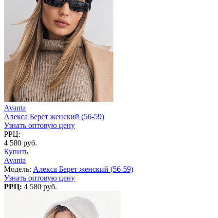
Avanta
Алекса Берет женский (56-59)
Узнать оптовую цену
РРЦ:
4 580 руб.
Купить
Avanta
Модель:
Алекса Берет женский (56-59)
Узнать оптовую цену
РРЦ:
4 580 руб.