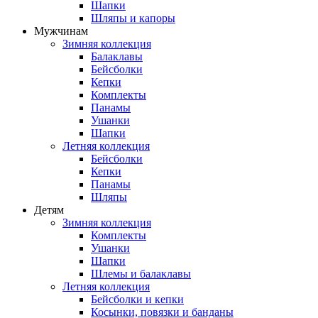
Шапки
Шляпы и капоры
Мужчинам
Зимняя коллекция
Балаклавы
Бейсболки
Кепки
Комплекты
Панамы
Ушанки
Шапки
Летняя коллекция
Бейсболки
Кепки
Панамы
Шляпы
Детям
Зимняя коллекция
Комплекты
Ушанки
Шапки
Шлемы и балаклавы
Летняя коллекция
Бейсболки и кепки
Косынки, повязки и банданы