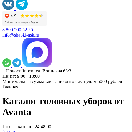
8 800 500 52 25
info@shapki-nsk.ru
г. Новосибирск, ул. Воинская 63/3
Пн-пт: 9:00 - 18:00
Минимальная сумма заказа по оптовым ценам 5000 рублей.
Главная
Каталог головных уборов от
Avanta
Показывать по:
24
48
90
фильтр