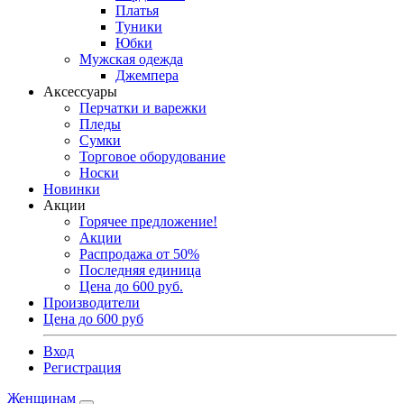
Платья
Туники
Юбки
Мужская одежда
Джемпера
Аксессуары
Перчатки и варежки
Пледы
Сумки
Торговое оборудование
Носки
Новинки
Акции
Горячее предложение!
Акции
Распродажа от 50%
Последняя единица
Цена до 600 руб.
Производители
Цена до 600 руб
Вход
Регистрация
Женщинам