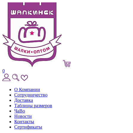
0
О Компании
Сотрудничество
Доставка
Таблицы размеров
ЧаВо
Новости
Контакты
Сертификаты