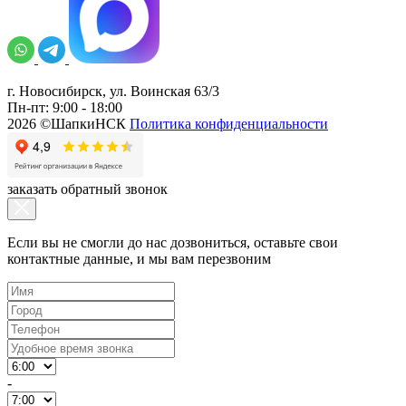
г. Новосибирск, ул. Воинская 63/3
Пн-пт: 9:00 - 18:00
2026 ©ШапкиНСК
Политика конфиденциальности
заказать обратный звонок
Если вы не смогли до нас дозвониться, оставьте свои
контактные данные, и мы вам перезвоним
-