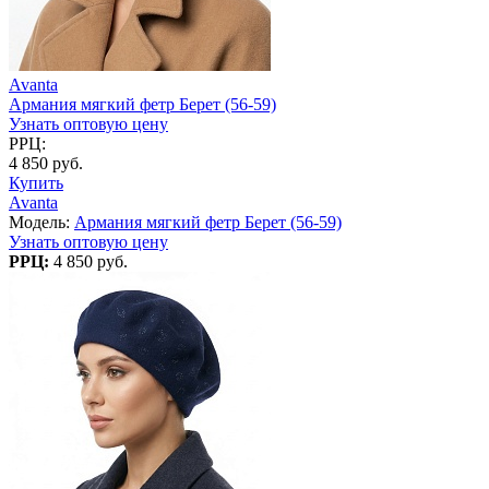
Avanta
Армания мягкий фетр Берет (56-59)
Узнать оптовую цену
РРЦ:
4 850 руб.
Купить
Avanta
Модель:
Армания мягкий фетр Берет (56-59)
Узнать оптовую цену
РРЦ:
4 850 руб.