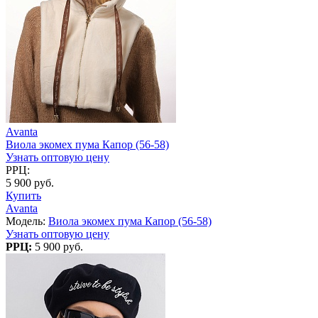
Avanta
Виола экомех пума Капор (56-58)
Узнать оптовую цену
РРЦ:
5 900 руб.
Купить
Avanta
Модель:
Виола экомех пума Капор (56-58)
Узнать оптовую цену
РРЦ:
5 900 руб.