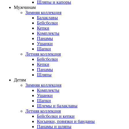
Шляпы и капоры
Мужчинам
Зимняя коллекция
Балаклавы
Бейсболки
Кепки
Комплекты
Панамы
Ушанки
Шапки
Летняя коллекция
Бейсболки
Кепки
Панамы
Шляпы
Детям
Зимняя коллекция
Комплекты
Ушанки
Шапки
Шлемы и балаклавы
Летняя коллекция
Бейсболки и кепки
Косынки, повязки и банданы
Панамы и шляпы