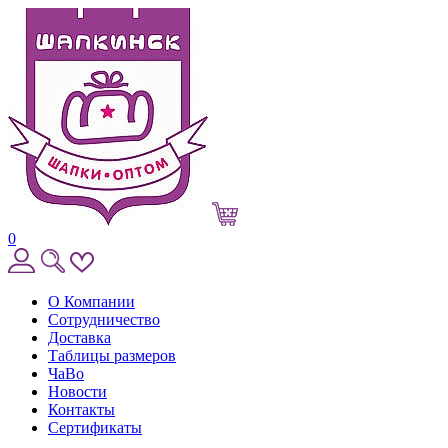
0
О Компании
Сотрудничество
Доставка
Таблицы размеров
ЧаВо
Новости
Контакты
Сертификаты