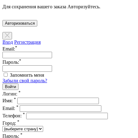
Для сохранения вашего заказа Авторизуйтесь.
Авторизоваться
Вход
Регистрация
*
Email:
*
Пароль:
Запомнить меня
Забыли свой пароль?
*
Логин:
*
Имя:
*
Email:
*
Телефон:
*
Город:
*
Пароль: