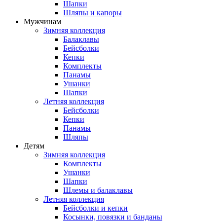
Шапки
Шляпы и капоры
Мужчинам
Зимняя коллекция
Балаклавы
Бейсболки
Кепки
Комплекты
Панамы
Ушанки
Шапки
Летняя коллекция
Бейсболки
Кепки
Панамы
Шляпы
Детям
Зимняя коллекция
Комплекты
Ушанки
Шапки
Шлемы и балаклавы
Летняя коллекция
Бейсболки и кепки
Косынки, повязки и банданы