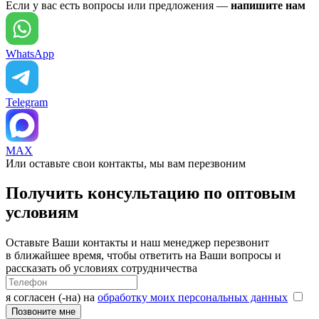
Если у вас есть вопросы или предложения —
напишите нам
WhatsApp
Telegram
MAX
Или оставьте свои контакты, мы вам перезвоним
Получить консультацию по оптовым
условиям
Оставьте Ваши контакты и наш менеджер перезвонит
в ближайшее время, чтобы ответить на Ваши вопросы и
рассказать об условиях сотрудничества
я согласен (-на) на
обработку моих персональных данных