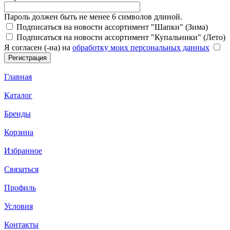
Пароль должен быть не менее 6 символов длиной.
Подписаться на новости ассортимент "Шапки" (Зима)
Подписаться на новости ассортимент "Купальники" (Лето)
Я согласен (-на) на
обработку моих персональных данных
Главная
Каталог
Бренды
Корзина
Избранное
Связаться
Профиль
Условия
Контакты