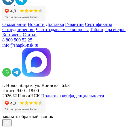
О компании
Новости
Доставка
Гарантии
Сертификаты
Сотрудничество
Часто задаваемые вопросы
Таблица размеров
Контакты
Статьи
8 800 500 52 25
info@shapki-nsk.ru
г. Новосибирск, ул. Воинская 63/3
Пн-пт: 9:00 - 18:00
2026 ©ШапкиНСК
Политика конфиденциальности
заказать обратный звонок