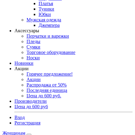
Платья
Туники
Юбки
Мужская одежда
Джемпера
Аксессуары
Перчатки и варежки
Пледы
Сумки
Торговое оборудование
Носки
Новинки
Акции
Горячее предложение!
Акции
Распродажа от 50%
Последняя единица
Цена до 600 руб.
Производители
Цена до 600 руб
Вход
Регистрация
Женщинам