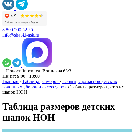
8 800 500 52 25
info@shapki-nsk.ru
г. Новосибирск, ул. Воинская 63/3
Пн-пт: 9:00 - 18:00
Главная
›
Таблица размеров
›
Таблицы размеров детских
головных уборов и аксессуаров
›
Таблица размеров детских
шапок HOH
Таблица размеров детских
шапок HOH