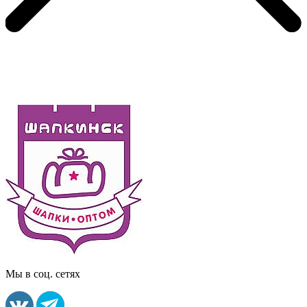
Мы в соц. сетях