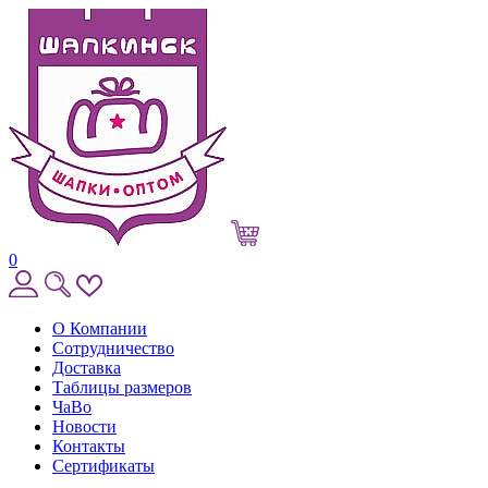
0
О Компании
Сотрудничество
Доставка
Таблицы размеров
ЧаВо
Новости
Контакты
Сертификаты