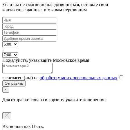
Если вы не смогли до нас дозвониться, оставьте свои
контактные данные, и мы вам перезвоним
-
Пожалуйста, указывайте Московское время
я согласен (-на) на
обработку моих персональных данных
×
Для отправки товара в корзину укажите количество
Вы вошли как Гость.