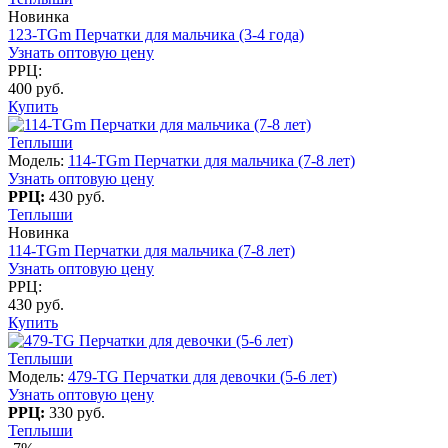
Новинка
123-TGm Перчатки для мальчика (3-4 года)
Узнать оптовую цену
РРЦ:
400 руб.
Купить
Теплыши
Модель:
114-TGm Перчатки для мальчика (7-8 лет)
Узнать оптовую цену
РРЦ:
430 руб.
Теплыши
Новинка
114-TGm Перчатки для мальчика (7-8 лет)
Узнать оптовую цену
РРЦ:
430 руб.
Купить
Теплыши
Модель:
479-TG Перчатки для девочки (5-6 лет)
Узнать оптовую цену
РРЦ:
330 руб.
Теплыши