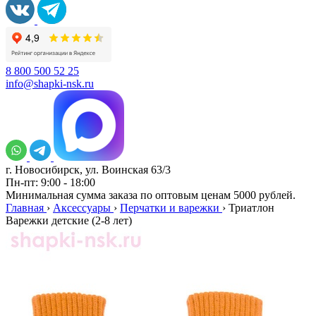
8 800 500 52 25
info@shapki-nsk.ru
г. Новосибирск, ул. Воинская 63/3
Пн-пт: 9:00 - 18:00
Минимальная сумма заказа по оптовым ценам 5000 рублей.
Главная
›
Аксессуары
›
Перчатки и варежки
›
Триатлон
Варежки детские (2-8 лет)