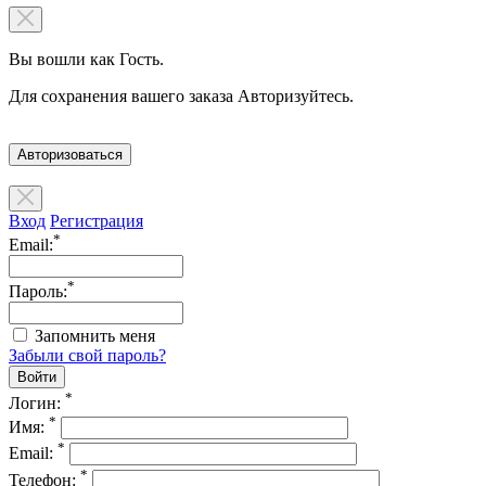
Вы вошли как Гость.
Для сохранения вашего заказа Авторизуйтесь.
Авторизоваться
Вход
Регистрация
*
Email:
*
Пароль:
Запомнить меня
Забыли свой пароль?
*
Логин:
*
Имя:
*
Email:
*
Телефон: