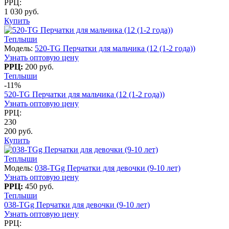
РРЦ:
1 030 руб.
Купить
Теплыши
Модель:
520-TG Перчатки для мальчика (12 (1-2 года))
Узнать оптовую цену
РРЦ:
200 руб.
Теплыши
-11%
520-TG Перчатки для мальчика (12 (1-2 года))
Узнать оптовую цену
РРЦ:
230
200 руб.
Купить
Теплыши
Модель:
038-TGg Перчатки для девочки (9-10 лет)
Узнать оптовую цену
РРЦ:
450 руб.
Теплыши
038-TGg Перчатки для девочки (9-10 лет)
Узнать оптовую цену
РРЦ: