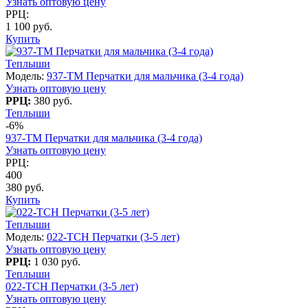
Узнать оптовую цену
РРЦ:
1 100 руб.
Купить
Теплыши
Модель:
937-TM Перчатки для мальчика (3-4 года)
Узнать оптовую цену
РРЦ:
380 руб.
Теплыши
-6%
937-TM Перчатки для мальчика (3-4 года)
Узнать оптовую цену
РРЦ:
400
380 руб.
Купить
Теплыши
Модель:
022-TCH Перчатки (3-5 лет)
Узнать оптовую цену
РРЦ:
1 030 руб.
Теплыши
022-TCH Перчатки (3-5 лет)
Узнать оптовую цену