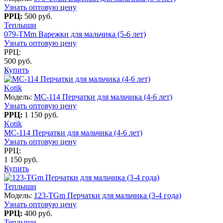
Узнать оптовую цену
РРЦ:
500 руб.
Теплыши
079-TMm Варежки для мальчика (5-6 лет)
Узнать оптовую цену
РРЦ:
500 руб.
Купить
Kotik
Модель:
MC-114 Перчатки для мальчика (4-6 лет)
Узнать оптовую цену
РРЦ:
1 150 руб.
Kotik
MC-114 Перчатки для мальчика (4-6 лет)
Узнать оптовую цену
РРЦ:
1 150 руб.
Купить
Теплыши
Модель:
123-TGm Перчатки для мальчика (3-4 года)
Узнать оптовую цену
РРЦ:
400 руб.
Теплыши