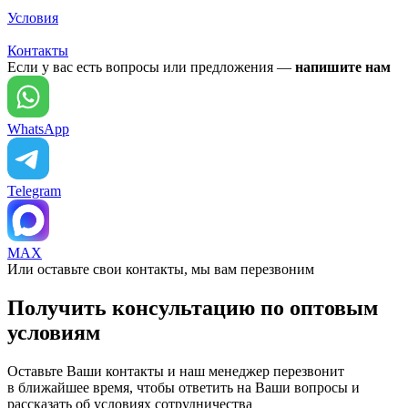
Условия
Контакты
Если у вас есть вопросы или предложения —
напишите нам
WhatsApp
Telegram
MAX
Или оставьте свои контакты, мы вам перезвоним
Получить консультацию по оптовым
условиям
Оставьте Ваши контакты и наш менеджер перезвонит
в ближайшее время, чтобы ответить на Ваши вопросы и
рассказать об условиях сотрудничества