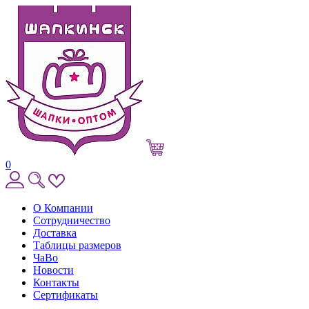
0
О Компании
Сотрудничество
Доставка
Таблицы размеров
ЧаВо
Новости
Контакты
Сертификаты