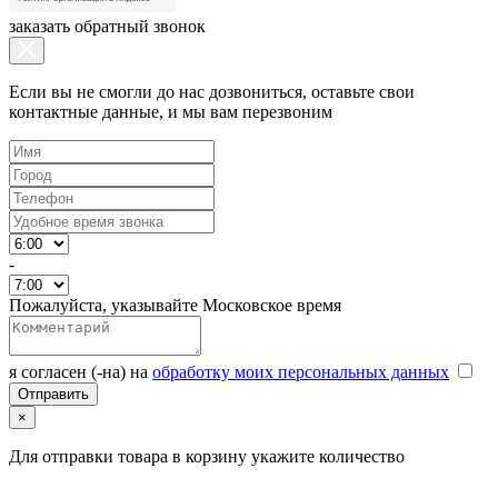
заказать обратный звонок
Если вы не смогли до нас дозвониться, оставьте свои
контактные данные, и мы вам перезвоним
-
Пожалуйста, указывайте Московское время
я согласен (-на) на
обработку моих персональных данных
×
Для отправки товара в корзину укажите количество