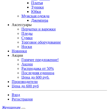
Платья
Туники
Юбки
Мужская одежда
Джемпера
Аксессуары
Перчатки и варежки
Пледы
Сумки
Торговое оборудование
Носки
Новинки
Акции
Горячее предложение!
Акции
Распродажа от 50%
Последняя единица
Цена до 600 руб.
Производители
Цена до 600 руб
Вход
Регистрация
Женщинам