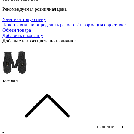
Рекомендуемая розничная цена
Узнать оптовую цену
Как правильно определить размер
Информация о доставке
Обмен товара
Добавить в корзину
Добавьте в заказ цвета по наличию:
т.серый
в наличии
1 шт
-