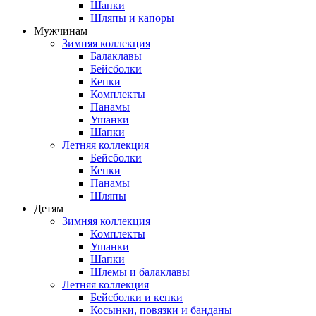
Шапки
Шляпы и капоры
Мужчинам
Зимняя коллекция
Балаклавы
Бейсболки
Кепки
Комплекты
Панамы
Ушанки
Шапки
Летняя коллекция
Бейсболки
Кепки
Панамы
Шляпы
Детям
Зимняя коллекция
Комплекты
Ушанки
Шапки
Шлемы и балаклавы
Летняя коллекция
Бейсболки и кепки
Косынки, повязки и банданы