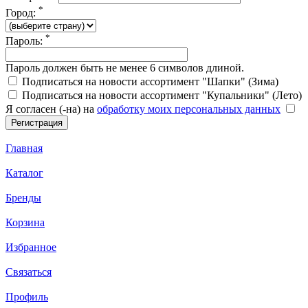
*
Город:
*
Пароль:
Пароль должен быть не менее 6 символов длиной.
Подписаться на новости ассортимент "Шапки" (Зима)
Подписаться на новости ассортимент "Купальники" (Лето)
Я согласен (-на) на
обработку моих персональных данных
Главная
Каталог
Бренды
Корзина
Избранное
Связаться
Профиль