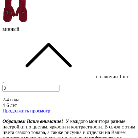
винный
в наличии
1 шт
-
+
2-4 года
4-6 лет
Продолжить просмотр
Обращаем Ваше внимание!
У каждого монитора разные
настройки по цветам, яркости и контрастности. В связи с этим
цвета самого товара, а также рисунка и отделки на Вашем
мониторе могут отличаться по оттенкам от фактических