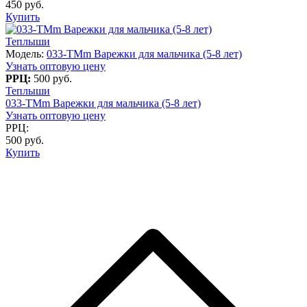
450 руб.
Купить
Теплыши
Модель:
033-TMm Варежки для мальчика (5-8 лет)
Узнать оптовую цену
РРЦ:
500 руб.
Теплыши
033-TMm Варежки для мальчика (5-8 лет)
Узнать оптовую цену
РРЦ:
500 руб.
Купить