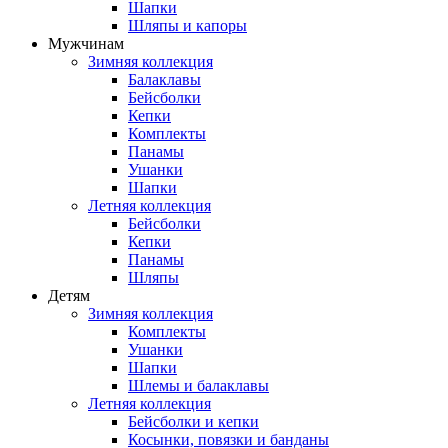
Шапки
Шляпы и капоры
Мужчинам
Зимняя коллекция
Балаклавы
Бейсболки
Кепки
Комплекты
Панамы
Ушанки
Шапки
Летняя коллекция
Бейсболки
Кепки
Панамы
Шляпы
Детям
Зимняя коллекция
Комплекты
Ушанки
Шапки
Шлемы и балаклавы
Летняя коллекция
Бейсболки и кепки
Косынки, повязки и банданы