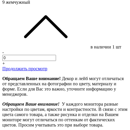
9 жемчужный
в наличии
1 шт
-
+
Продолжить просмотр
Обращаем Ваше внимание!
Декор и лейб могут отличаться
от представленных на фотографии по цвету, материалу и
форме. Если для Вас это важно, уточните информацию у
менеджеров.
Обращаем Ваше внимание!
У каждого монитора разные
настройки по цветам, яркости и контрастности. В связи с этим
цвета самого товара, а также рисунка и отделки на Вашем
мониторе могут отличаться по оттенкам от фактических
цветов. Просим учитывать это при выборе товара.