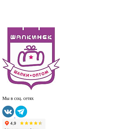
Мы в соц. сетях