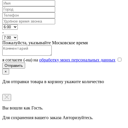
-
Пожалуйста, указывайте Московское время
я согласен (-на) на
обработку моих персональных данных
×
Для отправки товара в корзину укажите количество
Вы вошли как Гость.
Для сохранения вашего заказа Авторизуйтесь.