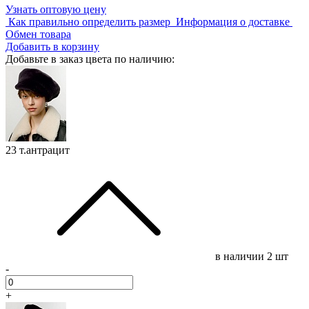
Узнать оптовую цену
Как правильно определить размер
Информация о доставке
Обмен товара
Добавить в корзину
Добавьте в заказ цвета по наличию:
23 т.антрацит
в наличии
2 шт
-
+