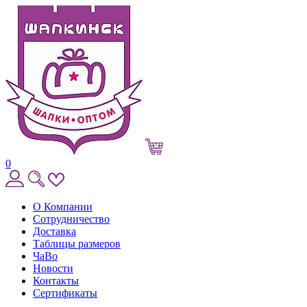
0
О Компании
Сотрудничество
Доставка
Таблицы размеров
ЧаВо
Новости
Контакты
Сертификаты