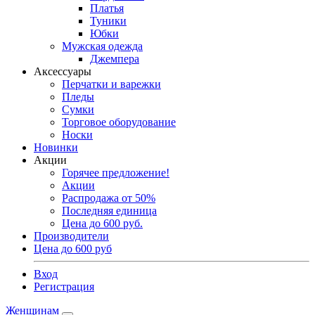
Платья
Туники
Юбки
Мужская одежда
Джемпера
Аксессуары
Перчатки и варежки
Пледы
Сумки
Торговое оборудование
Носки
Новинки
Акции
Горячее предложение!
Акции
Распродажа от 50%
Последняя единица
Цена до 600 руб.
Производители
Цена до 600 руб
Вход
Регистрация
Женщинам