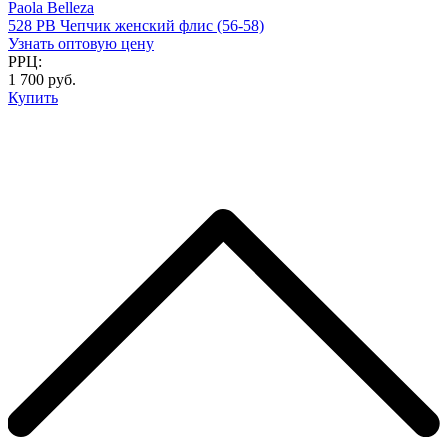
Paola Belleza
528 PB Чепчик женский флис (56-58)
Узнать оптовую цену
РРЦ:
1 700 руб.
Купить