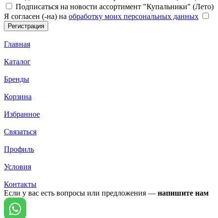
Подписаться на новости ассортимент "Купальники" (Лето)
Я согласен (-на) на
обработку моих персональных данных
Главная
Каталог
Бренды
Корзина
Избранное
Связаться
Профиль
Условия
Контакты
Если у вас есть вопросы или предложения —
напишите нам