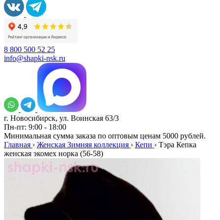
8 800 500 52 25
info@shapki-nsk.ru
г. Новосибирск, ул. Воинская 63/3
Пн-пт: 9:00 - 18:00
Минимальная сумма заказа по оптовым ценам 5000 рублей.
Главная
›
Женская Зимняя коллекция
›
Кепи
›
Тэра Кепка
женская экомех норка (56-58)