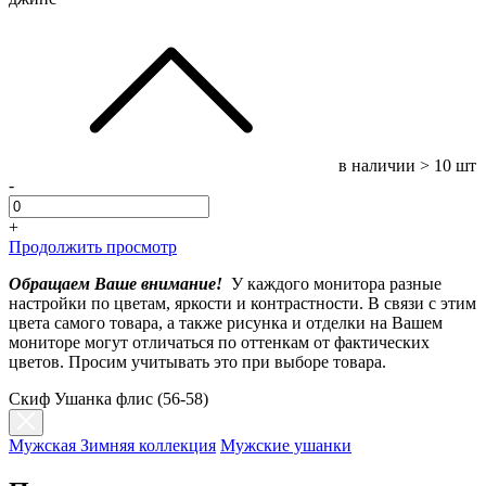
в наличии
> 10 шт
-
+
Продолжить просмотр
Обращаем Ваше внимание!
У каждого монитора разные
настройки по цветам, яркости и контрастности. В связи с этим
цвета самого товара, а также рисунка и отделки на Вашем
мониторе могут отличаться по оттенкам от фактических
цветов. Просим учитывать это при выборе товара.
Скиф Ушанка флис (56-58)
Мужская Зимняя коллекция
Мужские ушанки