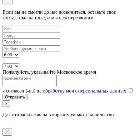
Если вы не смогли до нас дозвониться, оставьте свои
контактные данные, и мы вам перезвоним
-
Пожалуйста, указывайте Московское время
я согласен (-на) на
обработку моих персональных данных
×
Для отправки товара в корзину укажите количество