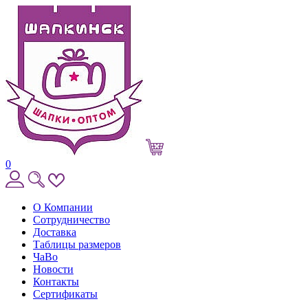
0
О Компании
Сотрудничество
Доставка
Таблицы размеров
ЧаВо
Новости
Контакты
Сертификаты