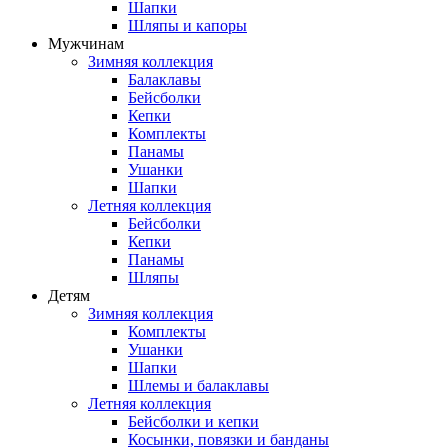
Шапки
Шляпы и капоры
Мужчинам
Зимняя коллекция
Балаклавы
Бейсболки
Кепки
Комплекты
Панамы
Ушанки
Шапки
Летняя коллекция
Бейсболки
Кепки
Панамы
Шляпы
Детям
Зимняя коллекция
Комплекты
Ушанки
Шапки
Шлемы и балаклавы
Летняя коллекция
Бейсболки и кепки
Косынки, повязки и банданы