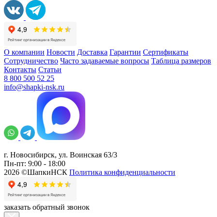
О компании
Новости
Доставка
Гарантии
Сертификаты
Сотрудничество
Часто задаваемые вопросы
Таблица размеров
Контакты
Статьи
8 800 500 52 25
info@shapki-nsk.ru
г. Новосибирск, ул. Воинская 63/3
Пн-пт: 9:00 - 18:00
2026 ©ШапкиНСК
Политика конфиденциальности
заказать обратный звонок