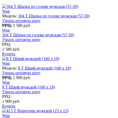
Wag
Модель:
304 T Шапка по голове мужская (57-59)
Узнать оптовую цену
РРЦ:
1 580 руб.
Wag
304 T Шапка по голове мужская (57-59)
Узнать оптовую цену
РРЦ:
1 580 руб.
Купить
Wag
Модель:
8 T Шарф мужской (160 x 19)
Узнать оптовую цену
РРЦ:
1 900 руб.
Wag
8 T Шарф мужской (160 x 19)
Узнать оптовую цену
РРЦ:
1 900 руб.
Купить
Wag