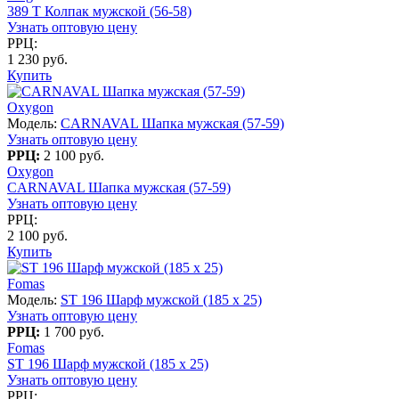
389 T Колпак мужской (56-58)
Узнать оптовую цену
РРЦ:
1 230 руб.
Купить
Oxygon
Модель:
CARNAVAL Шапка мужская (57-59)
Узнать оптовую цену
РРЦ:
2 100 руб.
Oxygon
CARNAVAL Шапка мужская (57-59)
Узнать оптовую цену
РРЦ:
2 100 руб.
Купить
Fomas
Модель:
ST 196 Шарф мужской (185 х 25)
Узнать оптовую цену
РРЦ:
1 700 руб.
Fomas
ST 196 Шарф мужской (185 х 25)
Узнать оптовую цену
РРЦ: