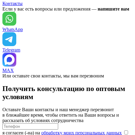
Контакты
Если у вас есть вопросы или предложения —
напишите нам
WhatsApp
Telegram
MAX
Или оставьте свои контакты, мы вам перезвоним
Получить консультацию по оптовым
условиям
Оставьте Ваши контакты и наш менеджер перезвонит
в ближайшее время, чтобы ответить на Ваши вопросы и
рассказать об условиях сотрудничества
я согласен (-на) на
обработку моих персональных данных