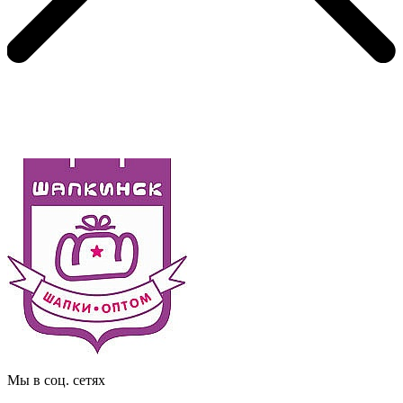
Мы в соц. сетях