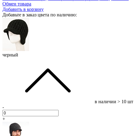
Обмен товара
Добавить в корзину
Добавьте в заказ цвета по наличию:
черный
в наличии
> 10 шт
-
+