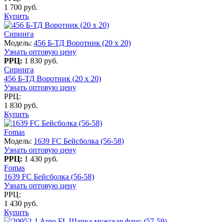
1 700 руб.
Купить
Сиринга
Модель:
456 Б-ТД Воротник (20 x 20)
Узнать оптовую цену
РРЦ:
1 830 руб.
Сиринга
456 Б-ТД Воротник (20 x 20)
Узнать оптовую цену
РРЦ:
1 830 руб.
Купить
Fomas
Модель:
1639 FC Бейсболка (56-58)
Узнать оптовую цену
РРЦ:
1 430 руб.
Fomas
1639 FC Бейсболка (56-58)
Узнать оптовую цену
РРЦ:
1 430 руб.
Купить