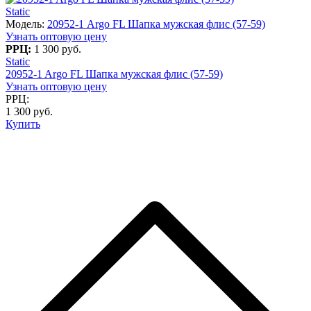
Static
Модель:
20952-1 Argo FL Шапка мужская флис (57-59)
Узнать оптовую цену
РРЦ:
1 300 руб.
Static
20952-1 Argo FL Шапка мужская флис (57-59)
Узнать оптовую цену
РРЦ:
1 300 руб.
Купить