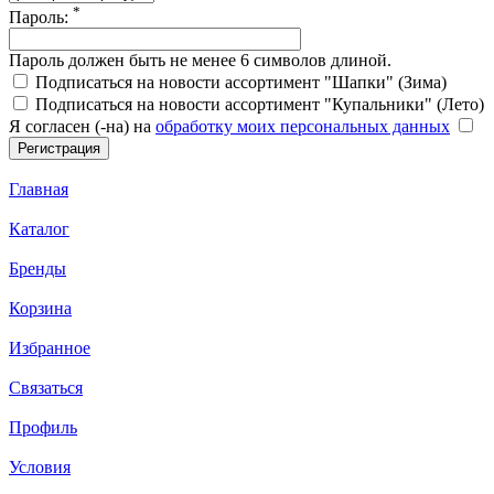
*
Пароль:
Пароль должен быть не менее 6 символов длиной.
Подписаться на новости ассортимент "Шапки" (Зима)
Подписаться на новости ассортимент "Купальники" (Лето)
Я согласен (-на) на
обработку моих персональных данных
Главная
Каталог
Бренды
Корзина
Избранное
Связаться
Профиль
Условия