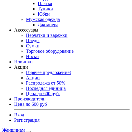
Платья
Туники
Юбки
Мужская одежда
Джемпера
Аксессуары
Перчатки и варежки
Пледы
Сумки
Торговое оборудование
Носки
Новинки
Акции
Горячее предложение!
Акции
Распродажа от 50%
Последняя единица
Цена до 600 руб.
Производители
Цена до 600 руб
Вход
Регистрация
Женщинам