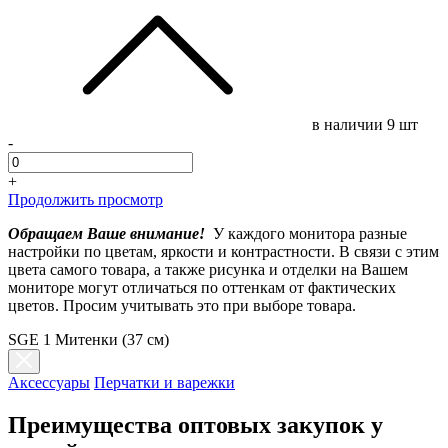
в наличии
9 шт
-
+
Продолжить просмотр
Обращаем Ваше внимание!
У каждого монитора разные
настройки по цветам, яркости и контрастности. В связи с этим
цвета самого товара, а также рисунка и отделки на Вашем
мониторе могут отличаться по оттенкам от фактических
цветов. Просим учитывать это при выборе товара.
SGE 1 Митенки (37 см)
Аксессуары
Перчатки и варежки
Преимущества оптовых закупок у