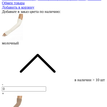
Обмен товара
Добавить в корзину
Добавьте в заказ цвета по наличию:
молочный
в наличии
> 10 шт
-
+