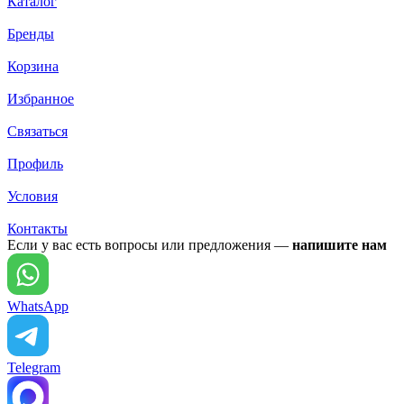
Каталог
Бренды
Корзина
Избранное
Связаться
Профиль
Условия
Контакты
Если у вас есть вопросы или предложения —
напишите нам
WhatsApp
Telegram