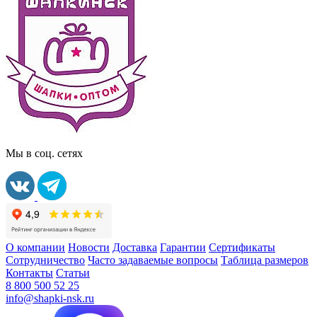
Мы в соц. сетях
О компании
Новости
Доставка
Гарантии
Сертификаты
Сотрудничество
Часто задаваемые вопросы
Таблица размеров
Контакты
Статьи
8 800 500 52 25
info@shapki-nsk.ru