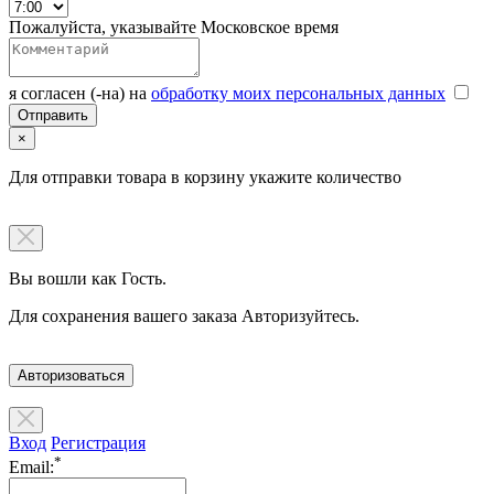
Пожалуйста, указывайте Московское время
я согласен (-на) на
обработку моих персональных данных
×
Для отправки товара в корзину укажите количество
Вы вошли как Гость.
Для сохранения вашего заказа Авторизуйтесь.
Авторизоваться
Вход
Регистрация
*
Email: