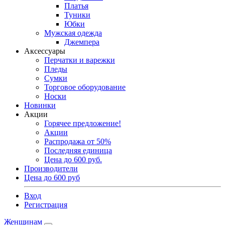
Платья
Туники
Юбки
Мужская одежда
Джемпера
Аксессуары
Перчатки и варежки
Пледы
Сумки
Торговое оборудование
Носки
Новинки
Акции
Горячее предложение!
Акции
Распродажа от 50%
Последняя единица
Цена до 600 руб.
Производители
Цена до 600 руб
Вход
Регистрация
Женщинам