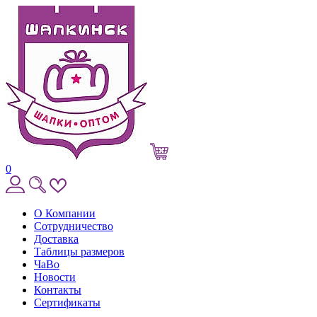
0
О Компании
Сотрудничество
Доставка
Таблицы размеров
ЧаВо
Новости
Контакты
Сертификаты