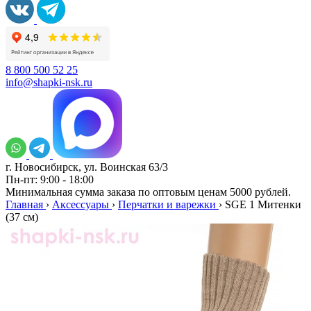
8 800 500 52 25
info@shapki-nsk.ru
г. Новосибирск, ул. Воинская 63/3
Пн-пт: 9:00 - 18:00
Минимальная сумма заказа по оптовым ценам 5000 рублей.
Главная
›
Аксессуары
›
Перчатки и варежки
›
SGE 1 Митенки
(37 см)