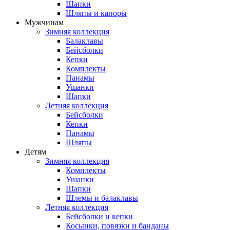
Шапки
Шляпы и капоры
Мужчинам
Зимняя коллекция
Балаклавы
Бейсболки
Кепки
Комплекты
Панамы
Ушанки
Шапки
Летняя коллекция
Бейсболки
Кепки
Панамы
Шляпы
Детям
Зимняя коллекция
Комплекты
Ушанки
Шапки
Шлемы и балаклавы
Летняя коллекция
Бейсболки и кепки
Косынки, повязки и банданы