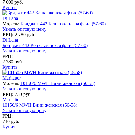
7 000 руб.
Купить
Di Lana
Модель:
Бриджит 442 Кепка женская флис (57-60)
Узнать оптовую цену
РРЦ:
2 780 руб.
Di Lana
Бриджит 442 Кепка женская флис (57-60)
Узнать оптовую цену
РРЦ:
2 780 руб.
Купить
Marhatter
Модель:
10150/6 MWH Бини женская (56-58)
Узнать оптовую цену
РРЦ:
730 руб.
Marhatter
10150/6 MWH Бини женская (56-58)
Узнать оптовую цену
РРЦ:
730 руб.
Купить