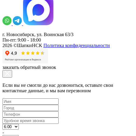
г. Новосибирск, ул. Воинская 63/3
Пн-пт: 9:00 - 18:00
2026 ©ШапкиНСК
Политика конфиденциальности
заказать обратный звонок
Если вы не смогли до нас дозвониться, оставьте свои
контактные данные, и мы вам перезвоним
-