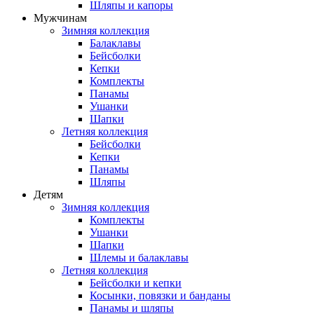
Шляпы и капоры
Мужчинам
Зимняя коллекция
Балаклавы
Бейсболки
Кепки
Комплекты
Панамы
Ушанки
Шапки
Летняя коллекция
Бейсболки
Кепки
Панамы
Шляпы
Детям
Зимняя коллекция
Комплекты
Ушанки
Шапки
Шлемы и балаклавы
Летняя коллекция
Бейсболки и кепки
Косынки, повязки и банданы
Панамы и шляпы