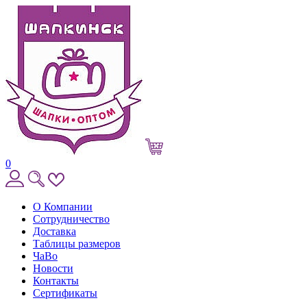
0
О Компании
Сотрудничество
Доставка
Таблицы размеров
ЧаВо
Новости
Контакты
Сертификаты