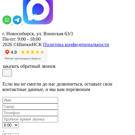
г. Новосибирск, ул. Воинская 63/3
Пн-пт: 9:00 - 18:00
2026 ©ШапкиНСК
Политика конфиденциальности
заказать обратный звонок
Если вы не смогли до нас дозвониться, оставьте свои
контактные данные, и мы вам перезвоним
-