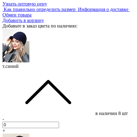
Узнать оптовую цену
Как правильно определить размер
Информация о доставке
Обмен товара
Добавить в корзину
Добавьте в заказ цвета по наличию:
т.синий
в наличии
8 шт
-
+