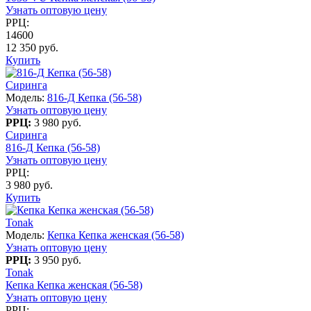
Узнать оптовую цену
РРЦ:
14600
12 350 руб.
Купить
Сиринга
Модель:
816-Д Кепка (56-58)
Узнать оптовую цену
РРЦ:
3 980 руб.
Сиринга
816-Д Кепка (56-58)
Узнать оптовую цену
РРЦ:
3 980 руб.
Купить
Tonak
Модель:
Кепка Кепка женская (56-58)
Узнать оптовую цену
РРЦ:
3 950 руб.
Tonak
Кепка Кепка женская (56-58)
Узнать оптовую цену
РРЦ: