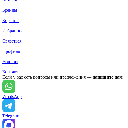
Бренды
Корзина
Избранное
Связаться
Профиль
Условия
Контакты
Если у вас есть вопросы или предложения —
напишите нам
WhatsApp
Telegram