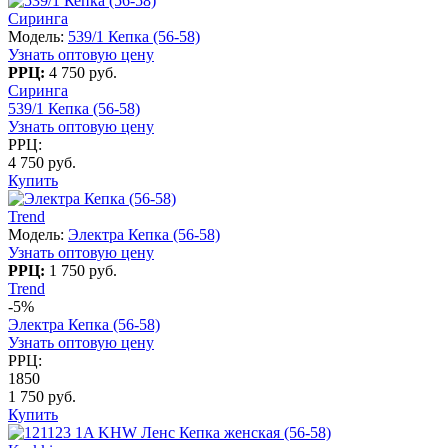
Сиринга
Модель:
539/1 Кепка (56-58)
Узнать оптовую цену
РРЦ:
4 750 руб.
Сиринга
539/1 Кепка (56-58)
Узнать оптовую цену
РРЦ:
4 750 руб.
Купить
Trend
Модель:
Электра Кепка (56-58)
Узнать оптовую цену
РРЦ:
1 750 руб.
Trend
-5%
Электра Кепка (56-58)
Узнать оптовую цену
РРЦ:
1850
1 750 руб.
Купить