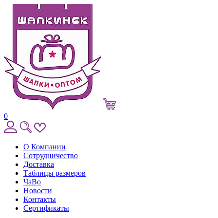
0
О Компании
Сотрудничество
Доставка
Таблицы размеров
ЧаВо
Новости
Контакты
Сертификаты