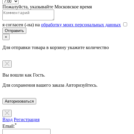
Пожалуйста, указывайте Московское время
я согласен (-на) на
обработку моих персональных данных
×
Для отправки товара в корзину укажите количество
Вы вошли как Гость.
Для сохранения вашего заказа Авторизуйтесь.
Авторизоваться
Вход
Регистрация
*
Email: