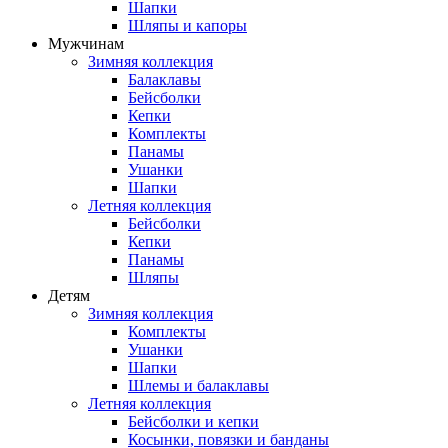
Шапки
Шляпы и капоры
Мужчинам
Зимняя коллекция
Балаклавы
Бейсболки
Кепки
Комплекты
Панамы
Ушанки
Шапки
Летняя коллекция
Бейсболки
Кепки
Панамы
Шляпы
Детям
Зимняя коллекция
Комплекты
Ушанки
Шапки
Шлемы и балаклавы
Летняя коллекция
Бейсболки и кепки
Косынки, повязки и банданы