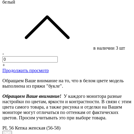
белый
в наличии
3 шт
-
+
Продолжить просмотр
Обращаем Ваше внимание на то, что в белом цвете модель
выполнена из пряжи "букле".
Обращаем Ваше внимание!
У каждого монитора разные
настройки по цветам, яркости и контрастности. В связи с этим
цвета самого товара, а также рисунка и отделки на Вашем
мониторе могут отличаться по оттенкам от фактических
цветов. Просим учитывать это при выборе товара.
PL 56 Кепка женская (56-58)