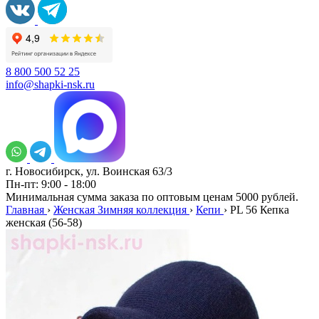
8 800 500 52 25
info@shapki-nsk.ru
г. Новосибирск, ул. Воинская 63/3
Пн-пт: 9:00 - 18:00
Минимальная сумма заказа по оптовым ценам 5000 рублей.
Главная
›
Женская Зимняя коллекция
›
Кепи
›
PL 56 Кепка
женская (56-58)