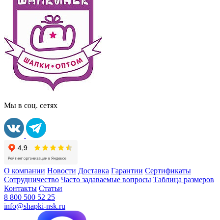
Мы в соц. сетях
О компании
Новости
Доставка
Гарантии
Сертификаты
Сотрудничество
Часто задаваемые вопросы
Таблица размеров
Контакты
Статьи
8 800 500 52 25
info@shapki-nsk.ru