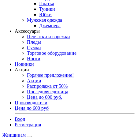
Платья
Туники
Юбки
Мужская одежда
Джемпера
Аксессуары
Перчатки и варежки
Пледы
Сумки
Торговое оборудование
Носки
Новинки
Акции
Горячее предложение!
Акции
Распродажа от 50%
Последняя единица
Цена до 600 руб.
Производители
Цена до 600 руб
Вход
Регистрация
Женщинам