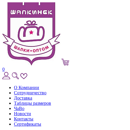
0
О Компании
Сотрудничество
Доставка
Таблицы размеров
ЧаВо
Новости
Контакты
Сертификаты