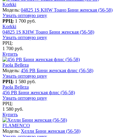
Korkki
Модель:
04825 1S KHW Тоано Бини женская (56-58)
Узнать оптовую цену
РРЦ:
1 700 руб.
Korkki
04825 1S KHW Тоано Бини женская (56-58)
Узнать оптовую цену
РРЦ:
1 700 руб.
Купить
Paola Belleza
Модель:
456 PB Бини женская флис (56-58)
Узнать оптовую цену
РРЦ:
1 580 руб.
Paola Belleza
456 PB Бини женская флис (56-58)
Узнать оптовую цену
РРЦ:
1 580 руб.
Купить
FLAMENCO
Модель:
Хелли Бини женская (56-58)
Узнать оптовую цену