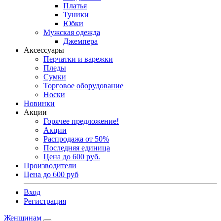
Платья
Туники
Юбки
Мужская одежда
Джемпера
Аксессуары
Перчатки и варежки
Пледы
Сумки
Торговое оборудование
Носки
Новинки
Акции
Горячее предложение!
Акции
Распродажа от 50%
Последняя единица
Цена до 600 руб.
Производители
Цена до 600 руб
Вход
Регистрация
Женщинам