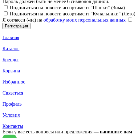
Пароль должен быть не менее 6 символов длиной.
Подписаться на новости ассортимент "Шапки" (Зима)
Подписаться на новости ассортимент "Купальники" (Лето)
Я согласен (-на) на
обработку моих персональных данных
Главная
Каталог
Бренды
Корзина
Избранное
Связаться
Профиль
Условия
Контакты
Если у вас есть вопросы или предложения —
напишите нам