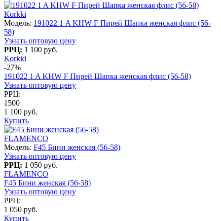
Korkki
Модель:
191022 1 A KHW F Пирей Шапка женская флис (56-
58)
Узнать оптовую цену
РРЦ:
1 100 руб.
Korkki
-27%
191022 1 A KHW F Пирей Шапка женская флис (56-58)
Узнать оптовую цену
РРЦ:
1500
1 100 руб.
Купить
FLAMENCO
Модель:
F45 Бини женская (56-58)
Узнать оптовую цену
РРЦ:
1 050 руб.
FLAMENCO
F45 Бини женская (56-58)
Узнать оптовую цену
РРЦ:
1 050 руб.
Купить