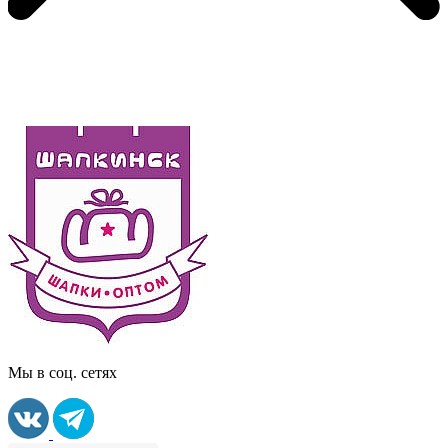
Мы в соц. сетях