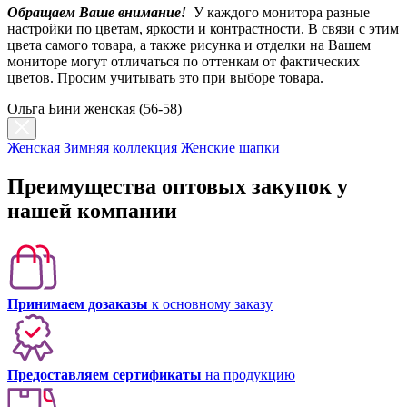
Обращаем Ваше внимание!
У каждого монитора разные
настройки по цветам, яркости и контрастности. В связи с этим
цвета самого товара, а также рисунка и отделки на Вашем
мониторе могут отличаться по оттенкам от фактических
цветов. Просим учитывать это при выборе товара.
Ольга Бини женская (56-58)
Женская Зимняя коллекция
Женские шапки
Преимущества оптовых закупок у
нашей компании
Принимаем дозаказы
к основному заказу
Предоставляем сертификаты
на продукцию