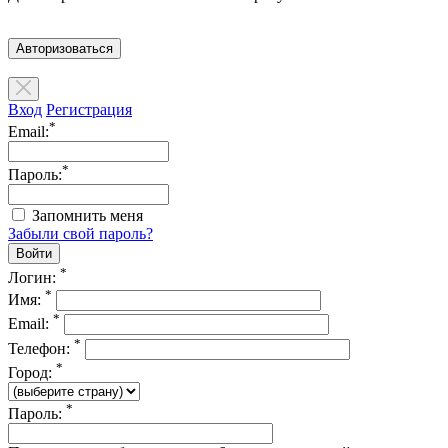
Авторизоваться
Вход
Регистрация
*
Email:
*
Пароль:
Запомнить меня
Забыли свой пароль?
*
Логин:
*
Имя:
*
Email:
*
Телефон:
*
Город:
*
Пароль: