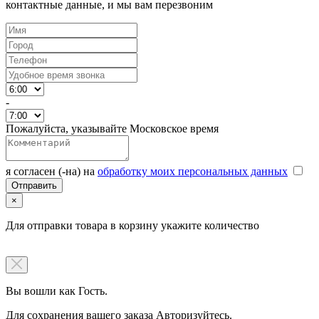
контактные данные, и мы вам перезвоним
-
Пожалуйста, указывайте Московское время
я согласен (-на) на
обработку моих персональных данных
×
Для отправки товара в корзину укажите количество
Вы вошли как Гость.
Для сохранения вашего заказа Авторизуйтесь.