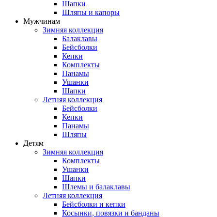
Шапки
Шляпы и капоры
Мужчинам
Зимняя коллекция
Балаклавы
Бейсболки
Кепки
Комплекты
Панамы
Ушанки
Шапки
Летняя коллекция
Бейсболки
Кепки
Панамы
Шляпы
Детям
Зимняя коллекция
Комплекты
Ушанки
Шапки
Шлемы и балаклавы
Летняя коллекция
Бейсболки и кепки
Косынки, повязки и банданы