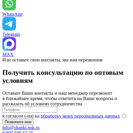
WhatsApp
Telegram
MAX
Или оставьте свои контакты, мы вам перезвоним
Получить консультацию по оптовым
условиям
Оставьте Ваши контакты и наш менеджер перезвонит
в ближайшее время, чтобы ответить на Ваши вопросы и
рассказать об условиях сотрудничества
я согласен (-на) на
обработку моих персональных данных
info@shapki-nsk.ru
8 800 500 52 25