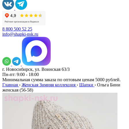
8 800 500 52 25
info@shapki-nsk.ru
г. Новосибирск, ул. Воинская 63/3
Пн-пт: 9:00 - 18:00
Минимальная сумма заказа по оптовым ценам 5000 рублей.
Главная
›
Женская Зимняя коллекция
›
Шапки
›
Ольга Бини
женская (56-58)