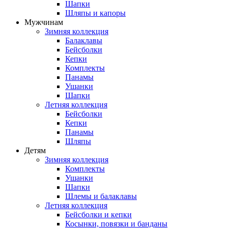
Шапки
Шляпы и капоры
Мужчинам
Зимняя коллекция
Балаклавы
Бейсболки
Кепки
Комплекты
Панамы
Ушанки
Шапки
Летняя коллекция
Бейсболки
Кепки
Панамы
Шляпы
Детям
Зимняя коллекция
Комплекты
Ушанки
Шапки
Шлемы и балаклавы
Летняя коллекция
Бейсболки и кепки
Косынки, повязки и банданы