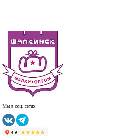
Мы в соц. сетях