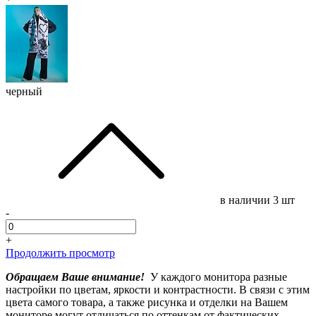
черный
в наличии
3 шт
-
+
Продолжить просмотр
Обращаем Ваше внимание!
У каждого монитора разные
настройки по цветам, яркости и контрастности. В связи с этим
цвета самого товара, а также рисунка и отделки на Вашем
мониторе могут отличаться по оттенкам от фактических