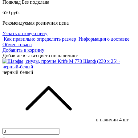
Подклад
Без подклада
650 руб.
Рекомендуемая розничная цена
Узнать оптовую цену
Как правильно определить размер
Информация о доставке
Обмен товара
Добавить в корзину
Добавьте в заказ цвета по наличию:
черный-белый
в наличии
4 шт
-
+