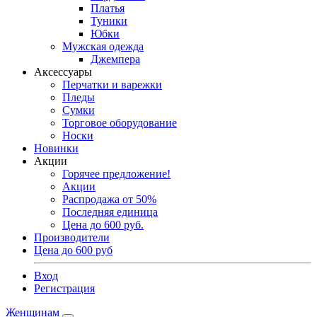
Платья
Туники
Юбки
Мужская одежда
Джемпера
Аксессуары
Перчатки и варежки
Пледы
Сумки
Торговое оборудование
Носки
Новинки
Акции
Горячее предложение!
Акции
Распродажа от 50%
Последняя единица
Цена до 600 руб.
Производители
Цена до 600 руб
Вход
Регистрация
Женщинам