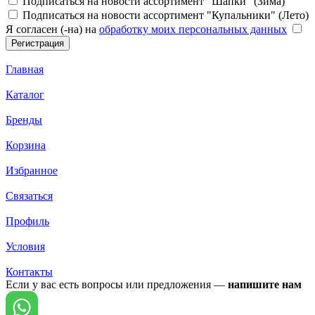
Подписаться на новости ассортимент "Шапки" (Зима)
Подписаться на новости ассортимент "Купальники" (Лето)
Я согласен (-на) на
обработку моих персональных данных
Главная
Каталог
Бренды
Корзина
Избранное
Связаться
Профиль
Условия
Контакты
Если у вас есть вопросы или предложения —
напишите нам