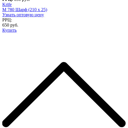
Krife
M 780 Шарф (210 x 25)
Узнать оптовую цену
РРЦ:
650 руб.
Купить