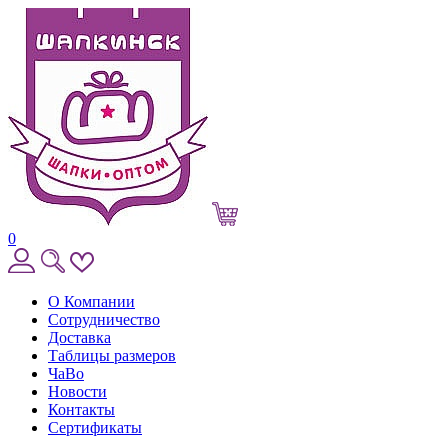
0
О Компании
Сотрудничество
Доставка
Таблицы размеров
ЧаВо
Новости
Контакты
Сертификаты