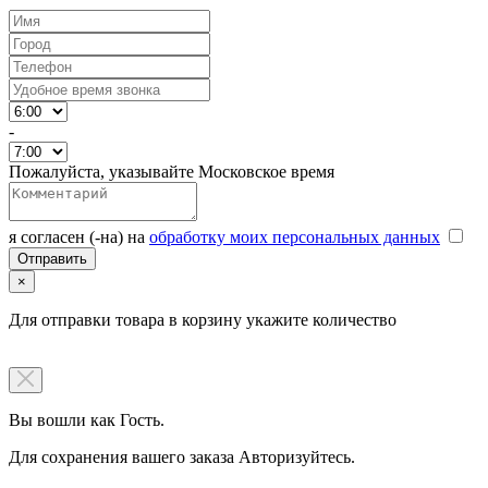
-
Пожалуйста, указывайте Московское время
я согласен (-на) на
обработку моих персональных данных
×
Для отправки товара в корзину укажите количество
Вы вошли как Гость.
Для сохранения вашего заказа Авторизуйтесь.