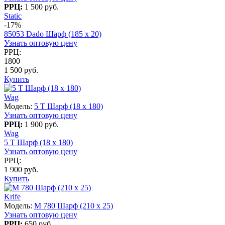
РРЦ:
1 500 руб.
Static
-17%
85053 Dado Шарф (185 х 20)
Узнать оптовую цену
РРЦ:
1800
1 500 руб.
Купить
Wag
Модель:
5 T Шарф (18 x 180)
Узнать оптовую цену
РРЦ:
1 900 руб.
Wag
5 T Шарф (18 x 180)
Узнать оптовую цену
РРЦ:
1 900 руб.
Купить
Krife
Модель:
M 780 Шарф (210 x 25)
Узнать оптовую цену
РРЦ:
650 руб.