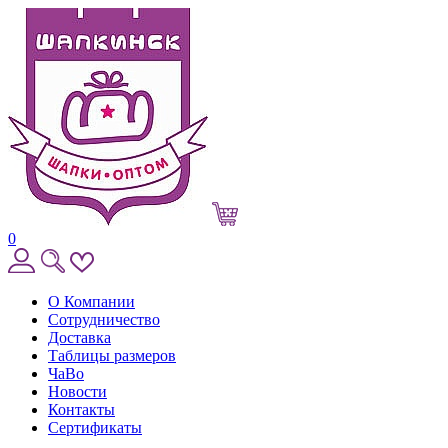
0
О Компании
Сотрудничество
Доставка
Таблицы размеров
ЧаВо
Новости
Контакты
Сертификаты