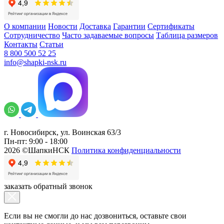
О компании
Новости
Доставка
Гарантии
Сертификаты
Сотрудничество
Часто задаваемые вопросы
Таблица размеров
Контакты
Статьи
8 800 500 52 25
info@shapki-nsk.ru
г. Новосибирск, ул. Воинская 63/3
Пн-пт: 9:00 - 18:00
2026 ©ШапкиНСК
Политика конфиденциальности
заказать обратный звонок
Если вы не смогли до нас дозвониться, оставьте свои