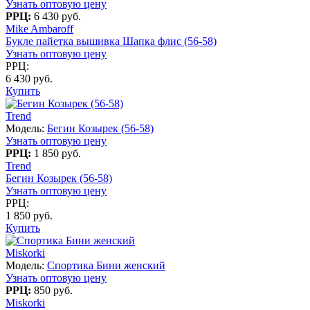
Узнать оптовую цену
РРЦ:
6 430 руб.
Mike Ambaroff
Букле пайетка вышивка Шапка флис (56-58)
Узнать оптовую цену
РРЦ:
6 430 руб.
Купить
Trend
Модель:
Бегин Козырек (56-58)
Узнать оптовую цену
РРЦ:
1 850 руб.
Trend
Бегин Козырек (56-58)
Узнать оптовую цену
РРЦ:
1 850 руб.
Купить
Miskorki
Модель:
Спортика Бини женский
Узнать оптовую цену
РРЦ:
850 руб.
Miskorki