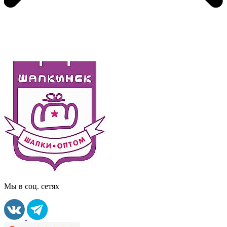
Мы в соц. сетях