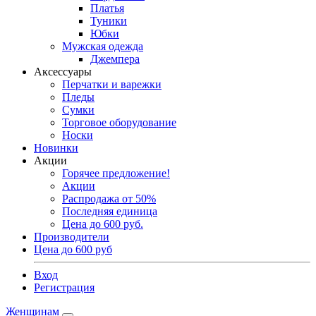
Платья
Туники
Юбки
Мужская одежда
Джемпера
Аксессуары
Перчатки и варежки
Пледы
Сумки
Торговое оборудование
Носки
Новинки
Акции
Горячее предложение!
Акции
Распродажа от 50%
Последняя единица
Цена до 600 руб.
Производители
Цена до 600 руб
Вход
Регистрация
Женщинам