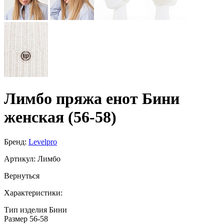
Лимбо пряжа енот Бини
женская (56-58)
Бренд:
Levelpro
Артикул:
Лимбо
Вернуться
Характеристики:
Тип изделия
Бини
Размер
56-58