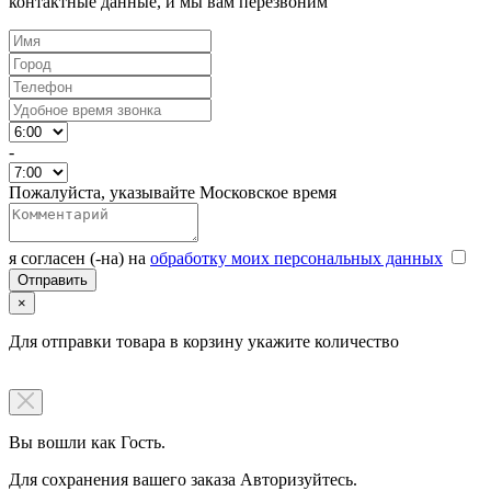
контактные данные, и мы вам перезвоним
-
Пожалуйста, указывайте Московское время
я согласен (-на) на
обработку моих персональных данных
×
Для отправки товара в корзину укажите количество
Вы вошли как Гость.
Для сохранения вашего заказа Авторизуйтесь.