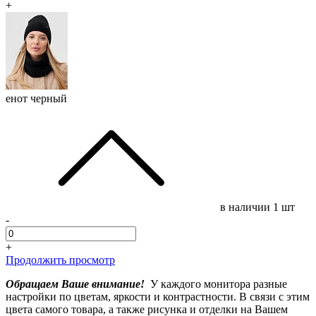
+
енот черный
в наличии
1 шт
-
+
Продолжить просмотр
Обращаем Ваше внимание!
У каждого монитора разные
настройки по цветам, яркости и контрастности. В связи с этим
цвета самого товара, а также рисунка и отделки на Вашем