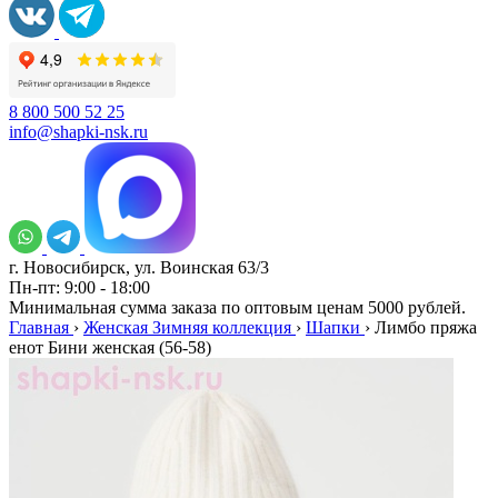
8 800 500 52 25
info@shapki-nsk.ru
г. Новосибирск, ул. Воинская 63/3
Пн-пт: 9:00 - 18:00
Минимальная сумма заказа по оптовым ценам 5000 рублей.
Главная
›
Женская Зимняя коллекция
›
Шапки
›
Лимбо пряжа
енот Бини женская (56-58)