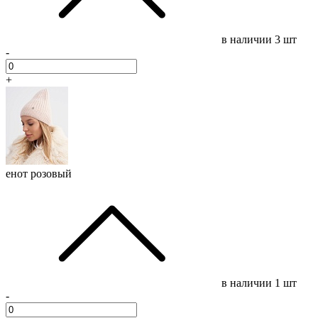
в наличии
3 шт
-
+
енот розовый
в наличии
1 шт
-