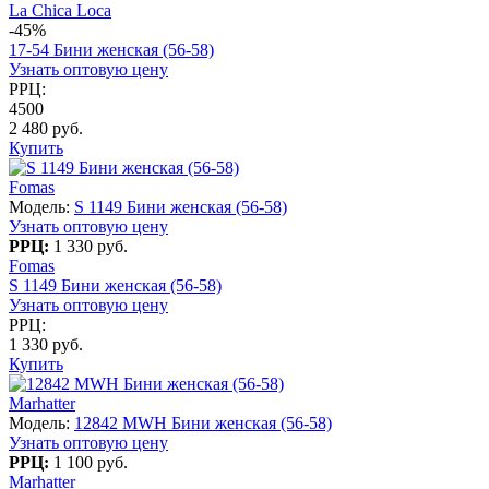
La Chica Loca
-45%
17-54 Бини женская (56-58)
Узнать оптовую цену
РРЦ:
4500
2 480 руб.
Купить
Fomas
Модель:
S 1149 Бини женская (56-58)
Узнать оптовую цену
РРЦ:
1 330 руб.
Fomas
S 1149 Бини женская (56-58)
Узнать оптовую цену
РРЦ:
1 330 руб.
Купить
Marhatter
Модель:
12842 MWH Бини женская (56-58)
Узнать оптовую цену
РРЦ:
1 100 руб.
Marhatter