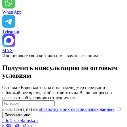
WhatsApp
Telegram
MAX
Или оставьте свои контакты, мы вам перезвоним
Получить консультацию по оптовым
условиям
Оставьте Ваши контакты и наш менеджер перезвонит
в ближайшее время, чтобы ответить на Ваши вопросы и
рассказать об условиях сотрудничества
я согласен (-на) на
обработку моих персональных данных
info@shapki-nsk.ru
8 800 500 52 25