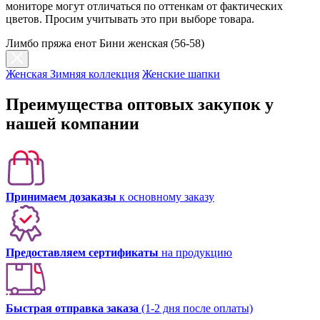
мониторе могут отличаться по оттенкам от фактических
цветов. Просим учитывать это при выборе товара.
Лимбо пряжа енот Бини женская (56-58)
Женская Зимняя коллекция
Женские шапки
Преимущества оптовых закупок у
нашей компании
Принимаем дозаказы
к основному заказу
Предоставляем сертификаты
на продукцию
Быстрая отправка заказа
(1-2 дня после оплаты)