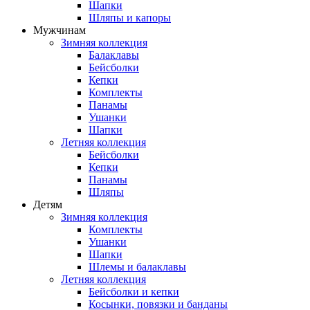
Шапки
Шляпы и капоры
Мужчинам
Зимняя коллекция
Балаклавы
Бейсболки
Кепки
Комплекты
Панамы
Ушанки
Шапки
Летняя коллекция
Бейсболки
Кепки
Панамы
Шляпы
Детям
Зимняя коллекция
Комплекты
Ушанки
Шапки
Шлемы и балаклавы
Летняя коллекция
Бейсболки и кепки
Косынки, повязки и банданы