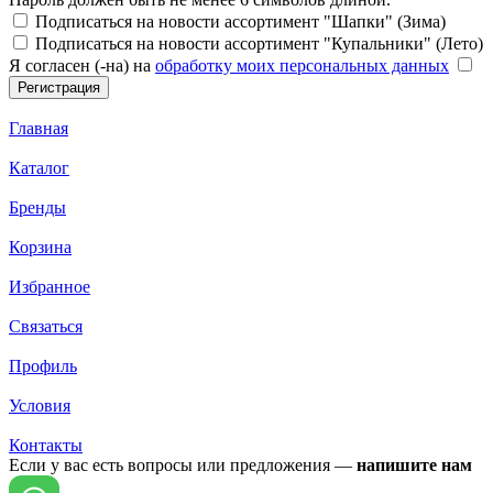
Подписаться на новости ассортимент "Шапки" (Зима)
Подписаться на новости ассортимент "Купальники" (Лето)
Я согласен (-на) на
обработку моих персональных данных
Главная
Каталог
Бренды
Корзина
Избранное
Связаться
Профиль
Условия
Контакты
Если у вас есть вопросы или предложения —
напишите нам