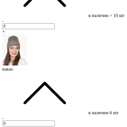
в наличии
> 10 шт
-
+
какао
в наличии
6 шт
-