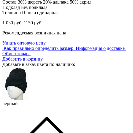
Состав
30% шерсть 20% альпака 50% акрил
Подклад
Без подклада
Толщина
Шапка одинарная
1 030 руб.
1150 руб.
Рекомендуемая розничная цена
Узнать оптовую цену
Как правильно определить размер
Информация о доставке
Обмен товара
Добавить в корзину
Добавьте в заказ цвета по наличию:
черный