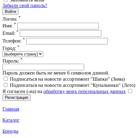
Забыли свой пароль?
*
Логин:
*
Имя:
*
Email:
*
Телефон:
*
Город:
*
Пароль:
Пароль должен быть не менее 6 символов длиной.
Подписаться на новости ассортимент "Шапки" (Зима)
Подписаться на новости ассортимент "Купальники" (Лето)
Я согласен (-на) на
обработку моих персональных данных
Главная
Каталог
Бренды