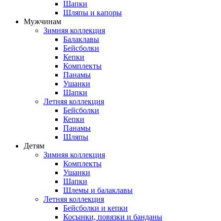
Шапки
Шляпы и капоры
Мужчинам
Зимняя коллекция
Балаклавы
Бейсболки
Кепки
Комплекты
Панамы
Ушанки
Шапки
Летняя коллекция
Бейсболки
Кепки
Панамы
Шляпы
Детям
Зимняя коллекция
Комплекты
Ушанки
Шапки
Шлемы и балаклавы
Летняя коллекция
Бейсболки и кепки
Косынки, повязки и банданы