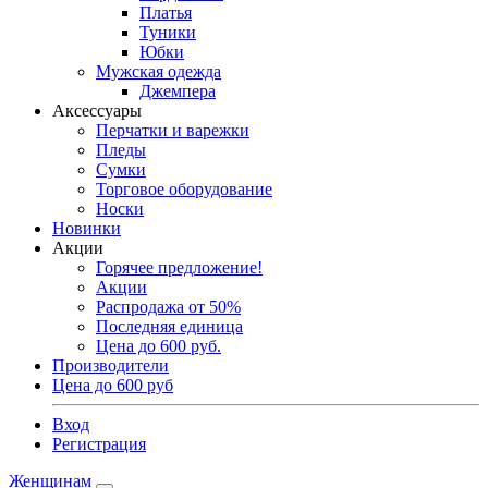
Платья
Туники
Юбки
Мужская одежда
Джемпера
Аксессуары
Перчатки и варежки
Пледы
Сумки
Торговое оборудование
Носки
Новинки
Акции
Горячее предложение!
Акции
Распродажа от 50%
Последняя единица
Цена до 600 руб.
Производители
Цена до 600 руб
Вход
Регистрация
Женщинам