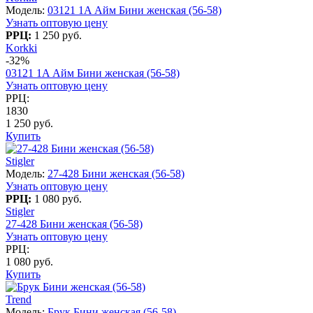
Модель:
03121 1A Айм Бини женская (56-58)
Узнать оптовую цену
РРЦ:
1 250 руб.
Korkki
-32%
03121 1A Айм Бини женская (56-58)
Узнать оптовую цену
РРЦ:
1830
1 250 руб.
Купить
Stigler
Модель:
27-428 Бини женская (56-58)
Узнать оптовую цену
РРЦ:
1 080 руб.
Stigler
27-428 Бини женская (56-58)
Узнать оптовую цену
РРЦ:
1 080 руб.
Купить
Trend
Модель:
Брук Бини женская (56-58)