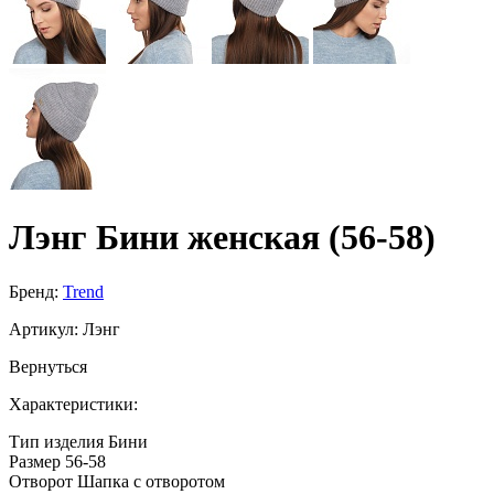
Лэнг Бини женская (56-58)
Бренд:
Trend
Артикул:
Лэнг
Вернуться
Характеристики:
Тип изделия
Бини
Размер
56-58
Отворот
Шапка с отворотом