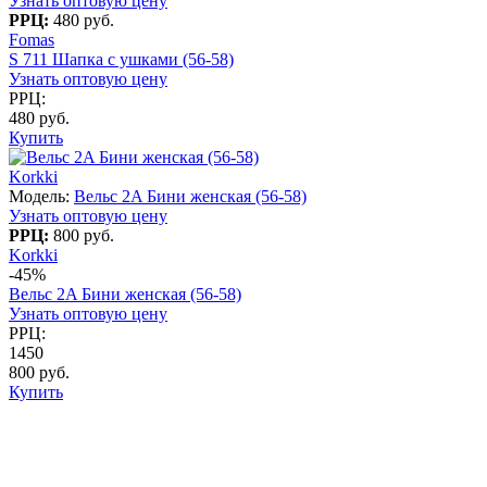
Узнать оптовую цену
РРЦ:
480 руб.
Fomas
S 711 Шапка с ушками (56-58)
Узнать оптовую цену
РРЦ:
480 руб.
Купить
Korkki
Модель:
Вельс 2A Бини женская (56-58)
Узнать оптовую цену
РРЦ:
800 руб.
Korkki
-45%
Вельс 2A Бини женская (56-58)
Узнать оптовую цену
РРЦ:
1450
800 руб.
Купить