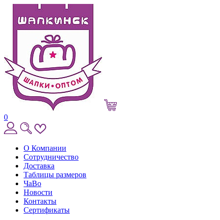
0
О Компании
Сотрудничество
Доставка
Таблицы размеров
ЧаВо
Новости
Контакты
Сертификаты