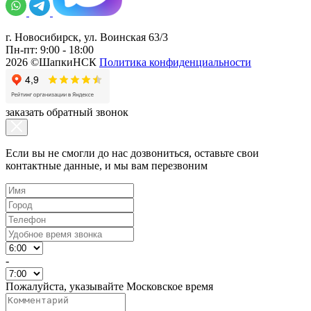
г. Новосибирск, ул. Воинская 63/3
Пн-пт: 9:00 - 18:00
2026 ©ШапкиНСК
Политика конфиденциальности
заказать обратный звонок
Если вы не смогли до нас дозвониться, оставьте свои
контактные данные, и мы вам перезвоним
-
Пожалуйста, указывайте Московское время