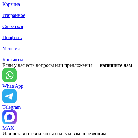
Корзина
Избранное
Связаться
Профиль
Условия
Контакты
Если у вас есть вопросы или предложения —
напишите нам
WhatsApp
Telegram
MAX
Или оставьте свои контакты, мы вам перезвоним