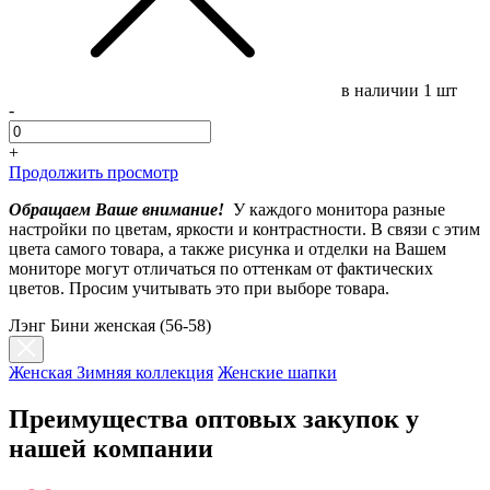
в наличии
1 шт
-
+
Продолжить просмотр
Обращаем Ваше внимание!
У каждого монитора разные
настройки по цветам, яркости и контрастности. В связи с этим
цвета самого товара, а также рисунка и отделки на Вашем
мониторе могут отличаться по оттенкам от фактических
цветов. Просим учитывать это при выборе товара.
Лэнг Бини женская (56-58)
Женская Зимняя коллекция
Женские шапки
Преимущества оптовых закупок у
нашей компании