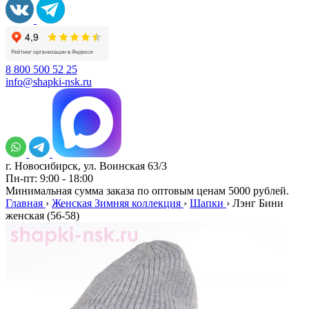
8 800 500 52 25
info@shapki-nsk.ru
г. Новосибирск, ул. Воинская 63/3
Пн-пт: 9:00 - 18:00
Минимальная сумма заказа по оптовым ценам 5000 рублей.
Главная
›
Женская Зимняя коллекция
›
Шапки
›
Лэнг Бини
женская (56-58)