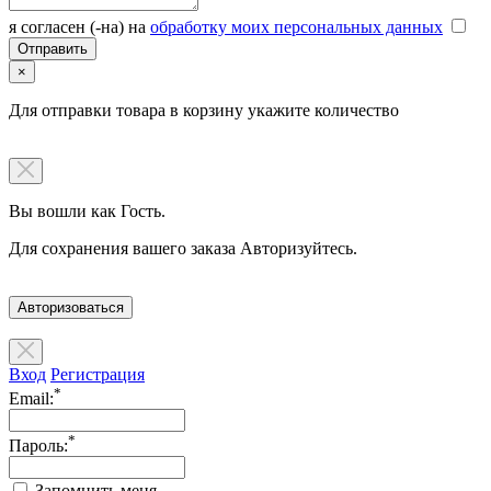
я согласен (-на) на
обработку моих персональных данных
×
Для отправки товара в корзину укажите количество
Вы вошли как Гость.
Для сохранения вашего заказа Авторизуйтесь.
Авторизоваться
Вход
Регистрация
*
Email:
*
Пароль:
Запомнить меня