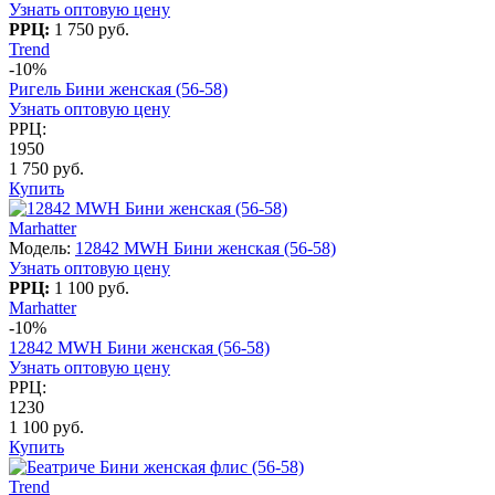
Узнать оптовую цену
РРЦ:
1 750 руб.
Trend
-10%
Ригель Бини женская (56-58)
Узнать оптовую цену
РРЦ:
1950
1 750 руб.
Купить
Marhatter
Модель:
12842 MWH Бини женская (56-58)
Узнать оптовую цену
РРЦ:
1 100 руб.
Marhatter
-10%
12842 MWH Бини женская (56-58)
Узнать оптовую цену
РРЦ:
1230
1 100 руб.
Купить
Trend