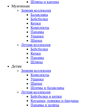
Шляпы и капоры
Мужчинам
Зимняя коллекция
Балаклавы
Бейсболки
Кепки
Комплекты
Панамы
Ушанки
Шапки
Летняя коллекция
Бейсболки
Кепки
Панамы
Шляпы
Детям
Зимняя коллекция
Комплекты
Ушанки
Шапки
Шлемы и балаклавы
Летняя коллекция
Бейсболки и кепки
Косынки, повязки и банданы
Панамы и шляпы