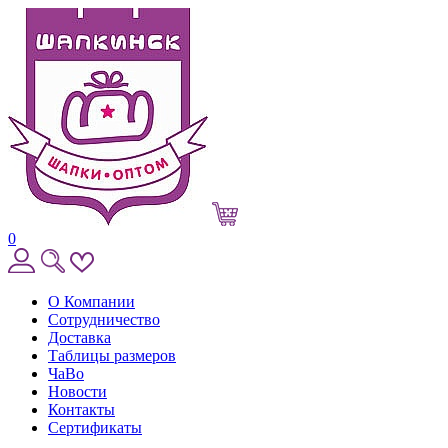
0
О Компании
Сотрудничество
Доставка
Таблицы размеров
ЧаВо
Новости
Контакты
Сертификаты