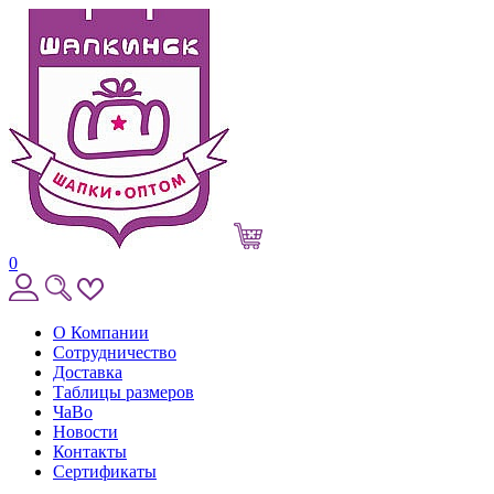
0
О Компании
Сотрудничество
Доставка
Таблицы размеров
ЧаВо
Новости
Контакты
Сертификаты