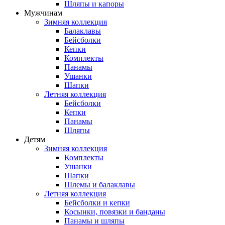
Шляпы и капоры
Мужчинам
Зимняя коллекция
Балаклавы
Бейсболки
Кепки
Комплекты
Панамы
Ушанки
Шапки
Летняя коллекция
Бейсболки
Кепки
Панамы
Шляпы
Детям
Зимняя коллекция
Комплекты
Ушанки
Шапки
Шлемы и балаклавы
Летняя коллекция
Бейсболки и кепки
Косынки, повязки и банданы
Панамы и шляпы